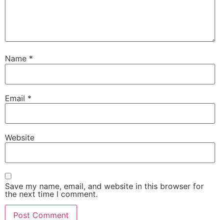
Name
*
Email
*
Website
Save my name, email, and website in this browser for
the next time I comment.