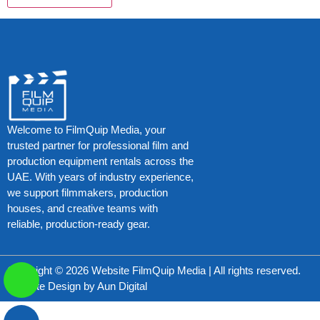
Welcome to FilmQuip Media, your
trusted partner for professional film and
production equipment rentals across the
UAE. With years of industry experience,
we support filmmakers, production
houses, and creative teams with
reliable, production-ready gear.
Copyright © 2026 Website FilmQuip Media | All rights reserved.
Website Design by
Aun Digital