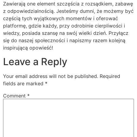
Zawierają one element szczęścia z rozsądkiem, zabawę
z odpowiedzialnością. Jesteśmy dumni, że możemy być
częścią tych wyjątkowych momentów i oferować
platformę, gdzie każdy, przy odrobinie cierpliwości i
wiedzy, posiada szansę na swój wielki dzień. Przyłącz
się do naszej społeczności i napiszmy razem kolejną
inspirującą opowieść!
Leave a Reply
Your email address will not be published.
Required
fields are marked
*
Comment
*