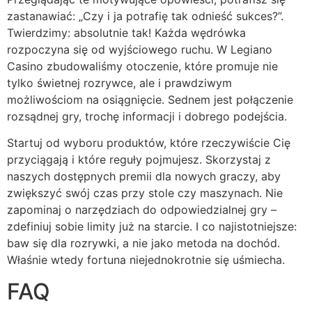
zastanawiać: „Czy i ja potrafię tak odnieść sukces?”.
Twierdzimy: absolutnie tak! Każda wędrówka
rozpoczyna się od wyjściowego ruchu. W Legiano
Casino zbudowaliśmy otoczenie, które promuje nie
tylko świetnej rozrywce, ale i prawdziwym
możliwościom na osiągnięcie. Sednem jest połączenie
rozsądnej gry, trochę informacji i dobrego podejścia.
Startuj od wyboru produktów, które rzeczywiście Cię
przyciągają i które reguły pojmujesz. Skorzystaj z
naszych dostępnych premii dla nowych graczy, aby
zwiększyć swój czas przy stole czy maszynach. Nie
zapominaj o narzędziach do odpowiedzialnej gry –
zdefiniuj sobie limity już na starcie. I co najistotniejsze:
baw się dla rozrywki, a nie jako metoda na dochód.
Właśnie wtedy fortuna niejednokrotnie się uśmiecha.
FAQ