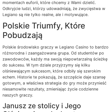
momentach euforii, które chcemy z Wami dzielić.
Odkryjcie ludzi, którzy udowadniają, że zwycięstwa w
Legiano są nie tylko realne, ale i motywujące.
Polskie Triumfy, Które
Pobudzają
Polskie środowisko graczy w Legiano Casino to bardzo
różnorodna i zaangażowana grupa. Od studentów po
zawodowców, każdy ma swoją niepowtarzalną ścieżkę
do sukcesu. W tym dziale przyjrzymy się kilku
olśniewającym sukcesom, które odbiły się szerokim
echem. Historie te pokazują, że szczęście daje szansę
gotowym, a właściwa strategia do gry może przynieść
niesamowite rezultaty, zmieniając życie codzienne
naszych graczy.
Janusz ze stolicy i Jego