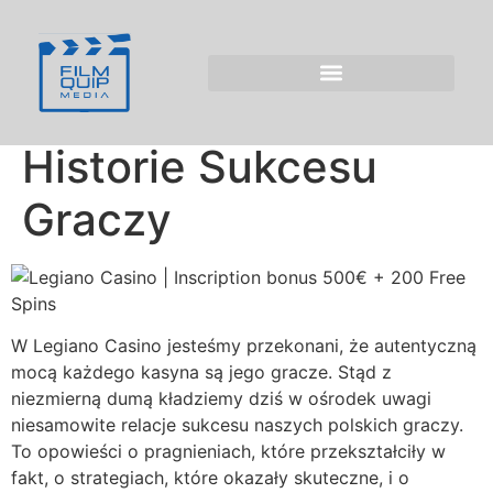
Champions in Focus:
Legiano Casino
Highlights Polskie
Historie Sukcesu
Graczy
W Legiano Casino jesteśmy przekonani, że autentyczną
mocą każdego kasyna są jego gracze. Stąd z
niezmierną dumą kładziemy dziś w ośrodek uwagi
niesamowite relacje sukcesu naszych polskich graczy.
To opowieści o pragnieniach, które przekształciły w
fakt, o strategiach, które okazały skuteczne, i o