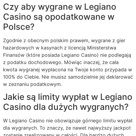
Czy aby wygrane w Legiano
Casino są opodatkowane w
Polsce?
Zgodnie z obecnym polskim prawem, wygrane z gier
hazardowych w kasynach z licencją Ministerstwa
Finansów (które posiada Legiano Casino) nie podlegają
z podatku dochodowego. Mówiąc inaczej, że cała
kwota wygranej wypłacona na Twoje konto przypada w
100% do Ciebie. Nie musisz samodzielnie jej deklarować
w zeznaniu podatkowym.
Jakie są limity wypłat w Legiano
Casino dla dużych wygranych?
W Legiano Casino nie obowiązuje górnego limitu wypłat
dla wygranych. To znaczy, że nawet najwyższy jackpot
zostanie zrealizowany w całości. Dla bardzo dużych