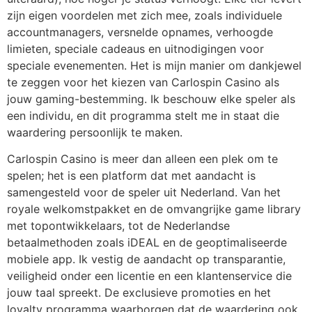
zijn eigen voordelen met zich mee, zoals individuele
accountmanagers, versnelde opnames, verhoogde
limieten, speciale cadeaus en uitnodigingen voor
speciale evenementen. Het is mijn manier om dankjewel
te zeggen voor het kiezen van Carlospin Casino als
jouw gaming-bestemming. Ik beschouw elke speler als
een individu, en dit programma stelt me in staat die
waardering persoonlijk te maken.
Carlospin Casino is meer dan alleen een plek om te
spelen; het is een platform dat met aandacht is
samengesteld voor de speler uit Nederland. Van het
royale welkomstpakket en de omvangrijke game library
met topontwikkelaars, tot de Nederlandse
betaalmethoden zoals iDEAL en de geoptimaliseerde
mobiele app. Ik vestig de aandacht op transparantie,
veiligheid onder een licentie en een klantenservice die
jouw taal spreekt. De exclusieve promoties en het
loyalty programma waarborgen dat de waardering ook