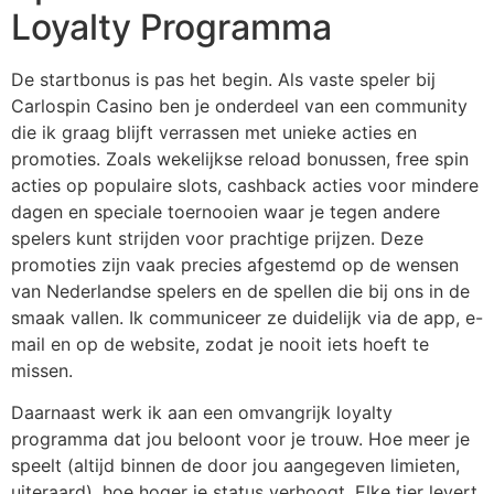
Loyalty Programma
De startbonus is pas het begin. Als vaste speler bij
Carlospin Casino ben je onderdeel van een community
die ik graag blijft verrassen met unieke acties en
promoties. Zoals wekelijkse reload bonussen, free spin
acties op populaire slots, cashback acties voor mindere
dagen en speciale toernooien waar je tegen andere
spelers kunt strijden voor prachtige prijzen. Deze
promoties zijn vaak precies afgestemd op de wensen
van Nederlandse spelers en de spellen die bij ons in de
smaak vallen. Ik communiceer ze duidelijk via de app, e-
mail en op de website, zodat je nooit iets hoeft te
missen.
Daarnaast werk ik aan een omvangrijk loyalty
programma dat jou beloont voor je trouw. Hoe meer je
speelt (altijd binnen de door jou aangegeven limieten,
uiteraard), hoe hoger je status verhoogt. Elke tier levert