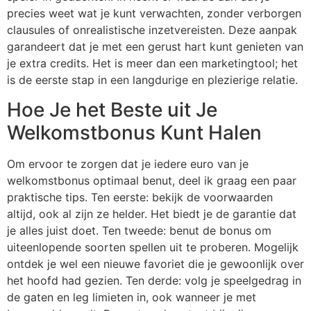
precies weet wat je kunt verwachten, zonder verborgen
clausules of onrealistische inzetvereisten. Deze aanpak
garandeert dat je met een gerust hart kunt genieten van
je extra credits. Het is meer dan een marketingtool; het
is de eerste stap in een langdurige en plezierige relatie.
Hoe Je het Beste uit Je
Welkomstbonus Kunt Halen
Om ervoor te zorgen dat je iedere euro van je
welkomstbonus optimaal benut, deel ik graag een paar
praktische tips. Ten eerste: bekijk de voorwaarden
altijd, ook al zijn ze helder. Het biedt je de garantie dat
je alles juist doet. Ten tweede: benut de bonus om
uiteenlopende soorten spellen uit te proberen. Mogelijk
ontdek je wel een nieuwe favoriet die je gewoonlijk over
het hoofd had gezien. Ten derde: volg je speelgedrag in
de gaten en leg limieten in, ook wanneer je met