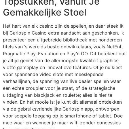
Topstukken, Vanuit Je
Gemakkelijke Stoel
Het hart van elk casino zijn de spellen, en daar steek ik
bij Carlospin Casino extra aandacht aan geschonken. Ik
presenteer een uitgebreide bibliotheek met honderden
titels van ‘s werelds beste ontwikkelaars, zoals NetEnt,
Pragmatic Play, Evolution en Play’n GO. Dit betekent dat
je altijd geniet van de allerhoogste kwaliteit graphics,
vlotte gameplay en innovatieve features. Of je nu kiest
voor spannende video slots met meeslepende
verhaallijnen, de spanning van live dealer spellen waar
een echte croupier voor je staat, of de strategische
uitdaging van blackjack en roulette; alles is hier te
vinden. En het mooie is: je kunt dit allemaal ontdekken
via de gebruiksvriendelijke Carlospin app, ontworpen
voor soepele toegang op je smartphone of tablet. Doe
mee waar en wanneer je maar wilt, zonder concessies