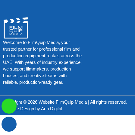
Welcome to FilmQuip Media, your
trusted partner for professional film and
production equipment rentals across the
UAE. With years of industry experience,
we support filmmakers, production
houses, and creative teams with
reliable, production-ready gear.
Copyright © 2026 Website FilmQuip Media | All rights reserved.
Website Design by
Aun Digital