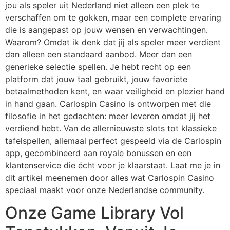
jou als speler uit Nederland niet alleen een plek te
verschaffen om te gokken, maar een complete ervaring
die is aangepast op jouw wensen en verwachtingen.
Waarom? Omdat ik denk dat jij als speler meer verdient
dan alleen een standaard aanbod. Meer dan een
generieke selectie spellen. Je hebt recht op een
platform dat jouw taal gebruikt, jouw favoriete
betaalmethoden kent, en waar veiligheid en plezier hand
in hand gaan. Carlospin Casino is ontworpen met die
filosofie in het gedachten: meer leveren omdat jij het
verdiend hebt. Van de allernieuwste slots tot klassieke
tafelspellen, allemaal perfect gespeeld via de Carlospin
app, gecombineerd aan royale bonussen en een
klantenservice die écht voor je klaarstaat. Laat me je in
dit artikel meenemen door alles wat Carlospin Casino
speciaal maakt voor onze Nederlandse community.
Onze Game Library Vol