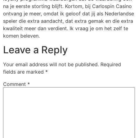
na je eerste storting blijft. Kortom, bij Carlospin Casino
ontvang je meer, omdat ik geloof dat jij als Nederlandse
speler die extra aandacht, dat extra gemak en die extra
kwaliteit meer dan verdient. Ik vraag je om het zelf te
komen beleven.
Leave a Reply
Your email address will not be published.
Required
fields are marked
*
Comment
*