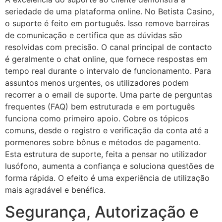
seriedade de uma plataforma online. No Betista Casino,
o suporte é feito em português. Isso remove barreiras
de comunicação e certifica que as dúvidas são
resolvidas com precisão. O canal principal de contacto
é geralmente o chat online, que fornece respostas em
tempo real durante o intervalo de funcionamento. Para
assuntos menos urgentes, os utilizadores podem
recorrer a o email de suporte. Uma parte de perguntas
frequentes (FAQ) bem estruturada e em português
funciona como primeiro apoio. Cobre os tópicos
comuns, desde o registro e verificação da conta até a
pormenores sobre bônus e métodos de pagamento.
Esta estrutura de suporte, feita a pensar no utilizador
lusófono, aumenta a confiança e soluciona questões de
forma rápida. O efeito é uma experiência de utilização
mais agradável e benéfica.
Segurança, Autorização e