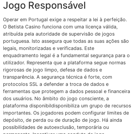
Jogo Responsável
Operar em Portugal exige a respeitar a lei à perfeição.
O Betista Casino funciona com uma licença válida,
atribuída pela autoridade de supervisão de jogos
portuguesa. Isto assegura que todas as suas ações são
legais, monitorizadas e verificadas. Este
enquadramento legal é a fundamental segurança para o
utilizador. Representa que a plataforma segue normas
rigorosas de jogo limpo, defesa de dados e
transparência. A segurança técnica é forte, com
protocolos SSL a defender a troca de dados e
ferramentas que protegem a dados pessoal e financeira
dos usuários. No âmbito do jogo consciente, a
plataforma disponibildisponibiliza um grupo de recursos
importantes. Os jogadores podem configurar limites de
depósito, de perda ou de duração de jogo. Há ainda
possibilidades de autoexclusão, temporária ou