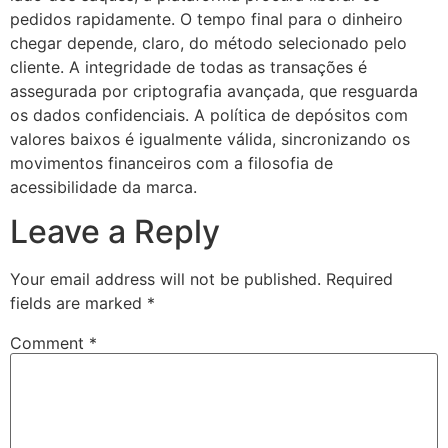
pedidos rapidamente. O tempo final para o dinheiro
chegar depende, claro, do método selecionado pelo
cliente. A integridade de todas as transações é
assegurada por criptografia avançada, que resguarda
os dados confidenciais. A política de depósitos com
valores baixos é igualmente válida, sincronizando os
movimentos financeiros com a filosofia de
acessibilidade da marca.
Leave a Reply
Your email address will not be published.
Required
fields are marked
*
Comment
*