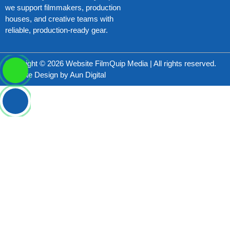
we support filmmakers, production
houses, and creative teams with
reliable, production-ready gear.
Copyright © 2026 Website FilmQuip Media | All rights reserved.
Website Design by
Aun Digital