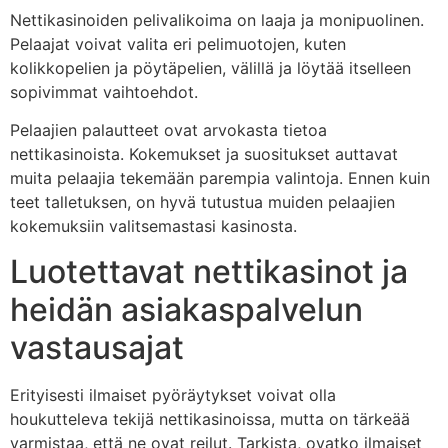
Nettikasinoiden pelivalikoima on laaja ja monipuolinen.
Pelaajat voivat valita eri pelimuotojen, kuten
kolikkopelien ja pöytäpelien, välillä ja löytää itselleen
sopivimmat vaihtoehdot.
Pelaajien palautteet ovat arvokasta tietoa
nettikasinoista. Kokemukset ja suositukset auttavat
muita pelaajia tekemään parempia valintoja. Ennen kuin
teet talletuksen, on hyvä tutustua muiden pelaajien
kokemuksiin valitsemastasi kasinosta.
Luotettavat nettikasinot ja
heidän asiakaspalvelun
vastausajat
Erityisesti ilmaiset pyöräytykset voivat olla
houkutteleva tekijä nettikasinoissa, mutta on tärkeää
varmistaa, että ne ovat reilut. Tarkista, ovatko ilmaiset