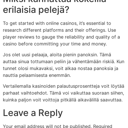
erilaisia pelejä?
To get started with online casinos, it’s essential to
research different platforms and their offerings. Use
player reviews to gauge the reliability and quality of a
casino before committing your time and money.
Jos olet uusi pelaaja, aloita pienin panoksin. Tämä
auttaa sinua tottumaan peliin ja vähentämään riskiä. Kun
tunnet olosi mukavaksi, voit alkaa nostaa panoksia ja
nauttia pelaamisesta enemmän.
Vertailemalla kasinoiden palautusprosentteja voit löytää
parhaat vaihtoehdot. Tämä voi vaikuttaa suoraan siihen,
kuinka paljon voit voittoja pitkällä aikavälillä saavuttaa.
Leave a Reply
Your email address will not be published.
Required