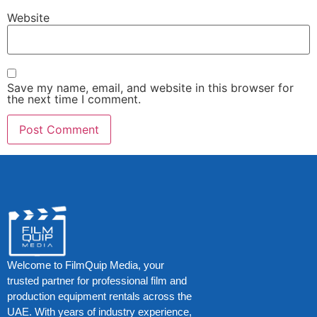
Website
Save my name, email, and website in this browser for
the next time I comment.
Welcome to FilmQuip Media, your
trusted partner for professional film and
production equipment rentals across the
UAE. With years of industry experience,