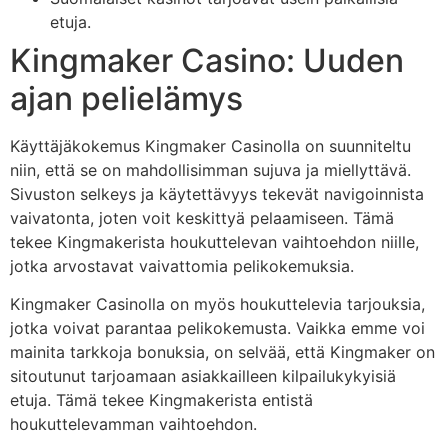
etuja.
Kingmaker Casino: Uuden
ajan pelielämys
Käyttäjäkokemus Kingmaker Casinolla on suunniteltu
niin, että se on mahdollisimman sujuva ja miellyttävä.
Sivuston selkeys ja käytettävyys tekevät navigoinnista
vaivatonta, joten voit keskittyä pelaamiseen. Tämä
tekee Kingmakerista houkuttelevan vaihtoehdon niille,
jotka arvostavat vaivattomia pelikokemuksia.
Kingmaker Casinolla on myös houkuttelevia tarjouksia,
jotka voivat parantaa pelikokemusta. Vaikka emme voi
mainita tarkkoja bonuksia, on selvää, että Kingmaker on
sitoutunut tarjoamaan asiakkailleen kilpailukykyisiä
etuja. Tämä tekee Kingmakerista entistä
houkuttelevamman vaihtoehdon.