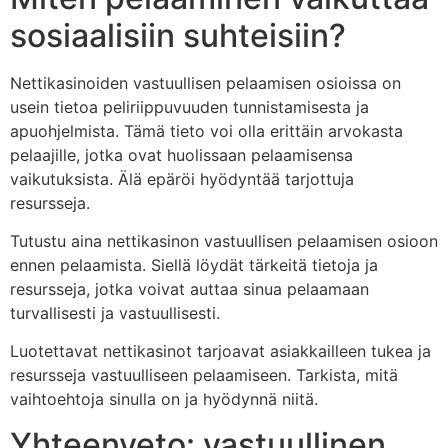
sosiaalisiin suhteisiin?
Nettikasinoiden vastuullisen pelaamisen osioissa on
usein tietoa peliriippuvuuden tunnistamisesta ja
apuohjelmista. Tämä tieto voi olla erittäin arvokasta
pelaajille, jotka ovat huolissaan pelaamisensa
vaikutuksista. Älä epäröi hyödyntää tarjottuja
resursseja.
Tutustu aina nettikasinon vastuullisen pelaamisen osioon
ennen pelaamista. Siellä löydät tärkeitä tietoja ja
resursseja, jotka voivat auttaa sinua pelaamaan
turvallisesti ja vastuullisesti.
Luotettavat nettikasinot tarjoavat asiakkailleen tukea ja
resursseja vastuulliseen pelaamiseen. Tarkista, mitä
vaihtoehtoja sinulla on ja hyödynnä niitä.
Yhteenveto: vastuullinen