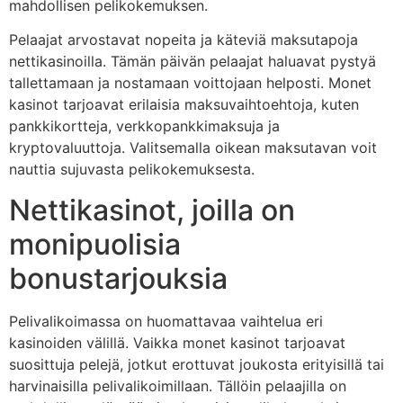
mahdollisen pelikokemuksen.
Pelaajat arvostavat nopeita ja käteviä maksutapoja
nettikasinoilla. Tämän päivän pelaajat haluavat pystyä
tallettamaan ja nostamaan voittojaan helposti. Monet
kasinot tarjoavat erilaisia maksuvaihtoehtoja, kuten
pankkikortteja, verkkopankkimaksuja ja
kryptovaluuttoja. Valitsemalla oikean maksutavan voit
nauttia sujuvasta pelikokemuksesta.
Nettikasinot, joilla on
monipuolisia
bonustarjouksia
Pelivalikoimassa on huomattavaa vaihtelua eri
kasinoiden välillä. Vaikka monet kasinot tarjoavat
suosittuja pelejä, jotkut erottuvat joukosta erityisillä tai
harvinaisilla pelivalikoimillaan. Tällöin pelaajilla on