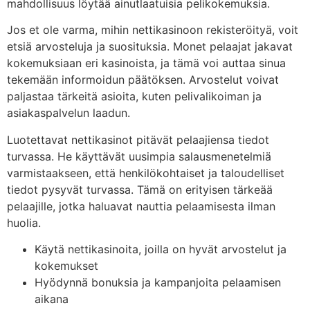
mahdollisuus löytää ainutlaatuisia pelikokemuksia.
Jos et ole varma, mihin nettikasinoon rekisteröityä, voit
etsiä arvosteluja ja suosituksia. Monet pelaajat jakavat
kokemuksiaan eri kasinoista, ja tämä voi auttaa sinua
tekemään informoidun päätöksen. Arvostelut voivat
paljastaa tärkeitä asioita, kuten pelivalikoiman ja
asiakaspalvelun laadun.
Luotettavat nettikasinot pitävät pelaajiensa tiedot
turvassa. He käyttävät uusimpia salausmenetelmiä
varmistaakseen, että henkilökohtaiset ja taloudelliset
tiedot pysyvät turvassa. Tämä on erityisen tärkeää
pelaajille, jotka haluavat nauttia pelaamisesta ilman
huolia.
Käytä nettikasinoita, joilla on hyvät arvostelut ja
kokemukset
Hyödynnä bonuksia ja kampanjoita pelaamisen
aikana