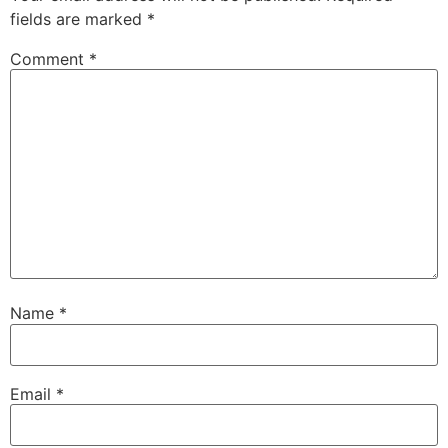
fields are marked
*
Comment
*
Name
*
Email
*