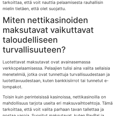
tarkoittaa, että voit nauttia pelaamisesta rauhallisin
mielin tietäen, että olet suojattu.
Miten nettikasinoiden
maksutavat vaikuttavat
taloudelliseen
turvallisuuteen?
Luotettavat maksutavat ovat avainasemassa
verkkopelaamisessa. Pelaajien tulisi aina valita sellaisia
menetelmiä, jotka ovat tunnettuja turvallisuudestaan ja
luotettavuudestaan, kuten bankkisiirrot tai tunnetut e-
lompakot.
Toisin kuin perinteisissä kasinoissa, nettikasinoilla on
mahdollisuus tarjota useita eri maksuvaihtoehtoja. Tämä
tarkoittaa, että voit valita parhaan tavan tallettaa ja
nostaa varoja. Suositut maksutavat, kuten PayPal ja