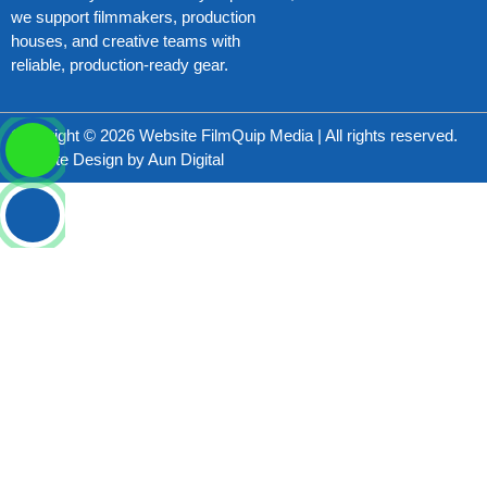
we support filmmakers, production
houses, and creative teams with
reliable, production-ready gear.
Copyright © 2026 Website FilmQuip Media | All rights reserved.
Website Design by
Aun Digital