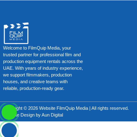
Welcome to FilmQuip Media, your
trusted partner for professional film and
production equipment rentals across the
UAE. With years of industry experience,
we support filmmakers, production
houses, and creative teams with
reliable, production-ready gear.
Copyright © 2026 Website FilmQuip Media | All rights reserved.
Website Design by
Aun Digital