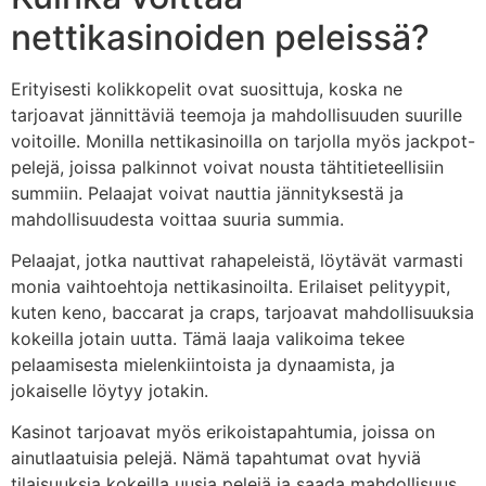
nettikasinoiden peleissä?
Erityisesti kolikkopelit ovat suosittuja, koska ne
tarjoavat jännittäviä teemoja ja mahdollisuuden suurille
voitoille. Monilla nettikasinoilla on tarjolla myös jackpot-
pelejä, joissa palkinnot voivat nousta tähtitieteellisiin
summiin. Pelaajat voivat nauttia jännityksestä ja
mahdollisuudesta voittaa suuria summia.
Pelaajat, jotka nauttivat rahapeleistä, löytävät varmasti
monia vaihtoehtoja nettikasinoilta. Erilaiset pelityypit,
kuten keno, baccarat ja craps, tarjoavat mahdollisuuksia
kokeilla jotain uutta. Tämä laaja valikoima tekee
pelaamisesta mielenkiintoista ja dynaamista, ja
jokaiselle löytyy jotakin.
Kasinot tarjoavat myös erikoistapahtumia, joissa on
ainutlaatuisia pelejä. Nämä tapahtumat ovat hyviä
tilaisuuksia kokeilla uusia pelejä ja saada mahdollisuus