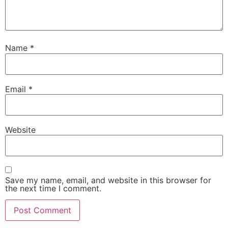
Name
*
Email
*
Website
Save my name, email, and website in this browser for
the next time I comment.