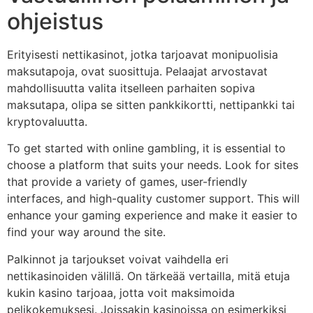
ohjeistus
Erityisesti nettikasinot, jotka tarjoavat monipuolisia
maksutapoja, ovat suosittuja. Pelaajat arvostavat
mahdollisuutta valita itselleen parhaiten sopiva
maksutapa, olipa se sitten pankkikortti, nettipankki tai
kryptovaluutta.
To get started with online gambling, it is essential to
choose a platform that suits your needs. Look for sites
that provide a variety of games, user-friendly
interfaces, and high-quality customer support. This will
enhance your gaming experience and make it easier to
find your way around the site.
Palkinnot ja tarjoukset voivat vaihdella eri
nettikasinoiden välillä. On tärkeää vertailla, mitä etuja
kukin kasino tarjoaa, jotta voit maksimoida
pelikokemuksesi. Joissakin kasinoissa on esimerkiksi