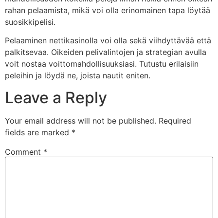
rahan pelaamista, mikä voi olla erinomainen tapa löytää
suosikkipelisi.
Pelaaminen nettikasinolla voi olla sekä viihdyttävää että
palkitsevaa. Oikeiden pelivalintojen ja strategian avulla
voit nostaa voittomahdollisuuksiasi. Tutustu erilaisiin
peleihin ja löydä ne, joista nautit eniten.
Leave a Reply
Your email address will not be published.
Required
fields are marked
*
Comment
*