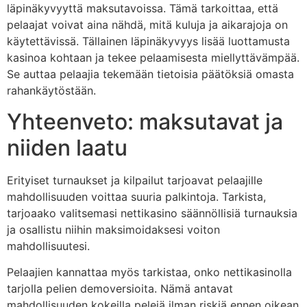
läpinäkyvyyttä maksutavoissa. Tämä tarkoittaa, että
pelaajat voivat aina nähdä, mitä kuluja ja aikarajoja on
käytettävissä. Tällainen läpinäkyvyys lisää luottamusta
kasinoa kohtaan ja tekee pelaamisesta miellyttävämpää.
Se auttaa pelaajia tekemään tietoisia päätöksiä omasta
rahankäytöstään.
Yhteenveto: maksutavat ja
niiden laatu
Erityiset turnaukset ja kilpailut tarjoavat pelaajille
mahdollisuuden voittaa suuria palkintoja. Tarkista,
tarjoaako valitsemasi nettikasino säännöllisiä turnauksia
ja osallistu niihin maksimoidaksesi voiton
mahdollisuutesi.
Pelaajien kannattaa myös tarkistaa, onko nettikasinolla
tarjolla pelien demoversioita. Nämä antavat
mahdollisuuden kokeilla pelejä ilman riskiä ennen oikean