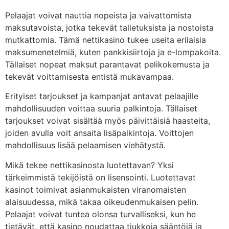
Pelaajat voivat nauttia nopeista ja vaivattomista
maksutavoista, jotka tekevät talletuksista ja nostoista
mutkattomia. Tämä nettikasino tukee useita erilaisia
maksumenetelmiä, kuten pankkisiirtoja ja e-lompakoita.
Tällaiset nopeat maksut parantavat pelikokemusta ja
tekevät voittamisesta entistä mukavampaa.
Erityiset tarjoukset ja kampanjat antavat pelaajille
mahdollisuuden voittaa suuria palkintoja. Tällaiset
tarjoukset voivat sisältää myös päivittäisiä haasteita,
joiden avulla voit ansaita lisäpalkintoja. Voittojen
mahdollisuus lisää pelaamisen viehätystä.
Mikä tekee nettikasinosta luotettavan? Yksi
tärkeimmistä tekijöistä on lisensointi. Luotettavat
kasinot toimivat asianmukaisten viranomaisten
alaisuudessa, mikä takaa oikeudenmukaisen pelin.
Pelaajat voivat tuntea olonsa turvalliseksi, kun he
tietävät, että kasino noudattaa tiukkoja sääntöjä ja