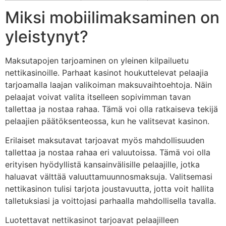
Miksi mobiilimaksaminen on
yleistynyt?
Maksutapojen tarjoaminen on yleinen kilpailuetu
nettikasinoille. Parhaat kasinot houkuttelevat pelaajia
tarjoamalla laajan valikoiman maksuvaihtoehtoja. Näin
pelaajat voivat valita itselleen sopivimman tavan
tallettaa ja nostaa rahaa. Tämä voi olla ratkaiseva tekijä
pelaajien päätöksenteossa, kun he valitsevat kasinon.
Erilaiset maksutavat tarjoavat myös mahdollisuuden
tallettaa ja nostaa rahaa eri valuutoissa. Tämä voi olla
erityisen hyödyllistä kansainvälisille pelaajille, jotka
haluavat välttää valuuttamuunnosmaksuja. Valitsemasi
nettikasinon tulisi tarjota joustavuutta, jotta voit hallita
talletuksiasi ja voittojasi parhaalla mahdollisella tavalla.
Luotettavat nettikasinot tarjoavat pelaajilleen