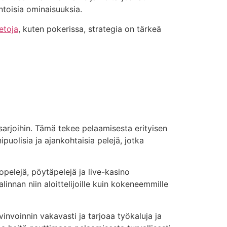
intoisia ominaisuuksia.
ietoja
, kuten pokerissa, strategia on tärkeä
osarjoihin. Tämä tekee pelaamisesta erityisen
puolisia ja ajankohtaisia pelejä, jotka
opelejä, pöytäpelejä ja live-kasino
linnan niin aloittelijoille kuin kokeneemmille
invoinnin vakavasti ja tarjoaa työkaluja ja