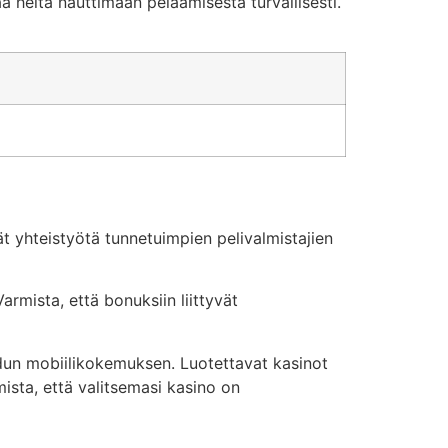
a heitä nauttimaan pelaamisesta turvallisesti.
ät yhteistyötä tunnetuimpien pelivalmistajien
armista, että bonuksiin liittyvät
oidun mobiilikokemuksen. Luotettavat kasinot
mista, että valitsemasi kasino on