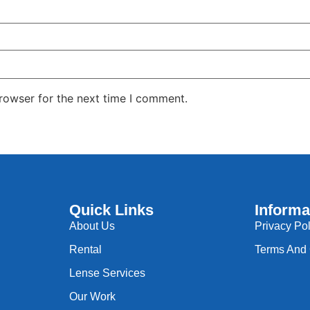
rowser for the next time I comment.
Quick Links
Informa
About Us
Privacy Pol
Rental
Terms And 
Lense Services
Our Work