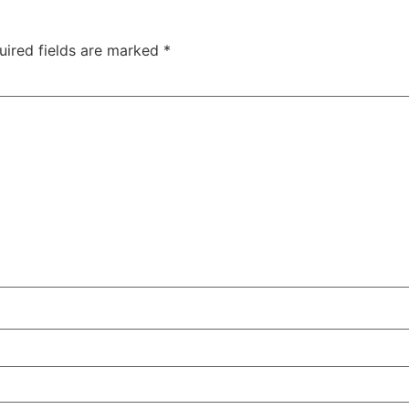
uired fields are marked
*