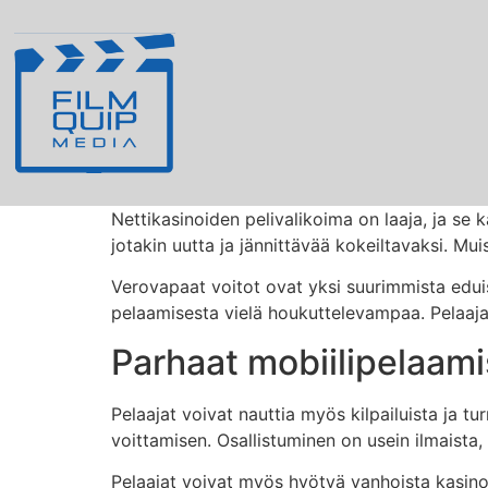
Luotettavat kasino
Miksi nettikasinoiden 
Käytännölliset vinkit nettikasinon valintaan 
pelivalikoima ennen päätöksentekoa, jotta vo
Nettikasinoiden pelivalikoima on laaja, ja se 
jotakin uutta ja jännittävää kokeiltavaksi. Mui
Verovapaat voitot ovat yksi suurimmista eduist
pelaamisesta vielä houkuttelevampaa. Pelaaja
Parhaat mobiilipelaami
Pelaajat voivat nauttia myös kilpailuista ja tu
voittamisen. Osallistuminen on usein ilmaista, 
Pelaajat voivat myös hyötyä vanhoista kasinois