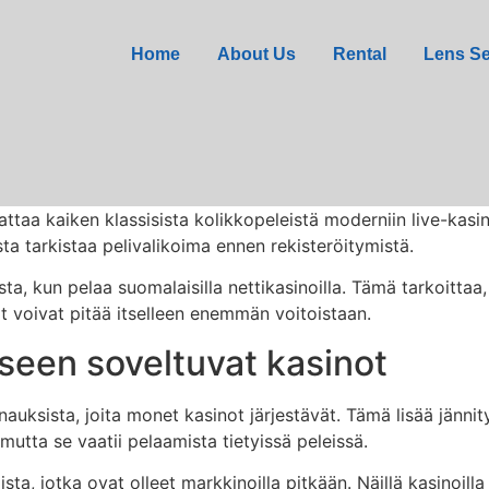
t 2026: Ota selvää peli
Home
About Us
Rental
Lens Se
bonuksia kannattaa vertailla?
voivat auttaa sinua löytämään parhaan vaihtoehdon. Muista 
it nauttia parhaasta mahdollisesta pelikokemuksesta.
kattaa kaiken klassisista kolikkopeleistä moderniin live-kasi
sta tarkistaa pelivalikoima ennen rekisteröitymistä.
a, kun pelaa suomalaisilla nettikasinoilla. Tämä tarkoittaa,
t voivat pitää itselleen enemmän voitoistaan.
seen soveltuvat kasinot
rnauksista, joita monet kasinot järjestävät. Tämä lisää jänni
mutta se vaatii pelaamista tietyissä peleissä.
ta, jotka ovat olleet markkinoilla pitkään. Näillä kasinoill