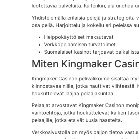
luotettavia palveluita. Kuitenkin, älä unohda uu
Yhdistelemällä erilaisia pelejä ja strategioita
osa peliä. Harjoittelu ja kokeilu eri peleissä 
Helppokäyttöiset maksutavat
Verkkopelaamisen turvatoimet
Suomalaiset kasinot tarjoavat paikallista
Miten Kingmaker Casin
Kingmaker Casinon pelivalikoima sisältää myös 
kiinnostavaa niille, jotka nauttivat viihteest
houkuttelevat laajaa pelaajakuntaa.
Pelaajat arvostavat Kingmaker Casinon monipuol
vaihtoehtoja, jotka houkuttelevat kaiken tasois
pelaajille, jotka etsivät uusia haasteita.
Verkkosivustolla on myös paljon tietoa vastuu