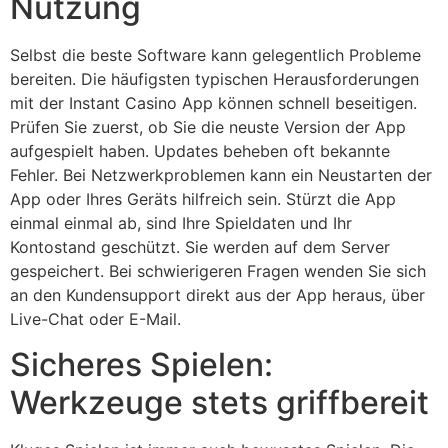
Nutzung
Selbst die beste Software kann gelegentlich Probleme
bereiten. Die häufigsten typischen Herausforderungen
mit der Instant Casino App können schnell beseitigen.
Prüfen Sie zuerst, ob Sie die neuste Version der App
aufgespielt haben. Updates beheben oft bekannte
Fehler. Bei Netzwerkproblemen kann ein Neustarten der
App oder Ihres Geräts hilfreich sein. Stürzt die App
einmal einmal ab, sind Ihre Spieldaten und Ihr
Kontostand geschützt. Sie werden auf dem Server
gespeichert. Bei schwierigeren Fragen wenden Sie sich
an den Kundensupport direkt aus der App heraus, über
Live-Chat oder E-Mail.
Sicheres Spielen:
Werkzeuge stets griffbereit