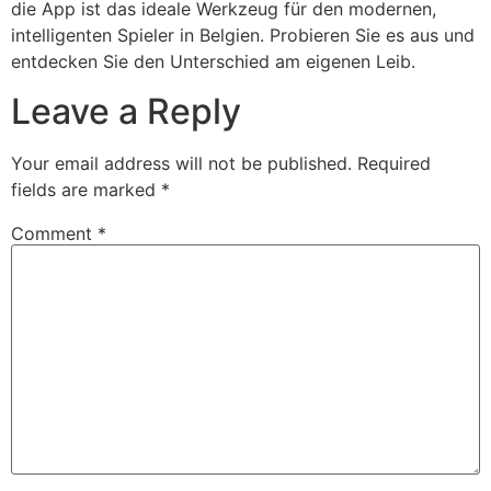
die App ist das ideale Werkzeug für den modernen,
intelligenten Spieler in Belgien. Probieren Sie es aus und
entdecken Sie den Unterschied am eigenen Leib.
Leave a Reply
Your email address will not be published.
Required
fields are marked
*
Comment
*