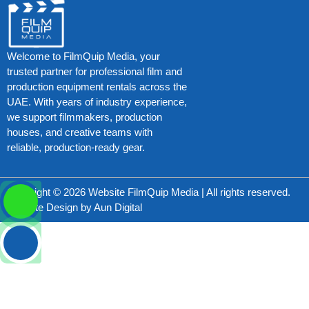
Welcome to FilmQuip Media, your
trusted partner for professional film and
production equipment rentals across the
UAE. With years of industry experience,
we support filmmakers, production
houses, and creative teams with
reliable, production-ready gear.
Copyright © 2026 Website FilmQuip Media | All rights reserved.
Website Design by
Aun Digital