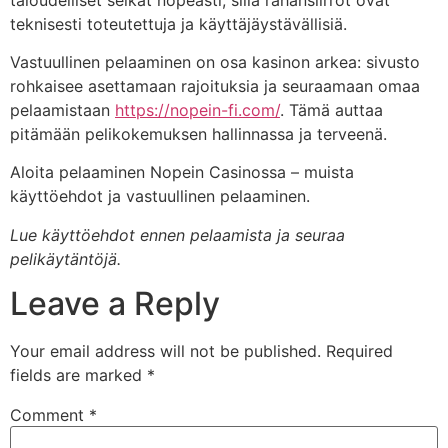
teknisesti toteutettuja ja käyttäjäystävällisiä.
Vastuullinen pelaaminen on osa kasinon arkea: sivusto
rohkaisee asettamaan rajoituksia ja seuraamaan omaa
pelaamistaan
https://nopein-fi.com/
. Tämä auttaa
pitämään pelikokemuksen hallinnassa ja terveenä.
Aloita pelaaminen Nopein Casinossa – muista
käyttöehdot ja vastuullinen pelaaminen.
Lue käyttöehdot ennen pelaamista ja seuraa
pelikäytäntöjä.
Leave a Reply
Your email address will not be published.
Required
fields are marked
*
Comment
*