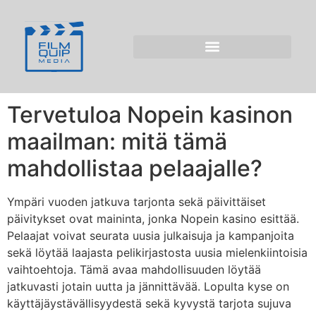
Nopein kasino 2026
– Pelit, palvelut ja
turvallisuus
Tervetuloa Nopein kasinon
maailman: mitä tämä
mahdollistaa pelaajalle?
Ympäri vuoden jatkuva tarjonta sekä päivittäiset
päivitykset ovat maininta, jonka Nopein kasino esittää.
Pelaajat voivat seurata uusia julkaisuja ja kampanjoita
sekä löytää laajasta pelikirjastosta uusia mielenkiintoisia
vaihtoehtoja. Tämä avaa mahdollisuuden löytää
jatkuvasti jotain uutta ja jännittävää. Lopulta kyse on
käyttäjäystävällisyydestä sekä kyvystä tarjota sujuva