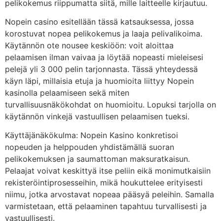
pelikokemus riippumatta siitä, mille laitteelle kirjautuu.
Nopein casino esitellään tässä katsauksessa, jossa
korostuvat nopea pelikokemus ja laaja pelivalikoima.
Käytännön ote nousee keskiöön: voit aloittaa
pelaamisen ilman vaivaa ja löytää nopeasti mieleisesi
pelejä yli 3 000 pelin tarjonnasta. Tässä yhteydessä
käyn läpi, millaisia etuja ja huomioita liittyy Nopein
kasinolla pelaamiseen sekä miten
turvallisuusnäkökohdat on huomioitu. Lopuksi tarjolla on
käytännön vinkejä vastuullisen pelaamisen tueksi.
Käyttäjänäkökulma: Nopein Kasino konkretisoi
nopeuden ja helppouden yhdistämällä suoran
pelikokemuksen ja saumattoman maksuratkaisun.
Pelaajat voivat keskittyä itse peliin eikä monimutkaisiin
rekisteröintiprosesseihin, mikä houkuttelee erityisesti
niimu, jotka arvostavat nopeaa pääsyä peleihin. Samalla
varmistetaan, että pelaaminen tapahtuu turvallisesti ja
vastuullisesti.