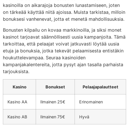
kasinoilla on aikarajoja bonusten lunastamiseen, joten
on tärkeää käyttää niitä ajoissa. Muista tarkistaa, milloin
bonuksesi vanhenevat, jotta et menetä mahdollisuuksia.
Bonusten kilpailu on kovaa markkinoilla, ja siksi monet
kasinot tarjoavat säännöllisesti uusia kampanjoita. Tämä
tarkoittaa, että pelaajat voivat jatkuvasti löytää uusia
etuja ja bonuksia, jotka tekevät pelaamisesta entistäkin
houkuttelevampaa. Seuraa kasinoiden
kampanjakalentereita, jotta pysyt ajan tasalla parhaista
tarjouksista.
Kasino
Bonukset
Pelaajapalautteet
Kasino AA
Ilmainen 25€
Erinomainen
Kasino AB
Ilmainen 75€
Hyvä