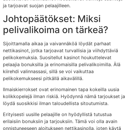
ja tarjoavat suojan pelaajilleen.
Johtopäätökset: Miksi
pelivalikoima on tärkeä?
Sijoittamalla aikaa ja vaivannäköä löydät parhaat
nettikasinot, jotka tarjoavat turvallisia ja viihdyttäviä
pelikokemuksia. Suositellut kasinot houkuttelevat
pelaajia bonuksilla ja erinomaisilla pelivalikoimilla. Älä
kiirehdi valinnassasi, sillä se voi vaikuttaa
pelikokemukseesi pitkällä aikavälillä.
Ilmaiskierrokset ovat erinomainen tapa kokeilla uusia
kolikkopelejä ilman riskiä. Hyödynnä nämä tarjoukset ja
löydä suosikkisi ilman taloudellista sitoutumista.
Erityisesti uusille pelaajille on hyödyllistä tutustua
erilaisiin bonuksiin ja tarjouksiin. Tämä voi olla avain
onnistuneeseen aloitukseen nettikasinolla, joten käytä