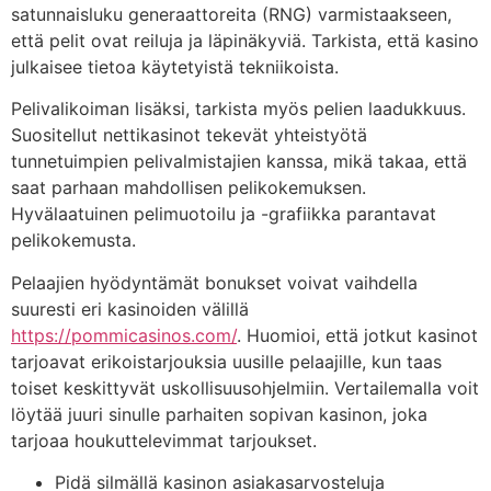
satunnaisluku generaattoreita (RNG) varmistaakseen,
että pelit ovat reiluja ja läpinäkyviä. Tarkista, että kasino
julkaisee tietoa käytetyistä tekniikoista.
Pelivalikoiman lisäksi, tarkista myös pelien laadukkuus.
Suositellut nettikasinot tekevät yhteistyötä
tunnetuimpien pelivalmistajien kanssa, mikä takaa, että
saat parhaan mahdollisen pelikokemuksen.
Hyvälaatuinen pelimuotoilu ja -grafiikka parantavat
pelikokemusta.
Pelaajien hyödyntämät bonukset voivat vaihdella
suuresti eri kasinoiden välillä
https://pommicasinos.com/
. Huomioi, että jotkut kasinot
tarjoavat erikoistarjouksia uusille pelaajille, kun taas
toiset keskittyvät uskollisuusohjelmiin. Vertailemalla voit
löytää juuri sinulle parhaiten sopivan kasinon, joka
tarjoaa houkuttelevimmat tarjoukset.
Pidä silmällä kasinon asiakasarvosteluja