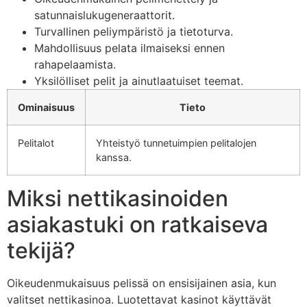
satunnaislukugeneraattorit.
Turvallinen peliympäristö ja tietoturva.
Mahdollisuus pelata ilmaiseksi ennen
rahapelaamista.
Yksilölliset pelit ja ainutlaatuiset teemat.
Ominaisuus
Tieto
Pelitalot
Yhteistyö tunnetuimpien pelitalojen
kanssa.
Miksi nettikasinoiden
asiakastuki on ratkaiseva
tekijä?
Oikeudenmukaisuus pelissä on ensisijainen asia, kun
valitset nettikasinoa. Luotettavat kasinot käyttävät