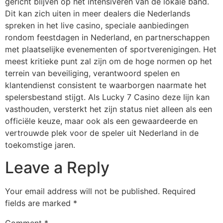
gericht blijven op het intensiveren van de lokale band.
Dit kan zich uiten in meer dealers die Nederlands
spreken in het live casino, speciale aanbiedingen
rondom feestdagen in Nederland, en partnerschappen
met plaatselijke evenementen of sportverenigingen. Het
meest kritieke punt zal zijn om de hoge normen op het
terrein van beveiliging, verantwoord spelen en
klantendienst consistent te waarborgen naarmate het
spelersbestand stijgt. Als Lucky 7 Casino deze lijn kan
vasthouden, versterkt het zijn status niet alleen als een
officiële keuze, maar ook als een gewaardeerde en
vertrouwde plek voor de speler uit Nederland in de
toekomstige jaren.
Leave a Reply
Your email address will not be published.
Required
fields are marked
*
Comment
*