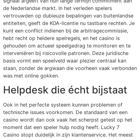
signaal afgeeft van hun lange termijn commitment aan
de Nederlandse markt. In het verleden spelers
vertrouwden op dubieuze bepalingen van buitenlandse
entiteiten, geeft de KOA-licentie nu tastbare rechten. Je
kunt een conflict indienen bij de arbitragecommissie,
hebt recht op heldere spelregels, en het casino is
gehouden om actueel speelgedrag te monitoren en te
interveniëren bij risicovolle patronen. Deze juridische
basis vormt een speelveld waar plezier centraal kan
staan, zonder de argwaan die voorheen vaak verbonden
was met online gokken.
Helpdesk die écht bijstaat
Ook in het perfecte systeem kunnen problemen of
technische issues voorkomen. De standaard van een
casino wordt dan ook vaak het scherpst getest op het
moment dat een speler hulp nodig heeft. Lucky 7
Casino stopt duidelijk in zijn klantenservice. Het meest