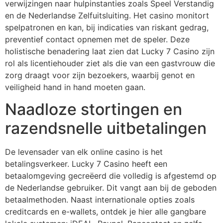
verwijzingen naar hulpinstanties zoals Speel Verstandig
en de Nederlandse Zelfuitsluiting. Het casino monitort
spelpatronen en kan, bij indicaties van riskant gedrag,
preventief contact opnemen met de speler. Deze
holistische benadering laat zien dat Lucky 7 Casino zijn
rol als licentiehouder ziet als die van een gastvrouw die
zorg draagt voor zijn bezoekers, waarbij genot en
veiligheid hand in hand moeten gaan.
Naadloze stortingen en
razendsnelle uitbetalingen
De levensader van elk online casino is het
betalingsverkeer. Lucky 7 Casino heeft een
betaalomgeving gecreëerd die volledig is afgestemd op
de Nederlandse gebruiker. Dit vangt aan bij de geboden
betaalmethoden. Naast internationale opties zoals
creditcards en e-wallets, ontdek je hier alle gangbare