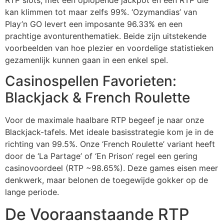
kan klimmen tot maar zelfs 99%. ‘Ozymandias’ van
Play’n GO levert een imposante 96.33% en een
prachtige avonturenthematiek. Beide zijn uitstekende
voorbeelden van hoe plezier en voordelige statistieken
gezamenlijk kunnen gaan in een enkel spel.
Casinospellen Favorieten:
Blackjack & French Roulette
Voor de maximale haalbare RTP begeef je naar onze
Blackjack-tafels. Met ideale basisstrategie kom je in de
richting van 99.5%. Onze ‘French Roulette’ variant heeft
door de ‘La Partage’ of ‘En Prison’ regel een gering
casinovoordeel (RTP ~98.65%). Deze games eisen meer
denkwerk, maar belonen de toegewijde gokker op de
lange periode.
De Vooraanstaande RTP