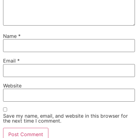
Name
*
Email
*
Website
Save my name, email, and website in this browser for
the next time I comment.