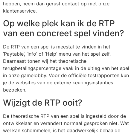
hebben, neem dan gerust contact op met onze
klantenservice.
Op welke plek kan ik de RTP
van een concreet spel vinden?
De RTP van een spel is meestal te vinden in het
‘Paytable’, ‘Info’ of ‘Help’ menu van het spel zelf.
Daarnaast tonen wij het theoretische
terugbetalingspercentage vaak in de uitleg van het spel
in onze gamelobby. Voor de officiële testrapporten kun
je de websites van de externe keuringsinstanties
bezoeken.
Wijzigt de RTP ooit?
De theoretische RTP van een spel is ingesteld door de
ontwikkelaar en verandert normaal gesproken niet. Wat
wel kan schommelen, is het daadwerkelijk behaalde