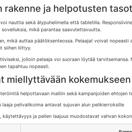
n rakenne ja helpotusten taso
voi nauttia sekä älypuhelimella että tabletilla. Responsiivin
iä sovelluksia, mikä parantaa saavutettavuutta.
an, mikä auttaa päätöksenteossa. Pelaajat voivat nopeasti 
 siihen liittyy.
itiiviseksi, jolloin pelaaja voi suoraan löytää tarvitsemansa.
inen tapahtuu nopeasti.
vat miellyttävään kokemukseen
isteröintiä helpottavaan malliin sekä kampanjoiden ehtojen tu
 laaja pelivalikoima antavat sujuvan alun pelikierroksille
, käytettävyys ja pelien laajuus muodostavat vahvan koko
Suppo