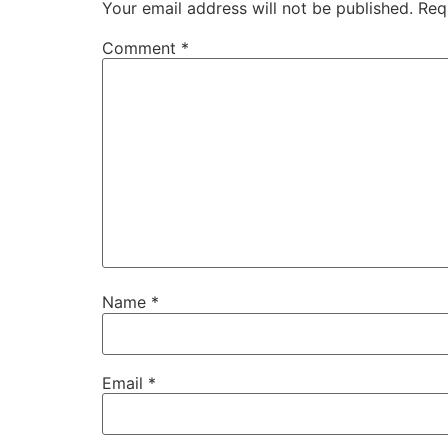
Your email address will not be published.
Req
Comment
*
Name
*
Email
*