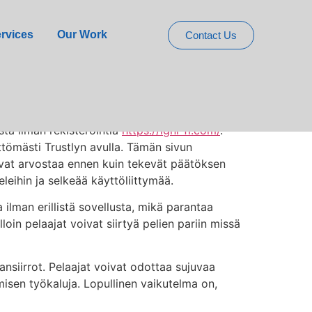
a selkeys
rvices
Our Work
Contact Us
sta ilman rekisteröintiä
https://igni-fi.com/
.
ittömästi Trustlyn avulla. Tämän sivun
oivat arvostaa ennen kuin tekevät päätöksen
eihin ja selkeää käyttöliittymää.
ilman erillistä sovellusta, mikä parantaa
oin pelaajat voivat siirtyä pelien pariin missä
nsiirrot. Pelaajat voivat odottaa sujuvaa
misen työkaluja. Lopullinen vaikutelma on,