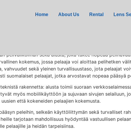
– Äärimmäinen nopeus j
Home
About Us
Rental
Lens Se
elmat Igni Casinossa
aajan pelivalikoiman sekä alusta, joka tukee nopeaa pelinavau
rvallinen kokemus, jossa pelaaja voi aloittaa pelihetken väl
, vahvuudet sekä yleinen turvallisuustaso, jota pelaajat v
sti suomalaiset pelaajat, jotka arvostavat nopeaa pääsyä pel
teknistä rakennetta: alusta toimii suoraan verkkoselaimessa 
yvät myös mobiilikäyttöön ja sujuvaan sivujen selailuun, joll
ä uusien että kokeneiden pelaajien kokemusta.
äsyn peleihin, selkeän käyttöliittymän sekä turvalliset raha
a heille tarjotaan mahdollisuus hyödyntää vastuullisen pelaa
le pelaajille ja heidän tarpeisiinsa.