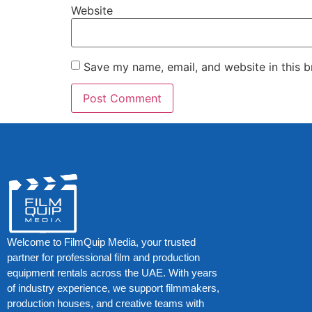
Website
Save my name, email, and website in this b
Welcome to FilmQuip Media, your trusted
partner for professional film and production
equipment rentals across the UAE. With years
of industry experience, we support filmmakers,
production houses, and creative teams with