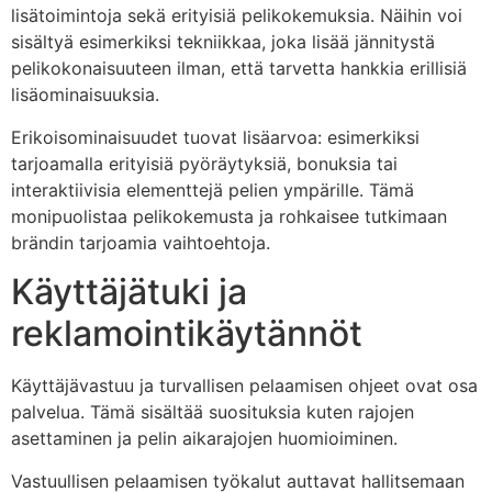
lisätoimintoja sekä erityisiä pelikokemuksia. Näihin voi
sisältyä esimerkiksi tekniikkaa, joka lisää jännitystä
pelikokonaisuuteen ilman, että tarvetta hankkia erillisiä
lisäominaisuuksia.
Erikoisominaisuudet tuovat lisäarvoa: esimerkiksi
tarjoamalla erityisiä pyöräytyksiä, bonuksia tai
interaktiivisia elementtejä pelien ympärille. Tämä
monipuolistaa pelikokemusta ja rohkaisee tutkimaan
brändin tarjoamia vaihtoehtoja.
Käyttäjätuki ja
reklamointikäytännöt
Käyttäjävastuu ja turvallisen pelaamisen ohjeet ovat osa
palvelua. Tämä sisältää suosituksia kuten rajojen
asettaminen ja pelin aikarajojen huomioiminen.
Vastuullisen pelaamisen työkalut auttavat hallitsemaan