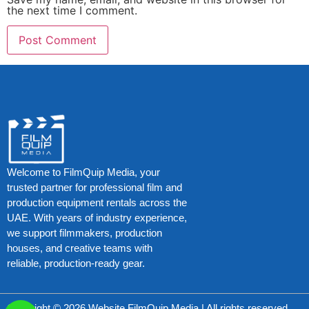
the next time I comment.
Welcome to FilmQuip Media, your
trusted partner for professional film and
production equipment rentals across the
UAE. With years of industry experience,
we support filmmakers, production
houses, and creative teams with
reliable, production-ready gear.
Copyright © 2026 Website FilmQuip Media | All rights reserved.