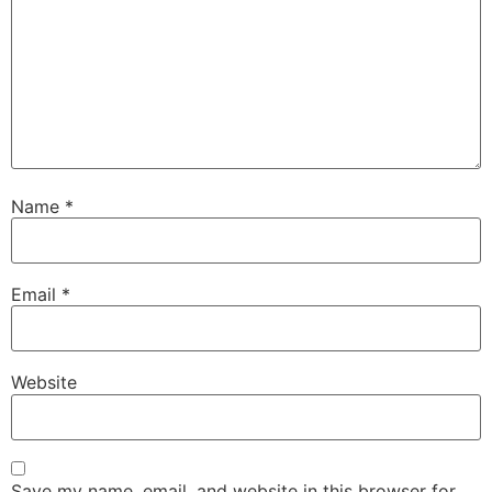
Name
*
Email
*
Website
Save my name, email, and website in this browser for