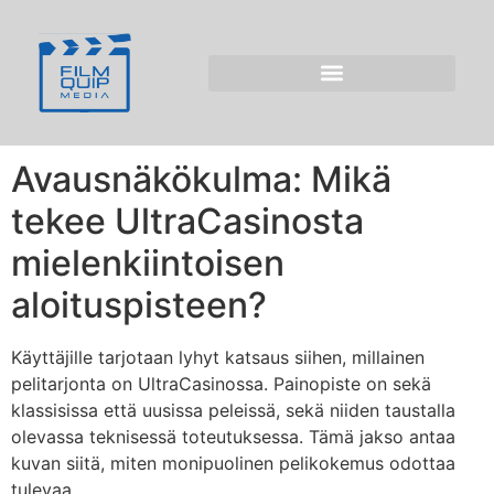
UltraCasino 2026 –
Brändätty katsaus ja
kokemukset
Avausnäkökulma: Mikä
tekee UltraCasinosta
mielenkiintoisen
aloituspisteen?
Käyttäjille tarjotaan lyhyt katsaus siihen, millainen
pelitarjonta on UltraCasinossa. Painopiste on sekä
klassisissa että uusissa peleissä, sekä niiden taustalla
olevassa teknisessä toteutuksessa. Tämä jakso antaa
kuvan siitä, miten monipuolinen pelikokemus odottaa
tulevaa.