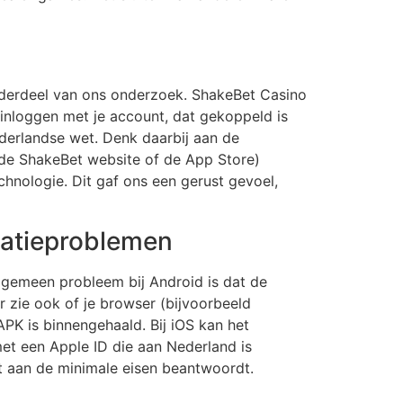
derdeel van ons onderzoek. ShakeBet Casino
d inloggen met je account, dat gekoppeld is
ederlandse wet. Denk daarbij aan de
n (de ShakeBet website of de App Store)
hnologie. Dit gaf ons een gerust gevoel,
latieproblemen
algemeen probleem bij Android is dat de
r zie ook of je browser (bijvoorbeeld
APK is binnengehaald. Bij iOS kan het
met een Apple ID die aan Nederland is
at aan de minimale eisen beantwoordt.