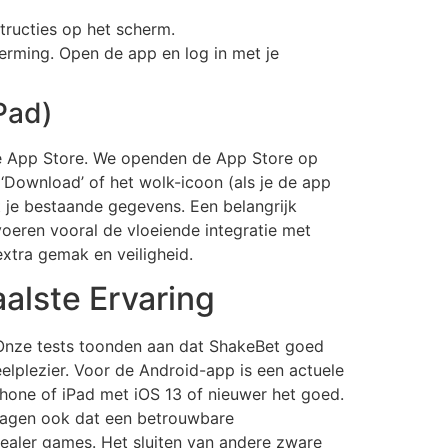
tructies op het scherm.
herming. Open de app en log in met je
Pad)
wde App Store. We openden de App Store op
‘Download’ of het wolk-icoon (als je de app
t je bestaande gegevens. Een belangrijk
voeren vooral de vloeiende integratie met
extra gemak en veiligheid.
alste Ervaring
Onze tests toonden aan dat ShakeBet goed
elplezier. Voor de Android-app is een actuele
hone of iPad met iOS 13 of nieuwer het goed.
 zagen ook dat een betrouwbare
 dealer games. Het sluiten van andere zware