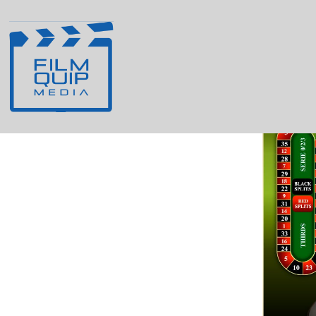
Mijn Reis om de 
in Nederland te B