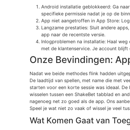
Android installatie geblokkeerd: Ga naar
specifieke permissie nadat je op de bi
App niet aangetroffen in App Store: Log
Langzame prestaties: Sluit andere apps,
app naar de recentste versie.
Inlogproblemen na installatie: Haal weg
met de klantenservice. Je account blijf
Onze Bevindingen: App 
Nadat we beide methodes flink hadden uitge
De laadtijd van spellen, met name die met vee
starten voor een korte sessie was ideaal. D
wisselen tussen een ShakeBet tabblad en and
nagenoeg net zo goed als de app. Ons aanbev
Speel je wat niet zo vaak of wissel je veel tu
Wat Komen Gaat van Toeg