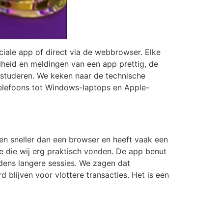
iale app of direct via de webbrowser. Elke
lheid en meldingen van een app prettig, de
estuderen. We keken naar de technische
-telefoons tot Windows-laptops en Apple-
den sneller dan een browser en heeft vaak een
e die wij erg praktisch vonden. De app benut
jdens langere sessies. We zagen dat
blijven voor vlottere transacties. Het is een