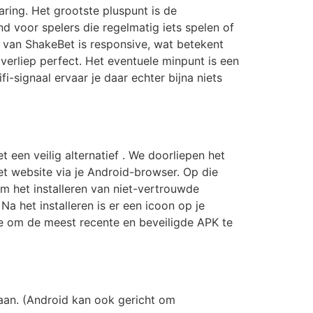
aring. Het grootste pluspunt is de
d voor spelers die regelmatig iets spelen of
e van ShakeBet is responsive, wat betekent
erliep perfect. Het eventuele minpunt is een
i-signaal ervaar je daar echter bijna niets
 een veilig alternatief . We doorliepen het
et website via je Android-browser. Op die
m het installeren van niet-vertrouwde
a het installeren is er een icoon op je
te om de meest recente en beveiligde APK te
jk aan. (Android kan ook gericht om