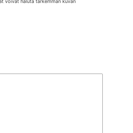
aajat voivat haluta tarkemman kuvan