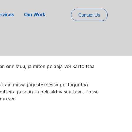
ittymä ja
rvices
Our Work
Contact Us
nen onnistuu, ja miten pelaaja voi kartoittaa
ättää, missä järjestyksessä pelitarjontaa
itteita ja seurata peli-aktiivisuuttaan. Possu
emuksen.