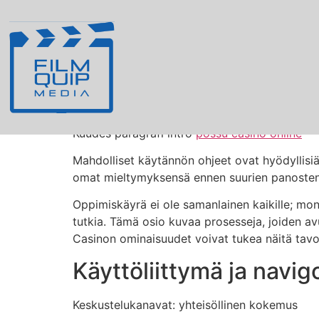
Possu Casino 2026 
pelikokemus
Käyttöönoton etapit ja
Kuudes paragrafi intro
possu casino online
Mahdolliset käytännön ohjeet ovat hyödyllisiä a
omat mieltymyksensä ennen suurien panosten
Oppimiskäyrä ei ole samanlainen kaikille; moni
tutkia. Tämä osio kuvaa prosesseja, joiden avul
Casinon ominaisuudet voivat tukea näitä tavoi
Käyttöliittymä ja navig
Keskustelukanavat: yhteisöllinen kokemus