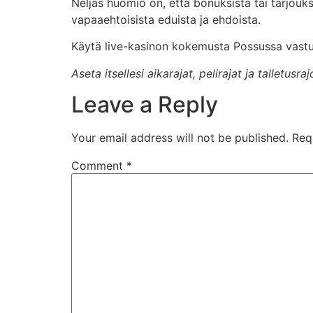
Neljäs huomio on, että bonuksista tai tarjouks
vapaaehtoisista eduista ja ehdoista.
Käytä live-kasinon kokemusta Possussa vastuulli
Aseta itsellesi aikarajat, pelirajat ja talletusr
Leave a Reply
Your email address will not be published.
Req
Comment
*