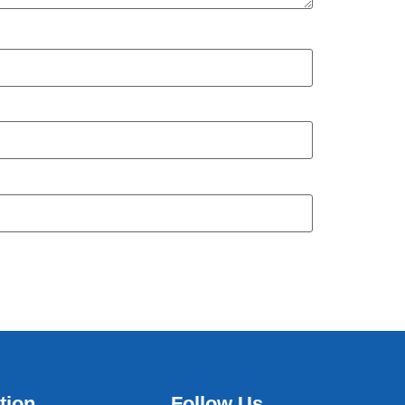
tion
Follow Us