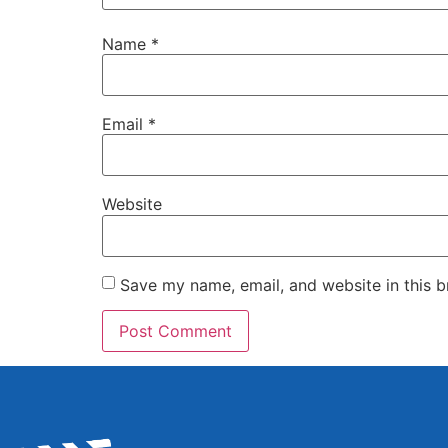
Name
*
Email
*
Website
Save my name, email, and website in this b