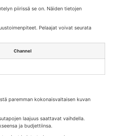
telyn piirissä se on. Näiden tietojen
isuustoimenpiteet. Pelaajat voivat seurata
Channel
entistä paremman kokonaisvaltaisen kuvan
utapojen laajuus saattavat vaihdella.
seensa ja budjettiinsa.