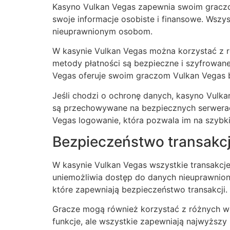
Kasyno Vulkan Vegas zapewnia swoim graczo
swoje informacje osobiste i finansowe. Wszy
nieuprawnionym osobom.
W kasynie Vulkan Vegas można korzystać z r
metody płatności są bezpieczne i szyfrowan
Vegas oferuje swoim graczom Vulkan Vegas b
Jeśli chodzi o ochronę danych, kasyno Vulka
są przechowywane na bezpiecznych serwerac
Vegas logowanie, która pozwala im na szybki
Bezpieczeństwo transakcj
W kasynie Vulkan Vegas wszystkie transakcj
uniemożliwia dostęp do danych nieuprawnio
które zapewniają bezpieczeństwo transakcji.
Gracze mogą również korzystać z różnych wer
funkcje, ale wszystkie zapewniają najwyższ