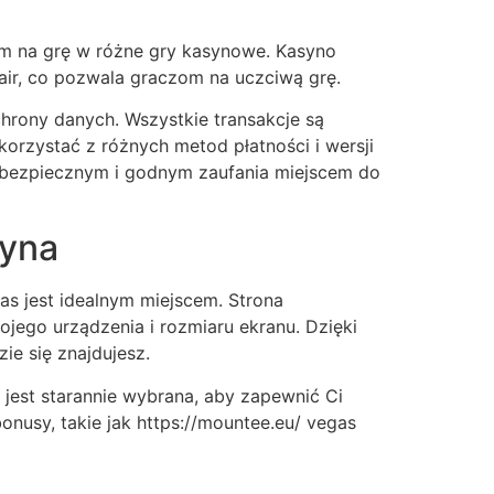
im na grę w różne gry kasynowe. Kasyno
fair, co pozwala graczom na uczciwą grę.
rony danych. Wszystkie transakcje są
rzystać z różnych metod płatności i wersji
ęc bezpiecznym i godnym zaufania miejscem do
syna
s jest idealnym miejscem. Strona
jego urządzenia i rozmiaru ekranu. Dzięki
ie się znajdujesz.
 jest starannie wybrana, aby zapewnić Ci
nusy, takie jak https://mountee.eu/ vegas