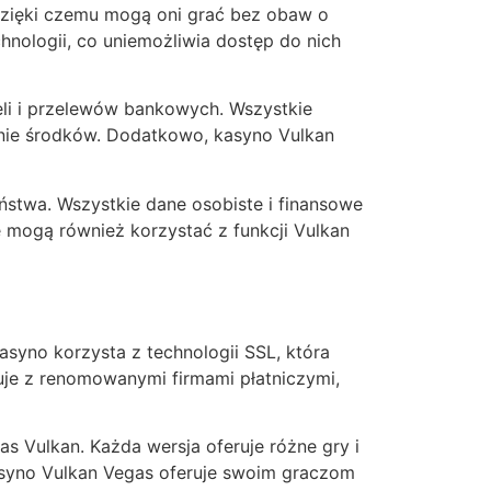
zięki czemu mogą oni grać bez obaw o
hnologii, co uniemożliwia dostęp do nich
eli i przelewów bankowych. Wszystkie
anie środków. Dodatkowo, kasyno Vulkan
ństwa. Wszystkie dane osobiste i finansowe
mogą również korzystać z funkcji Vulkan
syno korzysta z technologii SSL, która
je z renomowanymi firmami płatniczymi,
s Vulkan. Każda wersja oferuje różne gry i
asyno Vulkan Vegas oferuje swoim graczom