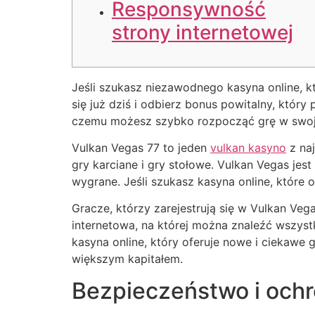
Responsywność
strony internetowej
Jeśli szukasz niezawodnego kasyna online, kt
się już dziś i odbierz bonus powitalny, któr
czemu możesz szybko rozpocząć grę w swoje
Vulkan Vegas 77 to jeden
vulkan kasyno
z naj
gry karciane i gry stołowe. Vulkan Vegas je
wygrane. Jeśli szukasz kasyna online, które
Gracze, którzy zarejestrują się w Vulkan Veg
internetowa, na której można znaleźć wszyst
kasyna online, który oferuje nowe i ciekawe g
większym kapitałem.
Bezpieczeństwo i och