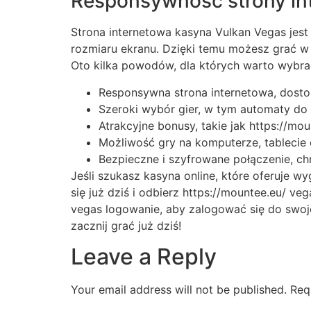
Responsywność strony in
Strona internetowa kasyna Vulkan Vegas jes
rozmiaru ekranu. Dzięki temu możesz grać w s
Oto kilka powodów, dla których warto wybra
Responsywna strona internetowa, dosto
Szeroki wybór gier, w tym automaty do g
Atrakcyjne bonusy, takie jak https://mo
Możliwość gry na komputerze, tablecie 
Bezpieczne i szyfrowane połączenie, c
Jeśli szukasz kasyna online, które oferuje 
się już dziś i odbierz https://mountee.eu/ 
vegas logowanie, aby zalogować się do swojeg
zacznij grać już dziś!
Leave a Reply
Your email address will not be published.
Req