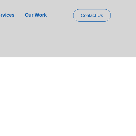
ość i recenzje
rvices
Our Work
Contact Us
ość i recenzje