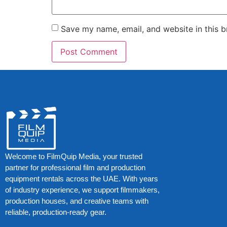
Save my name, email, and website in this b
Welcome to FilmQuip Media, your trusted
partner for professional film and production
equipment rentals across the UAE. With years
of industry experience, we support filmmakers,
production houses, and creative teams with
reliable, production-ready gear.