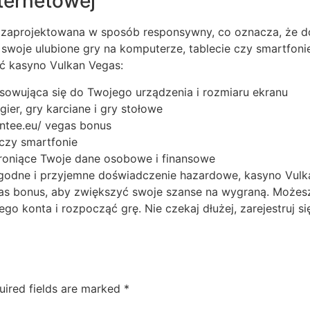
ternetowej
t zaprojektowana w sposób responsywny, co oznacza, że d
woje ulubione gry na komputerze, tablecie czy smartfonie,
ć kasyno Vulkan Vegas:
sowująca się do Twojego urządzenia i rozmiaru ekranu
ier, gry karciane i gry stołowe
untee.eu/ vegas bonus
czy smartfonie
hroniące Twoje dane osobowe i finansowe
wygodne i przyjemne doświadczenie hazardowe, kasyno Vulka
vegas bonus, aby zwiększyć swoje szanse na wygraną. Możes
o konta i rozpocząć grę. Nie czekaj dłużej, zarejestruj si
uired fields are marked
*