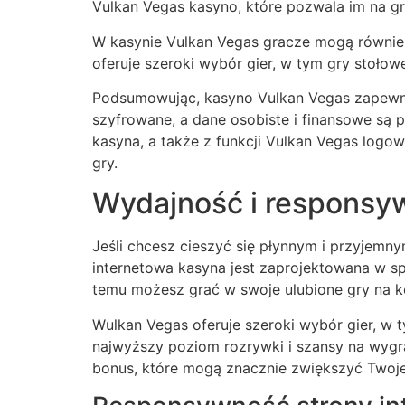
Vulkan Vegas kasyno, które pozwala im na g
W kasynie Vulkan Vegas gracze mogą również
oferuje szeroki wybór gier, w tym gry stołow
Podsumowując, kasyno Vulkan Vegas zapewni
szyfrowane, a dane osobiste i finansowe są
kasyna, a także z funkcji Vulkan Vegas logo
gry.
Wydajność i responsyw
Jeśli chcesz cieszyć się płynnym i przyjem
internetowa kasyna jest zaprojektowana w sp
temu możesz grać w swoje ulubione gry na ko
Wulkan Vegas oferuje szeroki wybór gier, w t
najwyższy poziom rozrywki i szansy na wygra
bonus, które mogą znacznie zwiększyć Twoj