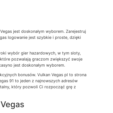
n Vegas jest doskonałym wyborem. Zarejestruj
as logowanie jest szybkie i proste, dzięki
roki wybór gier hazardowych, w tym sloty,
i, które pozwalają graczom zwiększyć swoje
s kasyno jest doskonałym wyborem.
akcyjnych bonusów. Vulkan Vegas pl to strona
 Vegas 91 to jeden z najnowszych adresów
italny, który pozwoli Ci rozpocząć grę z
 Vegas