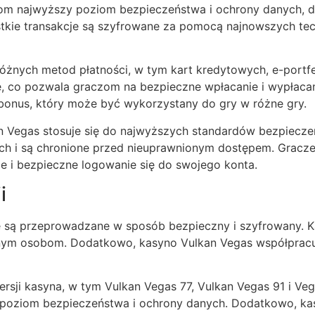
m najwyższy poziom bezpieczeństwa i ochrony danych, d
stkie transakcje są szyfrowane za pomocą najnowszych tec
óżnych metod płatności, w tym kart kredytowych, e-portf
e, co pozwala graczom na bezpieczne wpłacanie i wypłac
onus, który może być wykorzystany do gry w różne gry.
n Vegas stosuje się do najwyższych standardów bezpiecze
h i są chronione przed nieuprawnionym dostępem. Gracze 
e i bezpieczne logowanie się do swojego konta.
i
e są przeprowadzane w sposób bezpieczny i szyfrowany. Ka
nym osobom. Dodatkowo, kasyno Vulkan Vegas współpracu
sji kasyna, w tym Vulkan Vegas 77, Vulkan Vegas 91 i Vega
y poziom bezpieczeństwa i ochrony danych. Dodatkowo, k