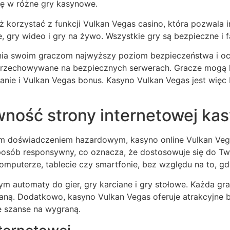
rę w różne gry kasynowe.
 korzystać z funkcji Vulkan Vegas casino, która pozwala 
e, gry wideo i gry na żywo. Wszystkie gry są bezpieczne i 
a swoim graczom najwyższy poziom bezpieczeństwa i och
 przechowywane na bezpiecznych serwerach. Gracze mogą ko
wanie i Vulkan Vegas bonus. Kasyno Vulkan Vegas jest wi
ność strony internetowej ka
nym doświadczeniem hazardowym, kasyno online Vulkan Vega
osób responsywny, co oznacza, że dostosowuje się do Two
mputerze, tablecie czy smartfonie, bez względu na to, gdz
ym automaty do gier, gry karciane i gry stołowe. Każda gra
ną. Dodatkowo, kasyno Vulkan Vegas oferuje atrakcyjne bo
e szanse na wygraną.