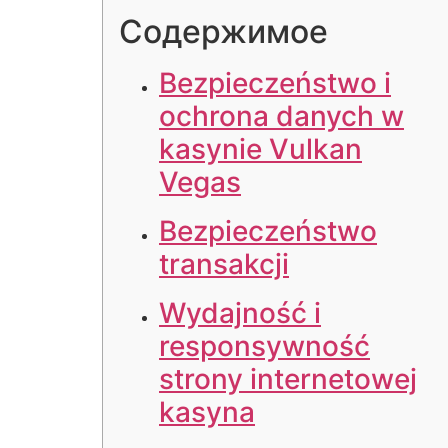
Содержимое
Bezpieczeństwo i
ochrona danych w
kasynie Vulkan
Vegas
Bezpieczeństwo
transakcji
Wydajność i
responsywność
strony internetowej
kasyna