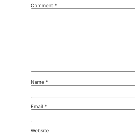
Comment
*
Name
*
Email
*
Website