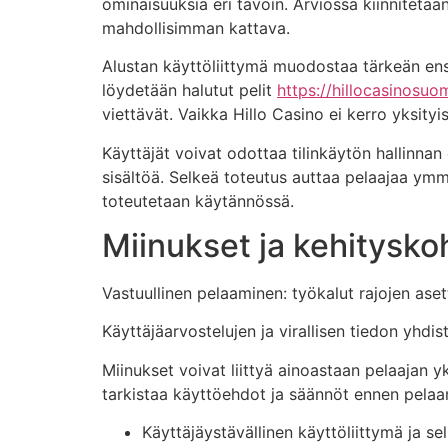
ominaisuuksia eri tavoin. Arviossa kiinnitetää
mahdollisimman kattava.
Alustan käyttöliittymä muodostaa tärkeän ensi
löydetään halutut pelit
https://hillocasinosuo
viettävät. Vaikka Hillo Casino ei kerro yksity
Käyttäjät voivat odottaa tilinkäytön hallinnan
sisältöä. Selkeä toteutus auttaa pelaajaa ymm
toteutetaan käytännössä.
Miinukset ja kehitysko
Vastuullinen pelaaminen: työkalut rajojen asett
Käyttäjäarvostelujen ja virallisen tiedon yhd
Miinukset voivat liittyä ainoastaan pelaajan y
tarkistaa käyttöehdot ja säännöt ennen pelaa
Käyttäjäystävällinen käyttöliittymä ja se