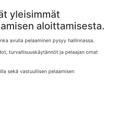
ät yleisimmät
aamisen aloittamisesta.
nka avulla pelaaminen pysyy hallinnassa.
ot, turvallisuuskäytännöt ja pelaajan omat
silla sekä vastuullisen pelaamisen