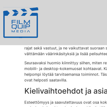
Hillo Casino 2026 
hillo casino – yleiskat
intro_14: Välineet ja julkaisut, joita arvioidaan
Neljäs kappale kuvaa T&Cs ja käyttöehdoja yle
rajat sekä vastuut, ja ne vaikuttavat suoraan
välttämään väärinkäsityksiä ja lisää pelisuhte
Seuraavaksi huomio kiinnittyy siihen, miten re
mobiili- ja desktop-kokemuosat kohtaavat. Käy
helpompi löytää tarvitsemansa toiminnot. Täss
ovat helposti saatavilla.
Kielivaihtoehdot ja asi
Esteettömyys ja saavutettavuus ovat osa kokon