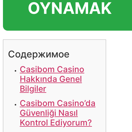
OYNAMAK
Содержимое
Casibom Casino
Hakkında Genel
Bilgiler
Casibom Casino’da
Güvenliği Nasıl
Kontrol Ediyorum?