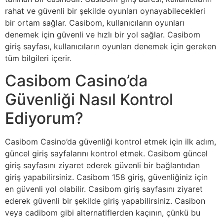
rahat ve güvenli bir şekilde oyunları oynayabilecekleri
bir ortam sağlar. Casibom, kullanıcıların oyunları
denemek için güvenli ve hızlı bir yol sağlar. Casibom
giriş sayfası, kullanıcıların oyunları denemek için gereken
tüm bilgileri içerir.
Casibom Casino’da
Güvenliği Nasıl Kontrol
Ediyorum?
Casibom Casino’da güvenliği kontrol etmek için ilk adım,
güncel giriş sayfalarını kontrol etmek. Casibom güncel
giriş sayfasını ziyaret ederek güvenli bir bağlantıdan
giriş yapabilirsiniz. Casibom 158 giriş, güvenliğiniz için
en güvenli yol olabilir. Casibom giriş sayfasını ziyaret
ederek güvenli bir şekilde giriş yapabilirsiniz. Casibon
veya cadibom gibi alternatiflerden kaçının, çünkü bu