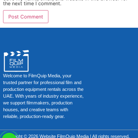
the next time I comment.
Welcome to FilmQuip Media, your
trusted partner for professional film and
production equipment rentals across the
UAE. With years of industry experience,
we support filmmakers, production
houses, and creative teams with
reliable, production-ready gear.
Copyright © 2026 Website FilmQuip Media | All rights reserved.