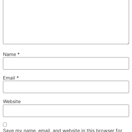
Name
*
Email
*
Website
Save my name, email, and website in this browser for