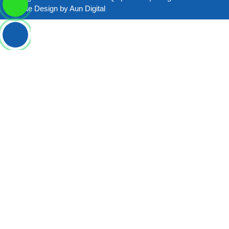
Website Design by
Aun Digital