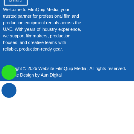
Welcome to FilmQuip Media, your
trusted partner for professional film and
production equipment rentals across the
UAE. With years of industry experience,
we support filmmakers, production
houses, and creative teams with
reliable, production-ready gear.
Copyright © 2026 Website FilmQuip Media | All rights reserved.
Website Design by
Aun Digital