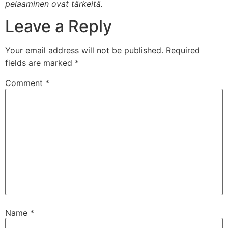
pelaaminen ovat tärkeitä.
Leave a Reply
Your email address will not be published.
Required
fields are marked
*
Comment
*
Name
*