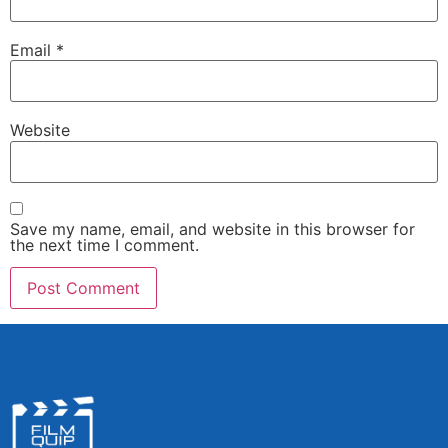
Email
*
Website
Save my name, email, and website in this browser for
the next time I comment.