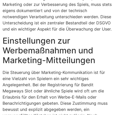
Marketing oder zur Verbesserung des Spiels, muss stets
eigens dokumentiert und von der technisch
notwendigen Verarbeitung unterschieden werden. Diese
Unterscheidung ist ein zentraler Bestandteil der DSGVO
und ein wichtiger Aspekt für die Überwachung der User.
Einstellungen zur
Werbemaßnahmen und
Marketing-Mitteilungen
Die Steuerung über Marketing-Kommunikation ist für
eine Vielzahl von Spielern ein sehr wichtiges
Angelegenheit. Bei der Registrierung für Bandit
Megaways Slot oder ähnliche Spiele wird oft um die
Erlaubnis für den Erhalt von Werbe-E-Mails oder
Benachrichtigungen gebeten. Diese Zustimmung muss
bewusst und explizit abgegeben werden, ein