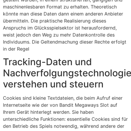
maschinenlesbaren Format zu erhalten. Theoretisch
könnte man diese Daten dann einem anderen Anbieter
übermitteln. Die praktische Realisierung dieses
Anspruchs im Glücksspielsektor ist herausfordernd,
weist jedoch den Weg zu mehr Datenkontrolle des
Individuums. Die Geltendmachung dieser Rechte erfolgt
in der Regel
Tracking-Daten und
Nachverfolgungstechnologi
verstehen und steuern
Cookies sind kleine Textdateien, die beim Aufruf einer
Internetseite wie der von Bandit Megaways Slot auf
Ihrem Gerät hinterlegt werden. Sie haben
unterschiedliche Funktionen: essentielle Cookies sind für
den Betrieb des Spiels notwendig, während andere der