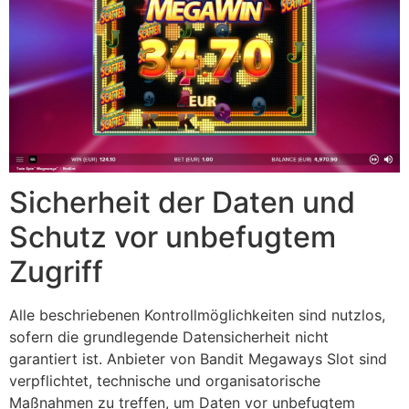
Sicherheit der Daten und
Schutz vor unbefugtem
Zugriff
Alle beschriebenen Kontrollmöglichkeiten sind nutzlos,
sofern die grundlegende Datensicherheit nicht
garantiert ist. Anbieter von Bandit Megaways Slot sind
verpflichtet, technische und organisatorische
Maßnahmen zu treffen, um Daten vor unbefugtem