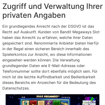
Zugriff und Verwaltung Ihrer
privaten Angaben
Ein grundlegendes Anrecht nach der DSGVO ist das
Recht auf Auskunft. Kunden von Bandit Megaways Slot
haben das Anrecht zu erfahren, welche ihrer Daten
gespeichert sind. Renommierte Anbieter bieten hierfür
in der Regel einen sicheren Bereich innerhalb des
Spielerkontos zur Ansicht, wo diese Informationen
eingesehen werden können. Die Verwaltung
grundlegender Daten wie E-Mail-Adresse oder
Telefonnummer sollte dort ebenfalls möglich sein. Für
mich ist die leichte Auffindbarkeit und Bedienbarkeit
dieses Bereichs ein Anzeichen für die Bedeutung des
Datenschutzes.