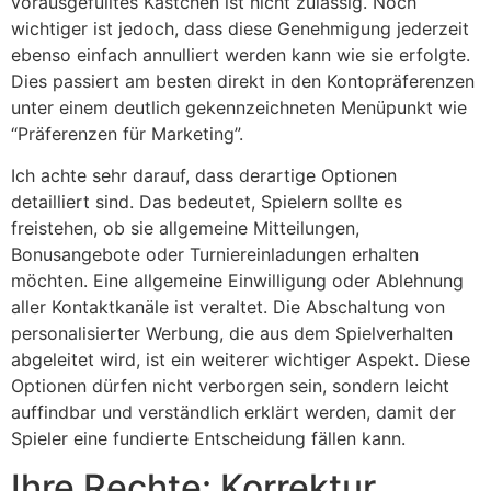
vorausgefülltes Kästchen ist nicht zulässig. Noch
wichtiger ist jedoch, dass diese Genehmigung jederzeit
ebenso einfach annulliert werden kann wie sie erfolgte.
Dies passiert am besten direkt in den Kontopräferenzen
unter einem deutlich gekennzeichneten Menüpunkt wie
“Präferenzen für Marketing”.
Ich achte sehr darauf, dass derartige Optionen
detailliert sind. Das bedeutet, Spielern sollte es
freistehen, ob sie allgemeine Mitteilungen,
Bonusangebote oder Turniereinladungen erhalten
möchten. Eine allgemeine Einwilligung oder Ablehnung
aller Kontaktkanäle ist veraltet. Die Abschaltung von
personalisierter Werbung, die aus dem Spielverhalten
abgeleitet wird, ist ein weiterer wichtiger Aspekt. Diese
Optionen dürfen nicht verborgen sein, sondern leicht
auffindbar und verständlich erklärt werden, damit der
Spieler eine fundierte Entscheidung fällen kann.
Ihre Rechte: Korrektur,