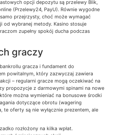
iastowych opcji depozytu są przelewy Blik,
 online (Przelewy24, PayU). Równie wygodne
 tak samo przejrzysty, choć może wymagać
cji od wybranej metody. Kasino stosuje
 graczom zupełny spokój ducha podczas
ich graczy
bankrollu gracza i fundament do
tem powitalnym, który zazwyczaj zawiera
akcji – regularni gracze mogą oczekiwać na
 czy propozycje z darmowymi spinami na nowe
y, które można wymieniać na bonusowe środki
magania dotyczące obrotu (wagering
, te oferty są nie wyłącznie prezentem, ale
adko rozłożony na kilka wpłat.