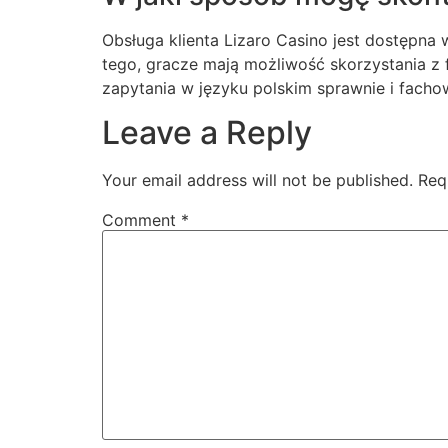
Obsługa klienta Lizaro Casino jest dostępna 
tego, gracze mają możliwość skorzystania z 
zapytania w języku polskim sprawnie i facho
Leave a Reply
Your email address will not be published.
Req
Comment
*