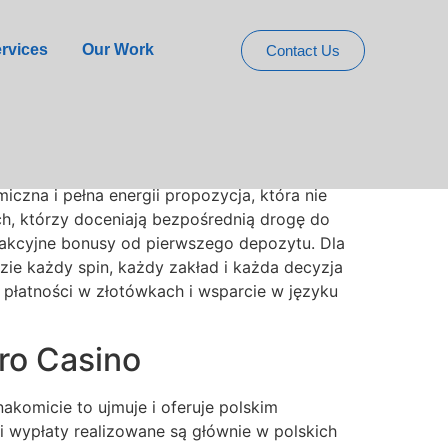
we pieniądze w
rvices
Our Work
Contact Us
w sobie ekscytującą rozrywkę z realnymi
iczna i pełna energii propozycja, która nie
ych, którzy doceniają bezpośrednią drogę do
trakcyjne bonusy od pierwszego depozytu. Dla
dzie każdy spin, każdy zakład i każda decyzja
 płatności w złotówkach i wsparcie w języku
aro Casino
nakomicie to ujmuje i oferuje polskim
 wypłaty realizowane są głównie w polskich