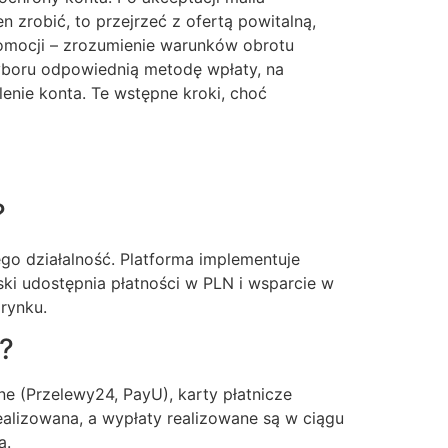
 zrobić, to przejrzeć z ofertą powitalną,
romocji – zrozumienie warunków obrotu
wyboru odpowiednią metodę wpłaty, na
lenie konta. Te wstępne kroki, choć
?
go działalność. Platforma implementuje
ki udostępnia płatności w PLN i wsparcie w
rynku.
t?
ne (Przelewy24, PayU), karty płatnicze
realizowana, a wypłaty realizowane są w ciągu
a.