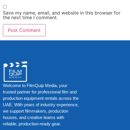
Save my name, email, and website in this browser for
the next time I comment.
Welcome to FilmQuip Media, your
trusted partner for professional film and
production equipment rentals across the
UAE. With years of industry experience,
we support filmmakers, production
houses, and creative teams with
reliable, production-ready gear.