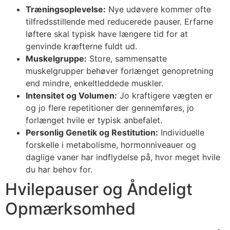
Træningsoplevelse:
Nye udøvere kommer ofte
tilfredsstillende med reducerede pauser. Erfarne
løftere skal typisk have længere tid for at
genvinde kræfterne fuldt ud.
Muskelgruppe:
Store, sammensatte
muskelgrupper behøver forlænget genopretning
end mindre, enkeltleddede muskler.
Intensitet og Volumen:
Jo kraftigere vægten er
og jo flere repetitioner der gennemføres, jo
forlænget hvile er typisk anbefalet.
Personlig Genetik og Restitution:
Individuelle
forskelle i metabolisme, hormonniveauer og
daglige vaner har indflydelse på, hvor meget hvile
du har behov for.
Hvilepauser og Åndeligt
Opmærksomhed