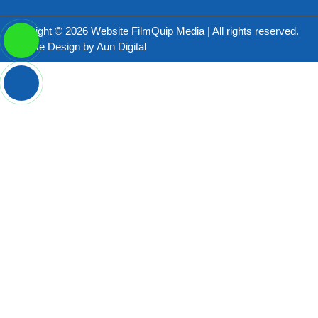
Copyright © 2026 Website FilmQuip Media | All rights reserved.
Website Design by
Aun Digital