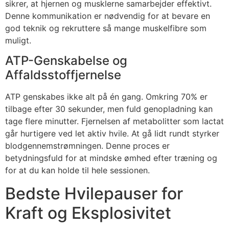
sikrer, at hjernen og musklerne samarbejder effektivt.
Denne kommunikation er nødvendig for at bevare en
god teknik og rekruttere så mange muskelfibre som
muligt.
ATP-Genskabelse og
Affaldsstoffjernelse
ATP genskabes ikke alt på én gang. Omkring 70% er
tilbage efter 30 sekunder, men fuld genopladning kan
tage flere minutter. Fjernelsen af metabolitter som lactat
går hurtigere ved let aktiv hvile. At gå lidt rundt styrker
blodgennemstrømningen. Denne proces er
betydningsfuld for at mindske ømhed efter træning og
for at du kan holde til hele sessionen.
Bedste Hvilepauser for
Kraft og Eksplosivitet