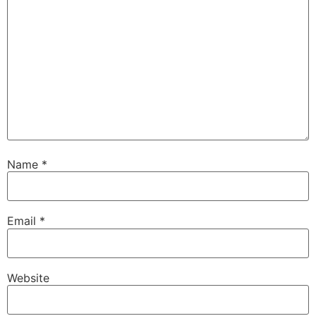
Name
*
Email
*
Website