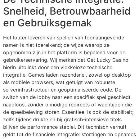
Snelheid, Betrouwbaarheid
en Gebruiksgemak
Het louter leveren van spellen van toonaangevende
namen is niet toereikend; de wijze waarop ze
opgenomen zijn in het platform is bepalend voor de
gebruikerservaring. Wij merken dat Get Lucky Casino
hierin uitblinkt door een vlekkeloze technische
integratie. Games laden razendsnel, zowel op desktop
als mobiele browsers, wat getuigt van robuuste
serverinfrastructuur en geoptimaliseerde code. De
switch van de lobby naar een specifiek spel geschiedt
naadloos, zonder onnodige redirects of wachtijden die
de speelbeleving storen. Essentieel is ook de stabiliteit;
zelfs tijdens drukte en bij grafisch-intensieve titels
blijven de performance stabiel. Dit technisch vernuft
geldt tot de financiële integratie: stortingen en opnames