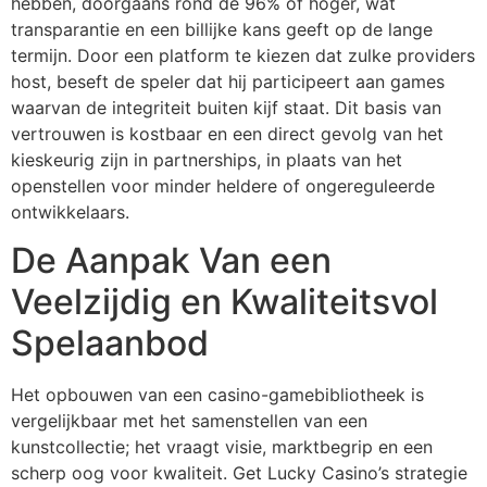
hebben, doorgaans rond de 96% of hoger, wat
transparantie en een billijke kans geeft op de lange
termijn. Door een platform te kiezen dat zulke providers
host, beseft de speler dat hij participeert aan games
waarvan de integriteit buiten kijf staat. Dit basis van
vertrouwen is kostbaar en een direct gevolg van het
kieskeurig zijn in partnerships, in plaats van het
openstellen voor minder heldere of ongereguleerde
ontwikkelaars.
De Aanpak Van een
Veelzijdig en Kwaliteitsvol
Spelaanbod
Het opbouwen van een casino-gamebibliotheek is
vergelijkbaar met het samenstellen van een
kunstcollectie; het vraagt visie, marktbegrip en een
scherp oog voor kwaliteit. Get Lucky Casino’s strategie