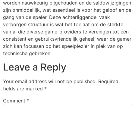
worden nauwkeurig bijgehouden en de saldowijzigingen
zijn onmiddellijk, wat essentieel is voor het geloof en de
gang van de speler. Deze achterliggende, vaak
verborgen structuur is wat het toelaat om de sterkte
van al die diverse game-providers te verenigen tot één
consistent en gebruiksvriendelijk geheel, waar de gamer
zich kan focussen op het speelplezier in plek van op
technische gebreken.
Leave a Reply
Your email address will not be published.
Required
fields are marked
*
Comment
*