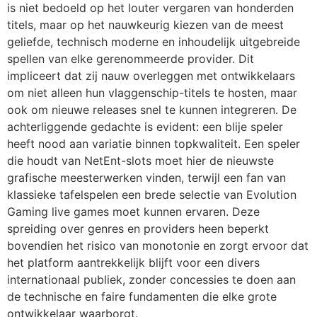
is niet bedoeld op het louter vergaren van honderden
titels, maar op het nauwkeurig kiezen van de meest
geliefde, technisch moderne en inhoudelijk uitgebreide
spellen van elke gerenommeerde provider. Dit
impliceert dat zij nauw overleggen met ontwikkelaars
om niet alleen hun vlaggenschip-titels te hosten, maar
ook om nieuwe releases snel te kunnen integreren. De
achterliggende gedachte is evident: een blije speler
heeft nood aan variatie binnen topkwaliteit. Een speler
die houdt van NetEnt-slots moet hier de nieuwste
grafische meesterwerken vinden, terwijl een fan van
klassieke tafelspelen een brede selectie van Evolution
Gaming live games moet kunnen ervaren. Deze
spreiding over genres en providers heen beperkt
bovendien het risico van monotonie en zorgt ervoor dat
het platform aantrekkelijk blijft voor een divers
internationaal publiek, zonder concessies te doen aan
de technische en faire fundamenten die elke grote
ontwikkelaar waarborgt.