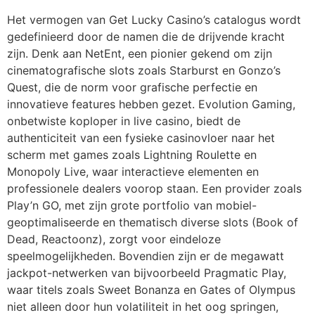
Het vermogen van Get Lucky Casino’s catalogus wordt
gedefinieerd door de namen die de drijvende kracht
zijn. Denk aan NetEnt, een pionier gekend om zijn
cinematografische slots zoals Starburst en Gonzo’s
Quest, die de norm voor grafische perfectie en
innovatieve features hebben gezet. Evolution Gaming,
onbetwiste koploper in live casino, biedt de
authenticiteit van een fysieke casinovloer naar het
scherm met games zoals Lightning Roulette en
Monopoly Live, waar interactieve elementen en
professionele dealers voorop staan. Een provider zoals
Play’n GO, met zijn grote portfolio van mobiel-
geoptimaliseerde en thematisch diverse slots (Book of
Dead, Reactoonz), zorgt voor eindeloze
speelmogelijkheden. Bovendien zijn er de megawatt
jackpot-netwerken van bijvoorbeeld Pragmatic Play,
waar titels zoals Sweet Bonanza en Gates of Olympus
niet alleen door hun volatiliteit in het oog springen,