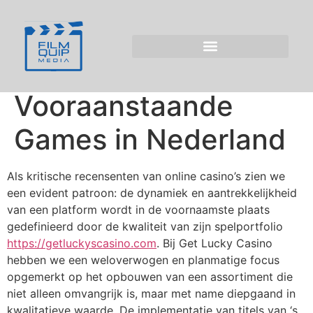
Provider Powerhouse
Get Lucky Casino
Integreert
Vooraanstaande
Games in Nederland
Als kritische recensenten van online casino’s zien we
een evident patroon: de dynamiek en aantrekkelijkheid
van een platform wordt in de voornaamste plaats
gedefinieerd door de kwaliteit van zijn spelportfolio
https://getluckyscasino.com
. Bij Get Lucky Casino
hebben we een weloverwogen en planmatige focus
opgemerkt op het opbouwen van een assortiment die
niet alleen omvangrijk is, maar met name diepgaand in
kwalitatieve waarde. De implementatie van titels van ‘s