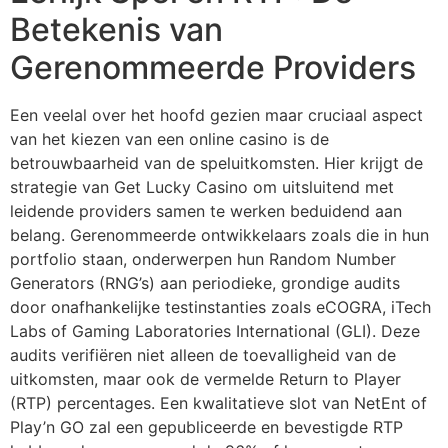
Betekenis van
Gerenommeerde Providers
Een veelal over het hoofd gezien maar cruciaal aspect
van het kiezen van een online casino is de
betrouwbaarheid van de speluitkomsten. Hier krijgt de
strategie van Get Lucky Casino om uitsluitend met
leidende providers samen te werken beduidend aan
belang. Gerenommeerde ontwikkelaars zoals die in hun
portfolio staan, onderwerpen hun Random Number
Generators (RNG’s) aan periodieke, grondige audits
door onafhankelijke testinstanties zoals eCOGRA, iTech
Labs of Gaming Laboratories International (GLI). Deze
audits verifiëren niet alleen de toevalligheid van de
uitkomsten, maar ook de vermelde Return to Player
(RTP) percentages. Een kwalitatieve slot van NetEnt of
Play’n GO zal een gepubliceerde en bevestigde RTP