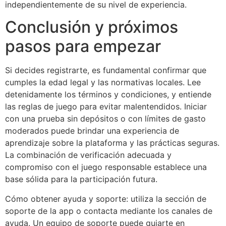
independientemente de su nivel de experiencia.
Conclusión y próximos
pasos para empezar
Si decides registrarte, es fundamental confirmar que
cumples la edad legal y las normativas locales. Lee
detenidamente los términos y condiciones, y entiende
las reglas de juego para evitar malentendidos. Iniciar
con una prueba sin depósitos o con límites de gasto
moderados puede brindar una experiencia de
aprendizaje sobre la plataforma y las prácticas seguras.
La combinación de verificación adecuada y
compromiso con el juego responsable establece una
base sólida para la participación futura.
Cómo obtener ayuda y soporte: utiliza la sección de
soporte de la app o contacta mediante los canales de
ayuda. Un equipo de soporte puede guiarte en