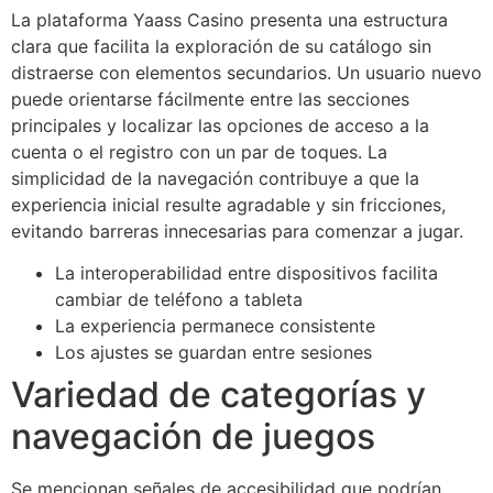
La plataforma Yaass Casino presenta una estructura
clara que facilita la exploración de su catálogo sin
distraerse con elementos secundarios. Un usuario nuevo
puede orientarse fácilmente entre las secciones
principales y localizar las opciones de acceso a la
cuenta o el registro con un par de toques. La
simplicidad de la navegación contribuye a que la
experiencia inicial resulte agradable y sin fricciones,
evitando barreras innecesarias para comenzar a jugar.
La interoperabilidad entre dispositivos facilita
cambiar de teléfono a tableta
La experiencia permanece consistente
Los ajustes se guardan entre sesiones
Variedad de categorías y
navegación de juegos
Se mencionan señales de accesibilidad que podrían