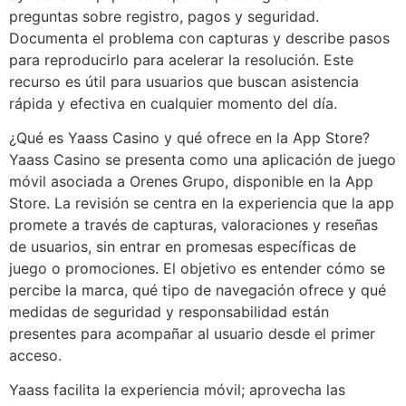
preguntas sobre registro, pagos y seguridad.
Documenta el problema con capturas y describe pasos
para reproducirlo para acelerar la resolución. Este
recurso es útil para usuarios que buscan asistencia
rápida y efectiva en cualquier momento del día.
¿Qué es Yaass Casino y qué ofrece en la App Store?
Yaass Casino se presenta como una aplicación de juego
móvil asociada a Orenes Grupo, disponible en la App
Store. La revisión se centra en la experiencia que la app
promete a través de capturas, valoraciones y reseñas
de usuarios, sin entrar en promesas específicas de
juego o promociones. El objetivo es entender cómo se
percibe la marca, qué tipo de navegación ofrece y qué
medidas de seguridad y responsabilidad están
presentes para acompañar al usuario desde el primer
acceso.
Yaass facilita la experiencia móvil; aprovecha las