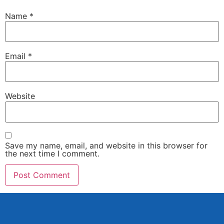
Name
*
Email
*
Website
Save my name, email, and website in this browser for
the next time I comment.