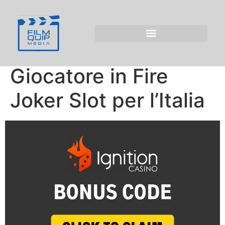
Garanzie di
Sicurezza e
Protezione del
Giocatore in Fire
Joker Slot per l’Italia