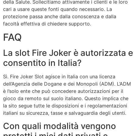
della Salute. Sollecitiamo attivamente i clienti e le loro
cari a usare queste fonti quando necessario. La
protezione passa anche dalla conoscenza e dalla
facoltà effettiva di chiedere supporto.
FAQ
La slot Fire Joker è autorizzata e
consentito in Italia?
Sì. Fire Joker Slot agisce in Italia con una licenza
dell’Agenzia delle Dogane e dei Monopoli (ADM). L’ADM
è l’solo ente che può concedere autorizzazioni per il
gioco da remoto sul suolo italiano. Questo implica che
la sito segue tutte le disposizioni e i regolamentazioni
italiani su sicurezza, tasse e salvaguardia degli utenti.
Con quali modalità vengono
protetti i miei dati privati e