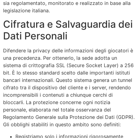
sia regolamentato, monitorato e realizzato in base alla
legislazione italiana.
Cifratura e Salvaguardia dei
Dati Personali
Difendere la privacy delle informazioni degli giocatori è
una precedenza. Per ottenerlo, la sede adotta un
sistema di crittografia SSL (Secure Socket Layer) a 256
bit. È lo stesso standard scelto dalle importanti istituti
bancari internazionali. Questo sistema genera un tunnel
cifrato tra il dispositivo del cliente e i server, rendendo
incomprensibili i contenuti a chiunque cerchi di
bloccarli. La protezione concerne ogni notizia
personale, elaborata nel totale osservanza del
Regolamento Generale sulla Protezione dei Dati (GDPR).
Gli obblighi stabiliti in questo ambito sono definiti:
Registriamo solo i informazioni rigorosamente