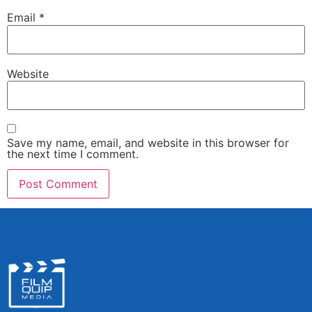
Email
*
Website
Save my name, email, and website in this browser for
the next time I comment.