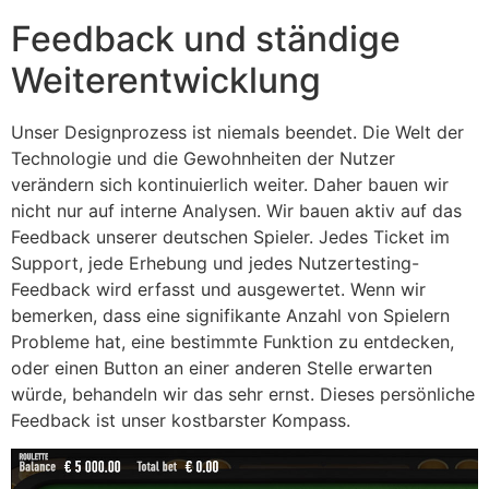
Feedback und ständige
Weiterentwicklung
Unser Designprozess ist niemals beendet. Die Welt der
Technologie und die Gewohnheiten der Nutzer
verändern sich kontinuierlich weiter. Daher bauen wir
nicht nur auf interne Analysen. Wir bauen aktiv auf das
Feedback unserer deutschen Spieler. Jedes Ticket im
Support, jede Erhebung und jedes Nutzertesting-
Feedback wird erfasst und ausgewertet. Wenn wir
bemerken, dass eine signifikante Anzahl von Spielern
Probleme hat, eine bestimmte Funktion zu entdecken,
oder einen Button an einer anderen Stelle erwarten
würde, behandeln wir das sehr ernst. Dieses persönliche
Feedback ist unser kostbarster Kompass.