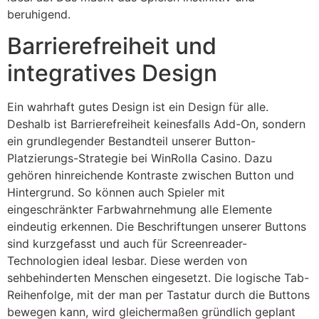
beruhigend.
Barrierefreiheit und
integratives Design
Ein wahrhaft gutes Design ist ein Design für alle.
Deshalb ist Barrierefreiheit keinesfalls Add-On, sondern
ein grundlegender Bestandteil unserer Button-
Platzierungs-Strategie bei WinRolla Casino. Dazu
gehören hinreichende Kontraste zwischen Button und
Hintergrund. So können auch Spieler mit
eingeschränkter Farbwahrnehmung alle Elemente
eindeutig erkennen. Die Beschriftungen unserer Buttons
sind kurzgefasst und auch für Screenreader-
Technologien ideal lesbar. Diese werden von
sehbehinderten Menschen eingesetzt. Die logische Tab-
Reihenfolge, mit der man per Tastatur durch die Buttons
bewegen kann, wird gleichermaßen gründlich geplant