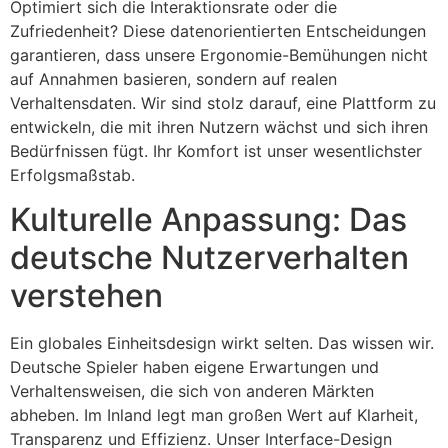
Optimiert sich die Interaktionsrate oder die
Zufriedenheit? Diese datenorientierten Entscheidungen
garantieren, dass unsere Ergonomie-Bemühungen nicht
auf Annahmen basieren, sondern auf realen
Verhaltensdaten. Wir sind stolz darauf, eine Plattform zu
entwickeln, die mit ihren Nutzern wächst und sich ihren
Bedürfnissen fügt. Ihr Komfort ist unser wesentlichster
Erfolgsmaßstab.
Kulturelle Anpassung: Das
deutsche Nutzerverhalten
verstehen
Ein globales Einheitsdesign wirkt selten. Das wissen wir.
Deutsche Spieler haben eigene Erwartungen und
Verhaltensweisen, die sich von anderen Märkten
abheben. Im Inland legt man großen Wert auf Klarheit,
Transparenz und Effizienz. Unser Interface-Design