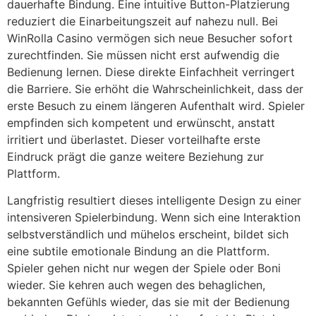
dauerhafte Bindung. Eine intuitive Button-Platzierung
reduziert die Einarbeitungszeit auf nahezu null. Bei
WinRolla Casino vermögen sich neue Besucher sofort
zurechtfinden. Sie müssen nicht erst aufwendig die
Bedienung lernen. Diese direkte Einfachheit verringert
die Barriere. Sie erhöht die Wahrscheinlichkeit, dass der
erste Besuch zu einem längeren Aufenthalt wird. Spieler
empfinden sich kompetent und erwünscht, anstatt
irritiert und überlastet. Dieser vorteilhafte erste
Eindruck prägt die ganze weitere Beziehung zur
Plattform.
Langfristig resultiert dieses intelligente Design zu einer
intensiveren Spielerbindung. Wenn sich eine Interaktion
selbstverständlich und mühelos erscheint, bildet sich
eine subtile emotionale Bindung an die Plattform.
Spieler gehen nicht nur wegen der Spiele oder Boni
wieder. Sie kehren auch wegen des behaglichen,
bekannten Gefühls wieder, das sie mit der Bedienung