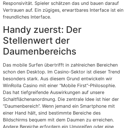
Responsivität. Spieler schätzen das und bauen darauf
Vertrauen auf. Ein zügiges, erwartbares Interface ist ein
freundliches Interface.
Handy zuerst: Der
Stellenwert der
Daumenbereichs
Das mobile Surfen übertrifft in zahlreichen Bereichen
schon den Desktop. Im Casino-Sektor ist dieser Trend
besonders stark. Aus diesem Grund entwickeln wir
WinRolla Casino mit einer “Mobile First”-Philosophie.
Das hat tiefgreifende Auswirkungen auf unsere
Schaltflächenanordnung. Die zentrale Idee ist hier der
“Daumenbereich”. Wenn jemand ein Smartphone mit
einer Hand hält, sind bestimmte Bereiche des
Bildschirms bequem mit dem Daumen zu erreichen.
Andere Bereiche erfordern ein Umgreifen oder eine