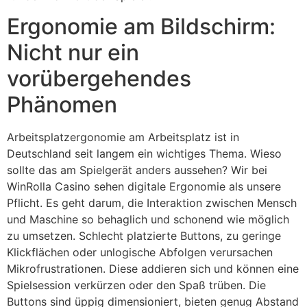
Ergonomie am Bildschirm:
Nicht nur ein
vorübergehendes
Phänomen
Arbeitsplatzergonomie am Arbeitsplatz ist in
Deutschland seit langem ein wichtiges Thema. Wieso
sollte das am Spielgerät anders aussehen? Wir bei
WinRolla Casino sehen digitale Ergonomie als unsere
Pflicht. Es geht darum, die Interaktion zwischen Mensch
und Maschine so behaglich und schonend wie möglich
zu umsetzen. Schlecht platzierte Buttons, zu geringe
Klickflächen oder unlogische Abfolgen verursachen
Mikrofrustrationen. Diese addieren sich und können eine
Spielsession verkürzen oder den Spaß trüben. Die
Buttons sind üppig dimensioniert, bieten genug Abstand