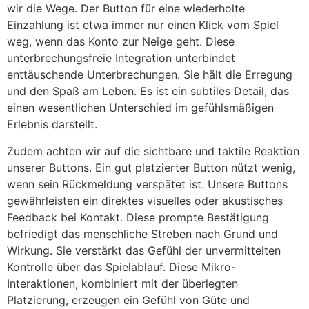
wir die Wege. Der Button für eine wiederholte
Einzahlung ist etwa immer nur einen Klick vom Spiel
weg, wenn das Konto zur Neige geht. Diese
unterbrechungsfreie Integration unterbindet
enttäuschende Unterbrechungen. Sie hält die Erregung
und den Spaß am Leben. Es ist ein subtiles Detail, das
einen wesentlichen Unterschied im gefühlsmäßigen
Erlebnis darstellt.
Zudem achten wir auf die sichtbare und taktile Reaktion
unserer Buttons. Ein gut platzierter Button nützt wenig,
wenn sein Rückmeldung verspätet ist. Unsere Buttons
gewährleisten ein direktes visuelles oder akustisches
Feedback bei Kontakt. Diese prompte Bestätigung
befriedigt das menschliche Streben nach Grund und
Wirkung. Sie verstärkt das Gefühl der unvermittelten
Kontrolle über das Spielablauf. Diese Mikro-
Interaktionen, kombiniert mit der überlegten
Platzierung, erzeugen ein Gefühl von Güte und