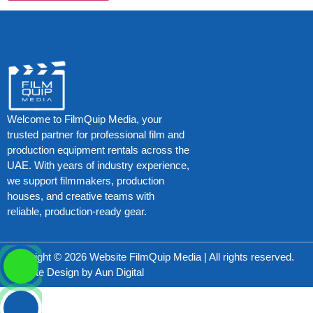
Welcome to FilmQuip Media, your
trusted partner for professional film and
production equipment rentals across the
UAE. With years of industry experience,
we support filmmakers, production
houses, and creative teams with
reliable, production-ready gear.
Copyright © 2026 Website FilmQuip Media | All rights reserved.
Website Design by
Aun Digital