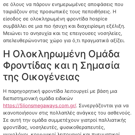
σε όλους να πάρουν ενημερωμένες αποφάσεις που
ταιριάζουν στις προσωπικές τους πεποιθήσεις. Η
είσοδος σε ολοκληρωμένη φροντίδα hospice
συμβάλλει σε μια πιο ήσυχη και διαχειρίσιμη εξέλιξη.
Μειώνει το ανησυχία και τις επειγουσες νοσηλείες,
απελευθερώνοντας χώρο για ό,τι πραγματικά αξίζει.
Η Ολοκληρωμένη Ομάδα
Φροντίδας και η Σημασία
της Οικογένειας
Η παρηγορητική φροντίδα λειτουργεί με βάση μια
διεπιστημονική ομάδα ειδικών
https://5lionsmegaways.com.gr/
. Συνεργάζονται για να
ικανοποιήσουν στις πολλαπλές ανάγκες του ασθενούς.
Σε αυτή την ομάδα συμμετέχουν γιατροί παλλιατικής
φροντίδας, νοσηλευτές, φυσικοθεραπευτές,
ψυχολόγοι, κοινωνικοί λειτουργοί και πνευματικοί