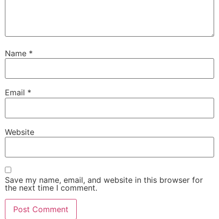
Name
*
Email
*
Website
Save my name, email, and website in this browser for
the next time I comment.