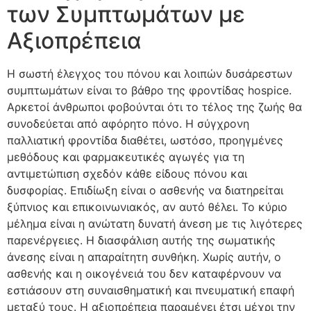
των Συμπτωμάτων με
Αξιοπρέπεια
Η σωστή έλεγχος του πόνου και λοιπών δυσάρεστων
συμπτωμάτων είναι το βάθρο της φροντίδας hospice.
Αρκετοί άνθρωποι φοβούνται ότι το τέλος της ζωής θα
συνοδεύεται από αφόρητο πόνο. Η σύγχρονη
παλλιατική φροντίδα διαθέτει, ωστόσο, προηγμένες
μεθόδους και φαρμακευτικές αγωγές για τη
αντιμετώπιση σχεδόν κάθε είδους πόνου και
δυσφορίας. Επιδίωξη είναι ο ασθενής να διατηρείται
ξύπνιος και επικοινωνιακός, αν αυτό θέλει. Το κύριο
μέλημα είναι η ανώτατη δυνατή άνεση με τις λιγότερες
παρενέργειες. Η διασφάλιση αυτής της σωματικής
άνεσης είναι η απαραίτητη συνθήκη. Χωρίς αυτήν, ο
ασθενής και η οικογένειά του δεν καταφέρνουν να
εστιάσουν στη συναισθηματική και πνευματική επαφή
μεταξύ τους. Η αξιοπρέπεια παραμένει έτσι μέχρι την