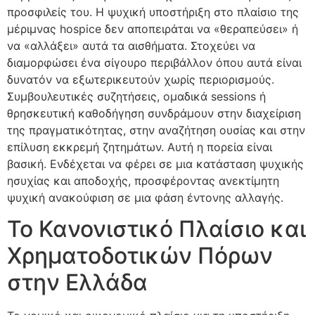
προσφιλείς του. Η ψυχική υποστήριξη στο πλαίσιο της
μέριμνας hospice δεν αποπειράται να «θεραπεύσει» ή
να «αλλάξει» αυτά τα αισθήματα. Στοχεύει να
διαμορφώσει ένα σίγουρο περιβάλλον όπου αυτά είναι
δυνατόν να εξωτερικευτούν χωρίς περιορισμούς.
Συμβουλευτικές συζητήσεις, ομαδικά sessions ή
θρησκευτική καθοδήγηση συνδράμουν στην διαχείριση
της πραγματικότητας, στην αναζήτηση ουσίας και στην
επίλυση εκκρεμή ζητημάτων. Αυτή η πορεία είναι
βασική. Ενδέχεται να φέρει σε μια κατάσταση ψυχικής
ησυχίας και αποδοχής, προσφέροντας ανεκτίμητη
ψυχική ανακούφιση σε μια φάση έντονης αλλαγής.
Το Κανονιστικό Πλαίσιο και
Χρηματοδοτικών Πόρων
στην Ελλάδα