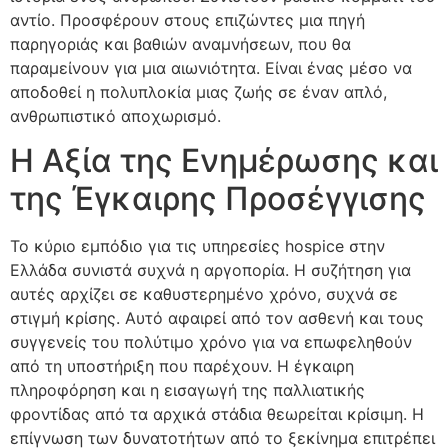
αντίο. Προσφέρουν στους επιζώντες μια πηγή
παρηγοριάς και βαθιών αναμνήσεων, που θα
παραμείνουν για μια αιωνιότητα. Είναι ένας μέσο να
αποδοθεί η πολυπλοκία μιας ζωής σε έναν απλό,
ανθρωπιστικό αποχωρισμό.
Η Αξία της Ενημέρωσης και
της Έγκαιρης Προσέγγισης
Το κύριο εμπόδιο για τις υπηρεσίες hospice στην
Ελλάδα συνιστά συχνά η αργοπορία. Η συζήτηση για
αυτές αρχίζει σε καθυστερημένο χρόνο, συχνά σε
στιγμή κρίσης. Αυτό αφαιρεί από τον ασθενή και τους
συγγενείς του πολύτιμο χρόνο για να επωφεληθούν
από τη υποστήριξη που παρέχουν. Η έγκαιρη
πληροφόρηση και η εισαγωγή της παλλιατικής
φροντίδας από τα αρχικά στάδια θεωρείται κρίσιμη. Η
επίγνωση των δυνατοτήτων από το ξεκίνημα επιτρέπει