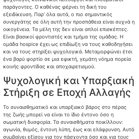
παράγοντες. Ο καθένας φέρνει τη δική του
εξειδίκευση. Παρ’ όλα αυτά, ο πιο σημαντικός
συνεργάτης σε όλη αυτή την προσπάθεια είναι συχνά η
οικογένεια. Τα μέλη της δεν είναι απλοί επισκέπτες.
Είναι βασικοί φροντιστές και τμήμα της ομάδας. Η
ομάδα hospice έχει ως επιδίωξη να τους καθοδηγήσει
και να τους στηρίξει ψυχολογικά. Μεταμορφώνει έτσι
ένα βαρύ φορτίο σε μια εφικτή, γεμάτη νόημα πορεία
κοινής φροντίδας και αποχαιρετισμού.
Ψυχολογική και Υπαρξιακή
Στήριξη σε Εποχή Αλλαγής
Το συναισθηματικό και υπαρξιακό βάρος στο πέρας
της ζωής μπορεί να είναι το ίδιο έντονο όσο η
σωματική δυσφορία. Τα συναισθήματα ποικίλλουν:
αγωνία, θυμός, έντονη λύπη, έως και ελάφρυνση. Αυτό
συμβαίνει εξίσου για τον πάσχοντα όσο και για τους