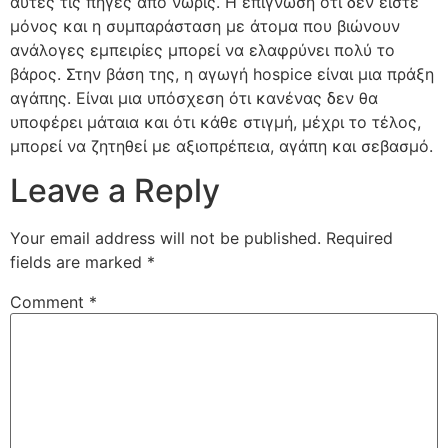
αυτές τις πηγές από νωρίς. Η επίγνωση ότι δεν είστε
μόνος και η συμπαράσταση με άτομα που βιώνουν
ανάλογες εμπειρίες μπορεί να ελαφρύνει πολύ το
βάρος. Στην βάση της, η αγωγή hospice είναι μια πράξη
αγάπης. Είναι μια υπόσχεση ότι κανένας δεν θα
υποφέρει μάταια και ότι κάθε στιγμή, μέχρι το τέλος,
μπορεί να ζητηθεί με αξιοπρέπεια, αγάπη και σεβασμό.
Leave a Reply
Your email address will not be published.
Required
fields are marked
*
Comment
*