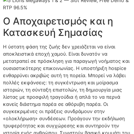
Ο Αποχαιρετισμός και η
Κατασκευή Σημασίας
Η ύστατη φάση της ζωής δεν χρειάζεται να είναι
αποκλειστικά εποχή χαμού. Είναι δυνατόν να
μετατραπεί σε πρόσκληση για παραγωγή νοήματος και
ουσιαστικότερης επικοινωνίας. Η υποστήριξη hospice
ενθαρρύνει ακριβώς αυτή τη πορεία. Μπορεί να λάβει
πολλές εκφάνσεις: τη συγκέντρωση και μοίρασμα
ιστοριών, τη σύνταξη επιστολών, τη δημιουργία μιας
λίστας με προσφιλή τραγούδια ή απλά το να περνά
κανείς διάστημα παρέα σε αθόρυβη παρέα. Οι
συγκεκριμένες οι πράξεις συνδράμουν στην
«ολοκλήρωση» συνδέσεων. Προάγουν την εκδήλωση
τρυφερότητας και συγχώρεσης και συντηρούν την
ιστορία ενός ανθρώπου. Συνιστούν βασικό κομμάτι του