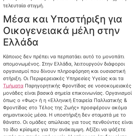
τελευταία στιγμή.
Μέσα και Υποστήριξη για
Οικογενειακά μέλη στην
Ελλάδα
Κάποιος δεν πρέπει να περπατάει αυτό το μονοπάτι
απομονωμένος. Στην Ελλάδα, λειτουργούν διάφοροι
οργανισμοί που δίνουν πληροφόρηση και ουσιαστική
στήριξη. Οι Περιφερειακές Υπηρεσίες Υγείας και τα
Τμήματα
Παρηγορητικής Φροντίδας σε νοσοκομειακές
μονάδες είναι βασικά σημεία επικοινωνίας. Οργανισμοί
όπως ο «Φως» ή η «Ελληνική Εταιρεία Παλλιατικής &
Φροντίδας στο Τέλος της Ζωής» προσφέρουν ακόμα
σημαντικούς μέσα. Η υποστήριξη δεν σταματά με το
θάνατο. Οι ομάδες απώλειας για τους πενθούντες είναι
το ίδιο κρίσιμες για την ανάκαμψη. Αξίζει να ψάξετε