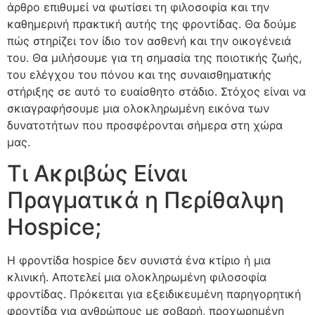
άρθρο επιθυμεί να φωτίσει τη φιλοσοφία και την
καθημερινή πρακτική αυτής της φροντίδας. Θα δούμε
πώς στηρίζει τον ίδιο τον ασθενή και την οικογένειά
του. Θα μιλήσουμε για τη σημασία της ποιοτικής ζωής,
του ελέγχου του πόνου και της συναισθηματικής
στήριξης σε αυτό το ευαίσθητο στάδιο. Στόχος είναι να
σκιαγραφήσουμε μια ολοκληρωμένη εικόνα των
δυνατοτήτων που προσφέρονται σήμερα στη χώρα
μας.
Τι Ακριβώς Είναι
Πραγματικά η Περίθαλψη
Hospice;
Η φροντίδα hospice δεν συνιστά ένα κτίριο ή μια
κλινική. Αποτελεί μια ολοκληρωμένη φιλοσοφία
φροντίδας. Πρόκειται για εξειδικευμένη παρηγορητική
φροντίδα για ανθρώπους με σοβαρή, προχωρημένη