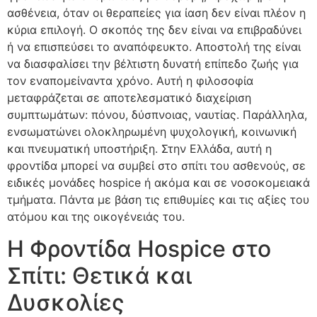
ασθένεια, όταν οι θεραπείες για ίαση δεν είναι πλέον η
κύρια επιλογή. Ο σκοπός της δεν είναι να επιβραδύνει
ή να επισπεύσει το αναπόφευκτο. Αποστολή της είναι
να διασφαλίσει την βέλτιστη δυνατή επίπεδο ζωής για
τον εναπομείναντα χρόνο. Αυτή η φιλοσοφία
μεταφράζεται σε αποτελεσματικό διαχείριση
συμπτωμάτων: πόνου, δύσπνοιας, ναυτίας. Παράλληλα,
ενσωματώνει ολοκληρωμένη ψυχολογική, κοινωνική
και πνευματική υποστήριξη. Στην Ελλάδα, αυτή η
φροντίδα μπορεί να συμβεί στο σπίτι του ασθενούς, σε
ειδικές μονάδες hospice ή ακόμα και σε νοσοκομειακά
τμήματα. Πάντα με βάση τις επιθυμίες και τις αξίες του
ατόμου και της οικογένειάς του.
Η Φροντίδα Hospice στο
Σπίτι: Θετικά και
Δυσκολίες