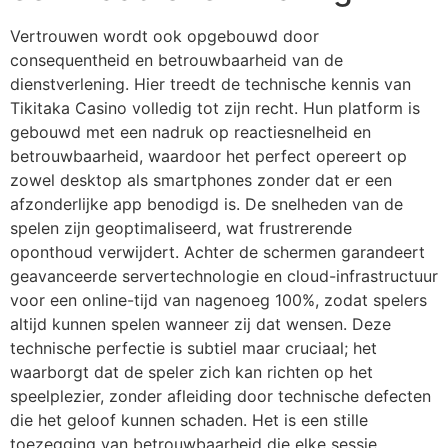
Vertrouwen wordt ook opgebouwd door
consequentheid en betrouwbaarheid van de
dienstverlening. Hier treedt de technische kennis van
Tikitaka Casino volledig tot zijn recht. Hun platform is
gebouwd met een nadruk op reactiesnelheid en
betrouwbaarheid, waardoor het perfect opereert op
zowel desktop als smartphones zonder dat er een
afzonderlijke app benodigd is. De snelheden van de
spelen zijn geoptimaliseerd, wat frustrerende
oponthoud verwijdert. Achter de schermen garandeert
geavanceerde servertechnologie en cloud-infrastructuur
voor een online-tijd van nagenoeg 100%, zodat spelers
altijd kunnen spelen wanneer zij dat wensen. Deze
technische perfectie is subtiel maar cruciaal; het
waarborgt dat de speler zich kan richten op het
speelplezier, zonder afleiding door technische defecten
die het geloof kunnen schaden. Het is een stille
toezegging van betrouwbaarheid die elke sessie