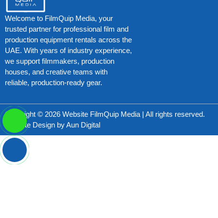
Welcome to FilmQuip Media, your
trusted partner for professional film and
production equipment rentals across the
UAE. With years of industry experience,
we support filmmakers, production
houses, and creative teams with
reliable, production-ready gear.
Copyright © 2026 Website FilmQuip Media | All rights reserved.
Website Design by
Aun Digital