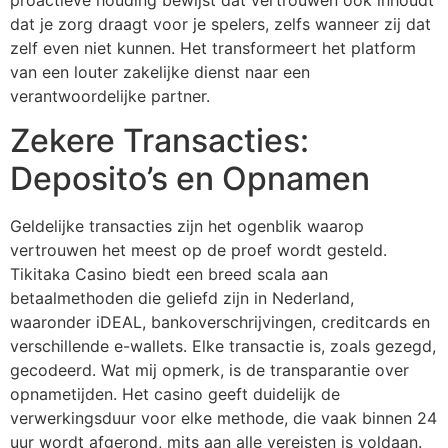
dat je zorg draagt voor je spelers, zelfs wanneer zij dat
zelf even niet kunnen. Het transformeert het platform
van een louter zakelijke dienst naar een
verantwoordelijke partner.
Zekere Transacties:
Deposito’s en Opnamen
Geldelijke transacties zijn het ogenblik waarop
vertrouwen het meest op de proef wordt gesteld.
Tikitaka Casino biedt een breed scala aan
betaalmethoden die geliefd zijn in Nederland,
waaronder iDEAL, bankoverschrijvingen, creditcards en
verschillende e-wallets. Elke transactie is, zoals gezegd,
gecodeerd. Wat mij opmerk, is de transparantie over
opnametijden. Het casino geeft duidelijk de
verwerkingsduur voor elke methode, die vaak binnen 24
uur wordt afgerond, mits aan alle vereisten is voldaan.