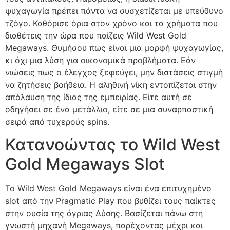
ψυχαγωγία πρέπει πάντα να συσχετίζεται με υπεύθυνο
τζόγο. Καθόρισε όρια στον χρόνο και τα χρήματα που
διαθέτεις την ώρα που παίζεις Wild West Gold
Megaways. Θυμήσου πως είναι μια μορφή ψυχαγωγίας,
κι όχι μια λύση για οικονομικά προβλήματα. Εάν
νιώσεις πως ο έλεγχος ξεφεύγει, μην διστάσεις στιγμή
να ζητήσεις βοήθεια. Η αληθινή νίκη εντοπίζεται στην
απόλαυση της ίδιας της εμπειρίας. Είτε αυτή σε
οδηγήσει σε ένα μετάλλιο, είτε σε μια συναρπαστική
σειρά από τυχερούς spins.
Κατανοώντας το Wild West
Gold Megaways Slot
Το Wild West Gold Megaways είναι ένα επιτυχημένο
slot από την Pragmatic Play που βυθίζει τους παίκτες
στην ουσία της άγριας Δύσης. Βασίζεται πάνω στη
γνωστή μηχανή Megaways, παρέχοντας μέχρι και