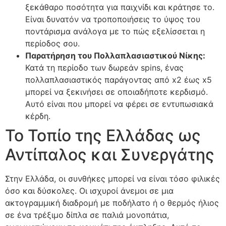
ξεκάθαρο ποσότητα για παιχνίδι και κράτησε το.
Είναι δυνατόν να τροποποιήσεις το ύψος του
ποντάρισμα ανάλογα με το πώς εξελίσσεται η
περίοδος σου.
Παρατήρηση του Πολλαπλασιαστικού Νίκης:
Κατά τη περίοδο των δωρεάν spins, ένας
πολλαπλασιαστικός παράγοντας από x2 έως x5
μπορεί να ξεκινήσει σε οποιαδήποτε κερδισμό.
Αυτό είναι που μπορεί να φέρει σε εντυπωσιακά
κέρδη.
Το Τοπίο της Ελλάδας ως
Αντίπαλος και Συνεργάτης
Στην Ελλάδα, οι συνθήκες μπορεί να είναι τόσο φιλικές
όσο και δύσκολες. Οι ισχυροί άνεμοι σε μια
ακτογραμμική διαδρομή με ποδήλατο ή ο θερμός ήλιος
σε ένα τρέξιμο δίπλα σε παλιά μονοπάτια,