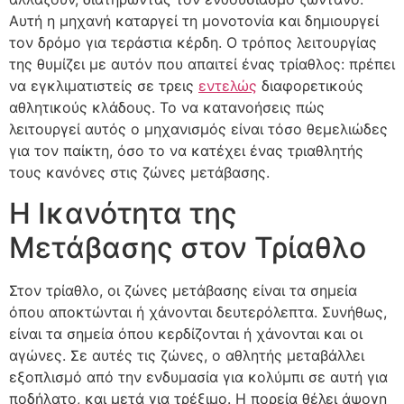
Αυτή η μηχανή καταργεί τη μονοτονία και δημιουργεί
τον δρόμο για τεράστια κέρδη. Ο τρόπος λειτουργίας
της θυμίζει με αυτόν που απαιτεί ένας τρίαθλος: πρέπει
να εγκλιματιστείς σε τρεις
εντελώς
διαφορετικούς
αθλητικούς κλάδους. Το να κατανοήσεις πώς
λειτουργεί αυτός ο μηχανισμός είναι τόσο θεμελιώδες
για τον παίκτη, όσο το να κατέχει ένας τριαθλητής
τους κανόνες στις ζώνες μετάβασης.
Η Ικανότητα της
Μετάβασης στον Τρίαθλο
Στον τρίαθλο, οι ζώνες μετάβασης είναι τα σημεία
όπου αποκτώνται ή χάνονται δευτερόλεπτα. Συνήθως,
είναι τα σημεία όπου κερδίζονται ή χάνονται και οι
αγώνες. Σε αυτές τις ζώνες, ο αθλητής μεταβάλλει
εξοπλισμό από την ενδυμασία για κολύμπι σε αυτή για
ποδήλατο, και μετά για τρέξιμο. Η πορεία θέλει άψογη