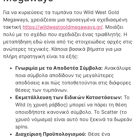
Για να κυριεύσεις τα τυμπάνα του Wild West Gold
Megaways, χρειάζεσαι μια προσεγμένα σχεδιασμένη
τακτική
https://wildwestgoldmegaways.gr/
. Μοιάζει
πολύ με το σχέδιο που σχεδιάζει ένας τριαθλητής. Η
μεταπήδηση εδώ είναι από τις στοιχειώδεις αρχές στις
ανώτερες τεχνικές. Κάποια βασικά βήματα για μια
πλήρη στρατηγική είναι τα εξής:
Γνωριμία με τα Αποδοτέα Σύμβολα:
Ανακάλυψε
ποια σύμβολα αποδίδουν τις μεγαλύτερες
αποδόσεις και πώς τοποθετούνται στις διάφορες
θέσεις των τυμπάνων.
Εκμετάλλευση των Ειδικών Καταστάσεων:
Το
Wild (η χρυσή ράβδος) μπορεί να πάρει τη θέση
οποιοδήποτε κανονικό σύμβολο. Το Scatter (το
χρυσό νόμισμα) είναι αυτό που ξεκινά τα δωρεάν
spins.
Διαχείριση Προϋπολογισμού:
Θέσε ένα