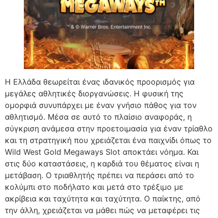
Η Ελλάδα θεωρείται ένας ιδανικός προορισμός για
μεγάλες αθλητικές διοργανώσεις. Η φυσική της
ομορφιά συνυπάρχει με έναν γνήσιο πάθος για τον
αθλητισμό. Μέσα σε αυτό το πλαίσιο αναφοράς, η
σύγκριση ανάμεσα στην προετοιμασία για έναν τρίαθλο
και τη στρατηγική που χρειάζεται ένα παιχνίδι όπως το
Wild West Gold Megaways Slot αποκτάει νόημα. Και
στις δύο καταστάσεις, η καρδιά του θέματος είναι η
μετάβαση. Ο τριαθλητής πρέπει να περάσει από το
κολύμπι στο ποδήλατο και μετά στο τρέξιμο με
ακρίβεια και ταχύτητα και ταχύτητα. Ο παίκτης, από
την άλλη, χρειάζεται να μάθει πώς να μεταφέρει τις