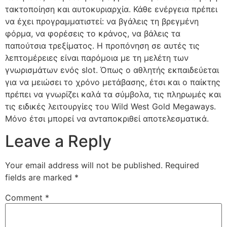
τακτοποίηση και αυτοκυριαρχία. Κάθε ενέργεια πρέπει
να έχει προγραμματιστεί: να βγάλεις τη βρεγμένη
φόρμα, να φορέσεις το κράνος, να βάλεις τα
παπούτσια τρεξίματος. Η προπόνηση σε αυτές τις
λεπτομέρειες είναι παρόμοια με τη μελέτη των
γνωρισμάτων ενός slot. Όπως ο αθλητής εκπαιδεύεται
για να μειώσει το χρόνο μετάβασης, έτσι και ο παίκτης
πρέπει να γνωρίζει καλά τα σύμβολα, τις πληρωμές και
τις ειδικές λειτουργίες του Wild West Gold Megaways.
Μόνο έτσι μπορεί να ανταποκριθεί αποτελεσματικά.
Leave a Reply
Your email address will not be published.
Required
fields are marked
*
Comment
*