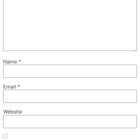
Name
*
Email
*
Website