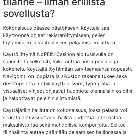
tilanne – ilman erillistä
sovellusta?
Kokonaisuus pääsee päätökseen: käyttäjä saa
käyttöönsä ohjeet rekisteröitymiseen, pelien
löytämiseen ja vastuulliseen pelaamiseen liittyen.
Käyttöliittymä NoPEIN Casinon aloitussivulla on
suunniteltu selkeästi, mikä auttaa uusia pelaajia ja
kokeneita käyttäjiä löytämään tarvitsemaansa nopeasti.
Navigointi on loogista ja sivuston rakenne tukee sekä
desktop- että mobiilikäyttöä. Värit, typografia ja
visuaaliset vihjeet ohjaavat huomiota olennaisiin osioihin
ja helpottavat peleihin siirtymistä.
Käyttäjätilin hallinta on kokonaisuus, jossa pelaaja voi
seurata aktiivisuuttaan, hallita budjettia ja tarkistaa
maksuhistoriaa sekä mahdollisia kampanjoita. Selkeä
tilinhallinta auttaa pitämään pelaamisen hallinnassa ja