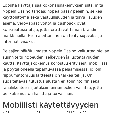
Lopulta käyttäjä saa kokonaisnäkemyksen siitä, mitä
Nopein Casino tarjoaa: nopea pääsy peleihin, selkeä
käyttöliittymä sekä vastuullisuuden ja turvallisuuden
asema. Verovapaat voitot ja cashback ovat
konkreettisia etuja, jotka erottavat tämän brändin
markkinoilla. Pelin aloittaminen on tehty sujuvaksi ja
informatiiviseksi.
Pelaajien näkökulmasta Nopein Casino vaikuttaa olevan
suunniteltu nopeuden, selkeyden ja luotettavuuden
kautta. Käyttäjäkokemus korostuu erityisesti mobiilissa
ja pöytäkoneella tapahtuvassa pelaamisessa, jolloin
riippumattomuus laitteesta on tärkeä tekijä. On
suositeltavaa tutustua alustan eri toimintoihin sekä
rahaliikenteen ajoituksiin ennen pelien valintaa, jotta
pelikokemus on hallittu ja turvallinen.
Mobiilisti käytettävyyden