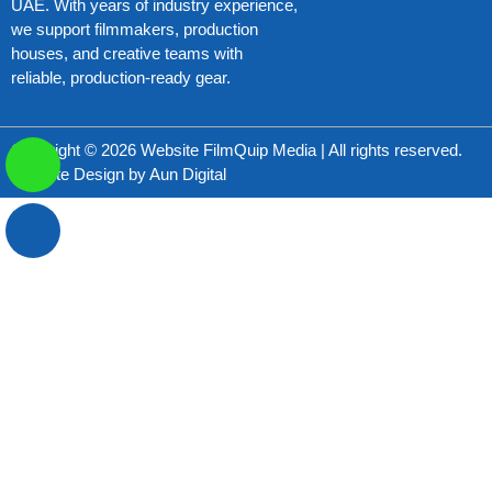
UAE. With years of industry experience,
we support filmmakers, production
houses, and creative teams with
reliable, production-ready gear.
Copyright © 2026 Website FilmQuip Media | All rights reserved.
Website Design by
Aun Digital