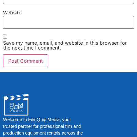
Website
Save my name, email, and website in this browser for
the next time I comment.
Welcome to FilmQuip Media, your
trusted partner for professional film and
production equipment rentals across the