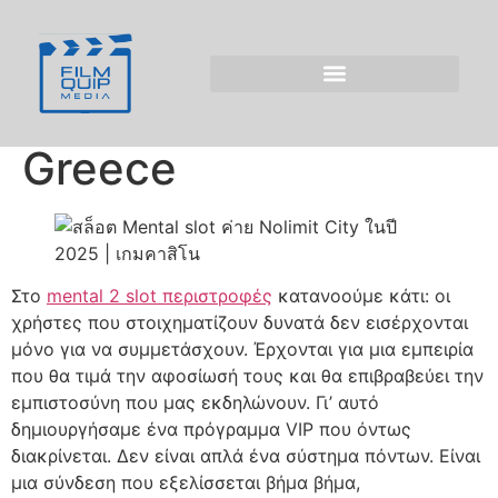
VIP Treatment
Awaits Mental 2 Slot
High Rollers from
Greece
Στο
mental 2 slot περιστροφές
κατανοούμε κάτι: οι
χρήστες που στοιχηματίζουν δυνατά δεν εισέρχονται
μόνο για να συμμετάσχουν. Έρχονται για μια εμπειρία
που θα τιμά την αφοσίωσή τους και θα επιβραβεύει την
εμπιστοσύνη που μας εκδηλώνουν. Γι’ αυτό
δημιουργήσαμε ένα πρόγραμμα VIP που όντως
διακρίνεται. Δεν είναι απλά ένα σύστημα πόντων. Είναι
μια σύνδεση που εξελίσσεται βήμα βήμα,