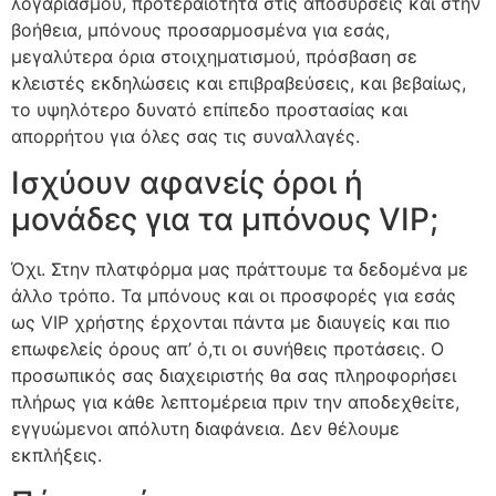
λογαριασμού, προτεραιότητα στις αποσύρσεις και στην
βοήθεια, μπόνους προσαρμοσμένα για εσάς,
μεγαλύτερα όρια στοιχηματισμού, πρόσβαση σε
κλειστές εκδηλώσεις και επιβραβεύσεις, και βεβαίως,
το υψηλότερο δυνατό επίπεδο προστασίας και
απορρήτου για όλες σας τις συναλλαγές.
Ισχύουν αφανείς όροι ή
μονάδες για τα μπόνους VIP;
Όχι. Στην πλατφόρμα μας πράττουμε τα δεδομένα με
άλλο τρόπο. Τα μπόνους και οι προσφορές για εσάς
ως VIP χρήστης έρχονται πάντα με διαυγείς και πιο
επωφελείς όρους απ’ ό,τι οι συνήθεις προτάσεις. Ο
προσωπικός σας διαχειριστής θα σας πληροφορήσει
πλήρως για κάθε λεπτομέρεια πριν την αποδεχθείτε,
εγγυώμενοι απόλυτη διαφάνεια. Δεν θέλουμε
εκπλήξεις.