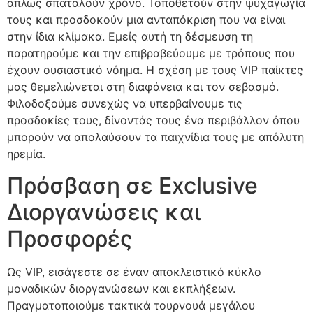
απλώς σπαταλούν χρόνο. Τοποθετούν στην ψυχαγωγία
τους και προσδοκούν μια ανταπόκριση που να είναι
στην ίδια κλίμακα. Εμείς αυτή τη δέσμευση τη
παρατηρούμε και την επιβραβεύουμε με τρόπους που
έχουν ουσιαστικό νόημα. Η σχέση με τους VIP παίκτες
μας θεμελιώνεται στη διαφάνεια και τον σεβασμό.
Φιλοδοξούμε συνεχώς να υπερβαίνουμε τις
προσδοκίες τους, δίνοντάς τους ένα περιβάλλον όπου
μπορούν να απολαύσουν τα παιχνίδια τους με απόλυτη
ηρεμία.
Πρόσβαση σε Exclusive
Διοργανώσεις και
Προσφορές
Ως VIP, εισάγεστε σε έναν αποκλειστικό κύκλο
μοναδικών διοργανώσεων και εκπλήξεων.
Πραγματοποιούμε τακτικά τουρνουά μεγάλου