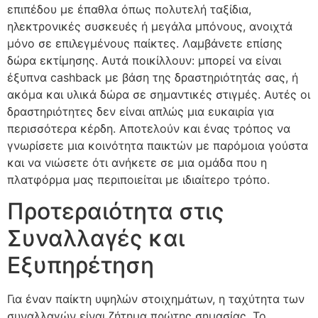
επιπέδου με έπαθλα όπως πολυτελή ταξίδια,
ηλεκτρονικές συσκευές ή μεγάλα μπόνους, ανοιχτά
μόνο σε επιλεγμένους παίκτες. Λαμβάνετε επίσης
δώρα εκτίμησης. Αυτά ποικίλλουν: μπορεί να είναι
έξυπνα cashback με βάση της δραστηριότητάς σας, ή
ακόμα και υλικά δώρα σε σημαντικές στιγμές. Αυτές οι
δραστηριότητες δεν είναι απλώς μια ευκαιρία για
περισσότερα κέρδη. Αποτελούν και ένας τρόπος να
γνωρίσετε μια κοινότητα παικτών με παρόμοια γούστα
και να νιώσετε ότι ανήκετε σε μια ομάδα που η
πλατφόρμα μας περιποιείται με ιδιαίτερο τρόπο.
Προτεραιότητα στις
Συναλλαγές και
Εξυπηρέτηση
Για έναν παίκτη υψηλών στοιχημάτων, η ταχύτητα των
συναλλαγών είναι ζήτημα πρώτης σημασίας. Το