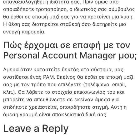
επαναξιολογηθεί η ιδιότητά σας. Πριν όμως από
οποιαδήποτε τροποποίηση, ο ιδιωτικός σας σύμβουλος
θα έρθει σε επαφή μαζί σας για να προτείνει μια λύση.
Η θέση σας διατηρείται σταθερή όσο διατηρείτε μια
ενεργή παρουσία.
Πώς έρχομαι σε επαφή με τον
Personal Account Manager μου;
Άμεσα όταν καταστείτε δεκτός στο σύστημα, σας
ανατίθεται ένας PAM. Εκείνος θα έρθει σε επαφή μαζί
σας με τον τρόπο που επιλέγετε (τηλέφωνο, email,
κλπ.). Θα λάβετε τα στοιχεία επικοινωνίας του και
μπορείτε να απευθύνεστε σε εκείνον άμεσα για
οτιδήποτε χρειαστείτε, οποιαδήποτε στιγμή. Αυτή η
άμεση γραμμή είναι αποκλειστικά δική σας.
Leave a Reply