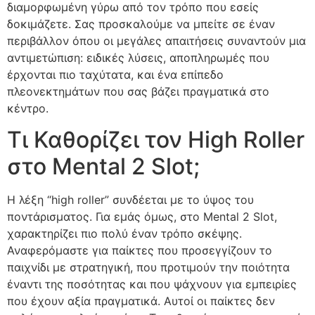
διαμορφωμένη γύρω από τον τρόπο που εσείς
δοκιμάζετε. Σας προσκαλούμε να μπείτε σε έναν
περιβάλλον όπου οι μεγάλες απαιτήσεις συναντούν μια
αντιμετώπιση: ειδικές λύσεις, αποπληρωμές που
έρχονται πιο ταχύτατα, και ένα επίπεδο
πλεονεκτημάτων που σας βάζει πραγματικά στο
κέντρο.
Τι Καθορίζει τον High Roller
στο Mental 2 Slot;
Η λέξη “high roller” συνδέεται με το ύψος του
ποντάρισματος. Για εμάς όμως, στο Mental 2 Slot,
χαρακτηρίζει πιο πολύ έναν τρόπο σκέψης.
Αναφερόμαστε για παίκτες που προσεγγίζουν το
παιχνίδι με στρατηγική, που προτιμούν την ποιότητα
έναντι της ποσότητας και που ψάχνουν για εμπειρίες
που έχουν αξία πραγματικά. Αυτοί οι παίκτες δεν