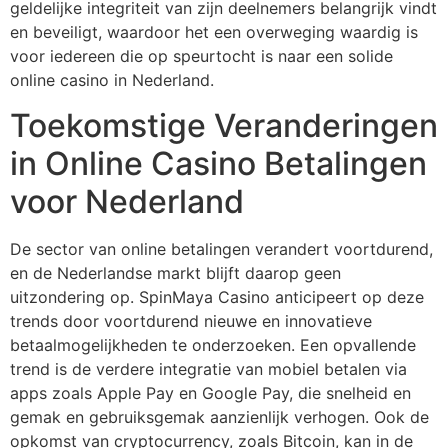
geldelijke integriteit van zijn deelnemers belangrijk vindt
en beveiligt, waardoor het een overweging waardig is
voor iedereen die op speurtocht is naar een solide
online casino in Nederland.
Toekomstige Veranderingen
in Online Casino Betalingen
voor Nederland
De sector van online betalingen verandert voortdurend,
en de Nederlandse markt blijft daarop geen
uitzondering op. SpinMaya Casino anticipeert op deze
trends door voortdurend nieuwe en innovatieve
betaalmogelijkheden te onderzoeken. Een opvallende
trend is de verdere integratie van mobiel betalen via
apps zoals Apple Pay en Google Pay, die snelheid en
gemak en gebruiksgemak aanzienlijk verhogen. Ook de
opkomst van cryptocurrency, zoals Bitcoin, kan in de