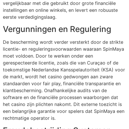
vergelijkbaar met die gebruikt door grote financiële
instellingen en online winkels, en levert een robuuste
eerste verdedigingslaag.
Vergunningen en Regulering
De bescherming wordt verder versterkt door de strikte
licentie- en reguleringsvoorwaarden waaraan SpinMaya
moet voldoen. Door te werken onder een
gerespecteerde licentie, zoals die van Curaçao of de
toekomstige Nederlandse Kansspelautoriteit (KSA) voor
de markt, wordt het casino gedwongen aan zware
standaarden voor fair play, financiële transparantie en
klantbescherming. Onafhankelijke audits van de
software en de financiële processen waarborgen dat
het casino zijn plichten nakomt. Dit externe toezicht is
een belangrijke garantie voor spelers dat SpinMaya een
rechtmatige operator is.