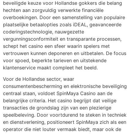
beveiligde keuze voor Hollandse gokkers die belang
hechten aan zorgvuldig verwerkte financiële
overboekingen. Door een samenstelling van populaire
plaatselijke betaalopties zoals iDEAL, geavanceerde
coderingstechnologie, nauwgezette
vergunningsconformiteit en transparante processen,
schept het casino een sfeer waarin spelers met
vertrouwen kunnen deponeren en uitbetalen. De focus
voor spoed, beperkte tarieven en uitstekende
klantenservice maakt compleet het beeld.
Voor de Hollandse sector, waar
consumentenbescherming en elektronische beveiliging
centraal staan, voldoet SpinMaya Casino aan de
belangrijke criteria. Het casino begrijpt dat veilige
transacties de grondslag zijn van een plezierige
speelbeleving. Door voortdurend te steken in techniek
en dienstverlening, positioneert SpinMaya zich als een
operator die niet louter vermaak biedt, maar ook de