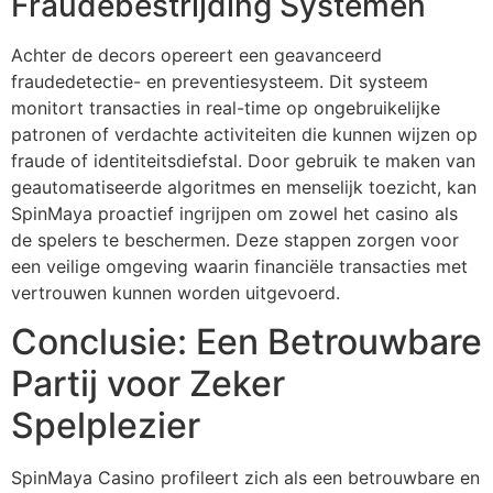
Fraudebestrijding Systemen
Achter de decors opereert een geavanceerd
fraudedetectie- en preventiesysteem. Dit systeem
monitort transacties in real-time op ongebruikelijke
patronen of verdachte activiteiten die kunnen wijzen op
fraude of identiteitsdiefstal. Door gebruik te maken van
geautomatiseerde algoritmes en menselijk toezicht, kan
SpinMaya proactief ingrijpen om zowel het casino als
de spelers te beschermen. Deze stappen zorgen voor
een veilige omgeving waarin financiële transacties met
vertrouwen kunnen worden uitgevoerd.
Conclusie: Een Betrouwbare
Partij voor Zeker
Spelplezier
SpinMaya Casino profileert zich als een betrouwbare en