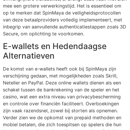
mee een grotere verwerkingstijd. Het is essentieel om
op te merken dat SpinMaya de veiligheidsprotocollen
van deze betaalproviders volledig implementeert, met
inbegrip van aanvullende authenticatiestappen zoals 3D
Secure, om oplichting te voorkomen.
E-wallets en Hedendaagse
Alternatieven
De komst van e-wallets heeft ook bij SpinMaya zijn
verschijning gedaan, met mogelijkheden zoals Skrill,
Neteller en PayPal. Deze online wallets dienen als een
schakel tussen de bankrekening van de speler en het
casino, wat een extra niveau van privacybescherming
en controle over financiën faciliteert. Overboekingen
zijn vaak razendsnel, zowel bij storten als opnemen.
Verder zien we de opkomst van prepaid methoden en
mobiel betalen, die zich toespitsen op spelers die hun