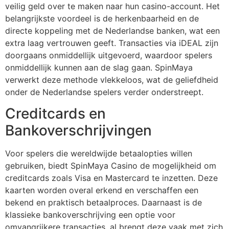
veilig geld over te maken naar hun casino-account. Het
belangrijkste voordeel is de herkenbaarheid en de
directe koppeling met de Nederlandse banken, wat een
extra laag vertrouwen geeft. Transacties via iDEAL zijn
doorgaans onmiddellijk uitgevoerd, waardoor spelers
onmiddellijk kunnen aan de slag gaan. SpinMaya
verwerkt deze methode vlekkeloos, wat de geliefdheid
onder de Nederlandse spelers verder onderstreept.
Creditcards en
Bankoverschrijvingen
Voor spelers die wereldwijde betaalopties willen
gebruiken, biedt SpinMaya Casino de mogelijkheid om
creditcards zoals Visa en Mastercard te inzetten. Deze
kaarten worden overal erkend en verschaffen een
bekend en praktisch betaalproces. Daarnaast is de
klassieke bankoverschrijving een optie voor
omvangrijkere transacties, al brengt deze vaak met zich