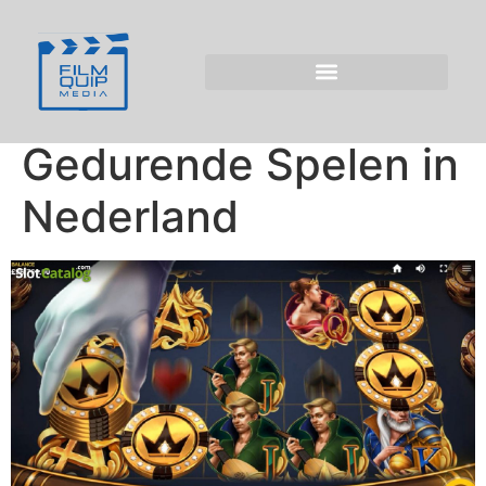
SpinMaya Casino –
Zekere Online
Betalingen
Gedurende Spelen in
Nederland