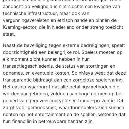
aandacht op veiligheid is niet slechts een kwestie van
technische infrastructuur, maar ook van
vergunningsvereisten en ethisch handelen binnen de
iGaming-sector, die in Nederland onder streng toezicht
staat.
Naast de beveiliging tegen externe bedreigingen, speelt
doorzichtigheid een belangrijke rol. Spelers moeten op
elk moment zicht kunnen hebben in hun
transactiegeschiedenis, de status van stortingen en
opnames, en eventuele kosten. SpinMaya weet dat deze
transparantie bijdraagt aan een zorgeloze spelervaring.
Het casino waarborgt dat alle betalingsmethoden die
worden aangeboden, voldoen aan hoge normen op het
gebied van gegevensencryptie en fraude-preventie. Dit
zorgt voor gemoedsrust, waardoor spelers zich kunnen
richten op het entertainment en de spellen, wetende dat
hun financiën in betrouwbare handen zijn.