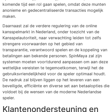
komende tijd een rol gaan spelen, omdat deze munten
anonieme en gedecentraliseerde transacties mogelijk
maken.
Daarnaast zal de verdere regulering van de online
kansspelmarkt in Nederland, onder toezicht van de
Kansspelautoriteit, naar verwachting leiden tot zelfs
strengere voorwaarden op het gebied van
transparantie, verantwoord spelen en de koppeling van
betalingen aan bekende personen. SpinMaya zal zijn
systemen moeten voortdurend aanpassen om aan deze
wettelijke vereisten te tegemoetkomen, terwijl het de
gebruiksvriendelijkheid voor de speler optimaal houdt.
De nadruk zal blijven liggen op het leveren van een
beveiligde, efficiënte en diverse set aan betaalopties die
voldoet bij de wensen van de moderne Nederlandse
speler.
Klantenondersteuning en