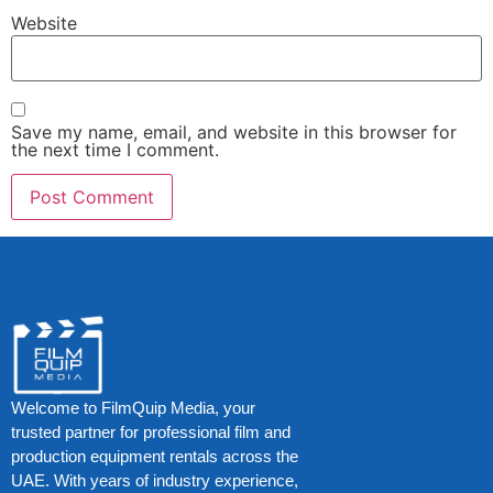
Website
Save my name, email, and website in this browser for
the next time I comment.
Welcome to FilmQuip Media, your
trusted partner for professional film and
production equipment rentals across the
UAE. With years of industry experience,