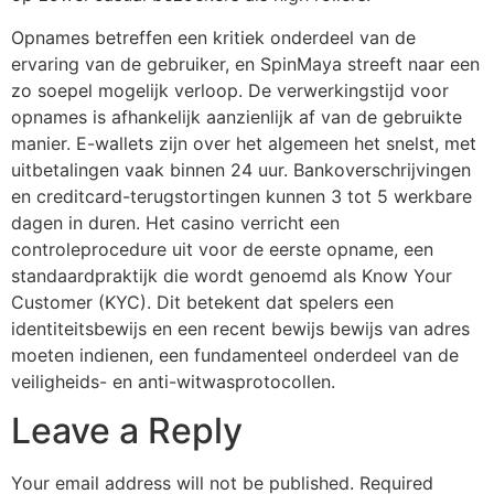
Opnames betreffen een kritiek onderdeel van de
ervaring van de gebruiker, en SpinMaya streeft naar een
zo soepel mogelijk verloop. De verwerkingstijd voor
opnames is afhankelijk aanzienlijk af van de gebruikte
manier. E-wallets zijn over het algemeen het snelst, met
uitbetalingen vaak binnen 24 uur. Bankoverschrijvingen
en creditcard-terugstortingen kunnen 3 tot 5 werkbare
dagen in duren. Het casino verricht een
controleprocedure uit voor de eerste opname, een
standaardpraktijk die wordt genoemd als Know Your
Customer (KYC). Dit betekent dat spelers een
identiteitsbewijs en een recent bewijs bewijs van adres
moeten indienen, een fundamenteel onderdeel van de
veiligheids- en anti-witwasprotocollen.
Leave a Reply
Your email address will not be published.
Required