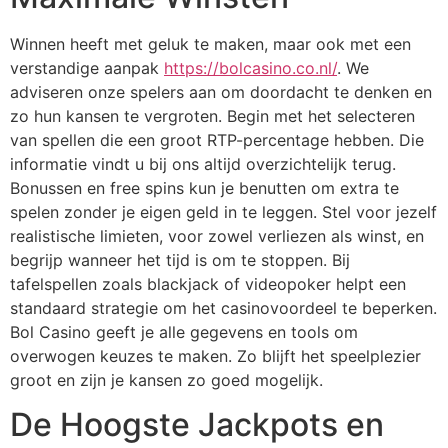
Winnen heeft met geluk te maken, maar ook met een
verstandige aanpak
https://bolcasino.co.nl/
. We
adviseren onze spelers aan om doordacht te denken en
zo hun kansen te vergroten. Begin met het selecteren
van spellen die een groot RTP-percentage hebben. Die
informatie vindt u bij ons altijd overzichtelijk terug.
Bonussen en free spins kun je benutten om extra te
spelen zonder je eigen geld in te leggen. Stel voor jezelf
realistische limieten, voor zowel verliezen als winst, en
begrijp wanneer het tijd is om te stoppen. Bij
tafelspellen zoals blackjack of videopoker helpt een
standaard strategie om het casinovoordeel te beperken.
Bol Casino geeft je alle gegevens en tools om
overwogen keuzes te maken. Zo blijft het speelplezier
groot en zijn je kansen zo goed mogelijk.
De Hoogste Jackpots en