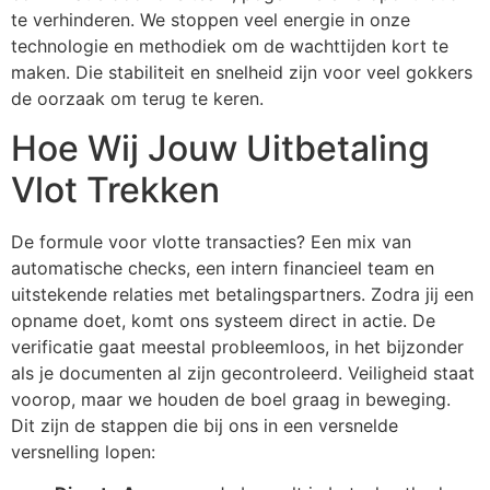
te verhinderen. We stoppen veel energie in onze
technologie en methodiek om de wachttijden kort te
maken. Die stabiliteit en snelheid zijn voor veel gokkers
de oorzaak om terug te keren.
Hoe Wij Jouw Uitbetaling
Vlot Trekken
De formule voor vlotte transacties? Een mix van
automatische checks, een intern financieel team en
uitstekende relaties met betalingspartners. Zodra jij een
opname doet, komt ons systeem direct in actie. De
verificatie gaat meestal probleemloos, in het bijzonder
als je documenten al zijn gecontroleerd. Veiligheid staat
voorop, maar we houden de boel graag in beweging.
Dit zijn de stappen die bij ons in een versnelde
versnelling lopen: