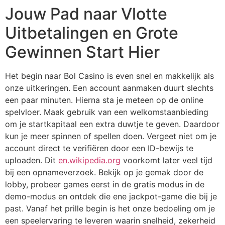
Jouw Pad naar Vlotte
Uitbetalingen en Grote
Gewinnen Start Hier
Het begin naar Bol Casino is even snel en makkelijk als
onze uitkeringen. Een account aanmaken duurt slechts
een paar minuten. Hierna sta je meteen op de online
spelvloer. Maak gebruik van een welkomstaanbieding
om je startkapitaal een extra duwtje te geven. Daardoor
kun je meer spinnen of spellen doen. Vergeet niet om je
account direct te verifiëren door een ID-bewijs te
uploaden. Dit
en.wikipedia.org
voorkomt later veel tijd
bij een opnameverzoek. Bekijk op je gemak door de
lobby, probeer games eerst in de gratis modus in de
demo-modus en ontdek die ene jackpot-game die bij je
past. Vanaf het prille begin is het onze bedoeling om je
een speelervaring te leveren waarin snelheid, zekerheid