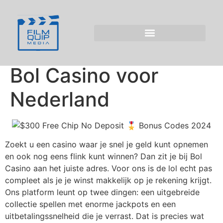
Razendsnelle
Uitbetalingen en
Flinke Winsten op
Bol Casino voor
Nederland
Zoekt u een casino waar je snel je geld kunt opnemen
en ook nog eens flink kunt winnen? Dan zit je bij Bol
Casino aan het juiste adres. Voor ons is de lol echt pas
compleet als je je winst makkelijk op je rekening krijgt.
Ons platform leunt op twee dingen: een uitgebreide
collectie spellen met enorme jackpots en een
uitbetalingssnelheid die je verrast. Dat is precies wat