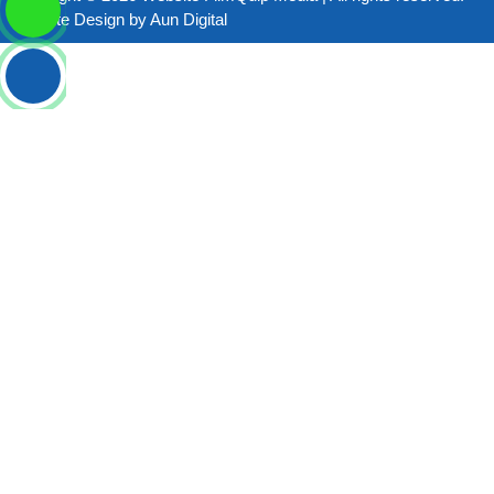
Website Design by
Aun Digital