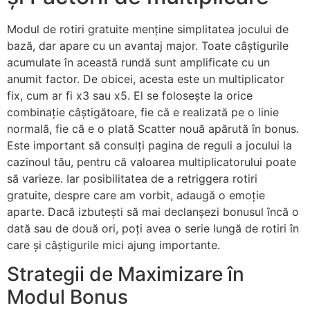
Modul de rotiri gratuite menține simplitatea jocului de
bază, dar apare cu un avantaj major. Toate câștigurile
acumulate în această rundă sunt amplificate cu un
anumit factor. De obicei, acesta este un multiplicator
fix, cum ar fi x3 sau x5. El se folosește la orice
combinație câștigătoare, fie că e realizată pe o linie
normală, fie că e o plată Scatter nouă apărută în bonus.
Este important să consulți pagina de reguli a jocului la
cazinoul tău, pentru că valoarea multiplicatorului poate
să varieze. Iar posibilitatea de a retriggera rotiri
gratuite, despre care am vorbit, adaugă o emoție
aparte. Dacă izbutești să mai declanșezi bonusul încă o
dată sau de două ori, poți avea o serie lungă de rotiri în
care și câștigurile mici ajung importante.
Strategii de Maximizare în
Modul Bonus