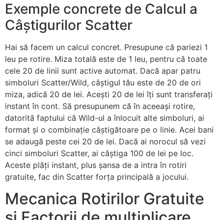
Exemple concrete de Calcul a
Câștigurilor Scatter
Hai să facem un calcul concret. Presupune că pariezi 1
leu pe rotire. Miza totală este de 1 leu, pentru că toate
cele 20 de linii sunt active automat. Dacă apar patru
simboluri Scatter/Wild, câștigul tău este de 20 de ori
miza, adică 20 de lei. Acești 20 de lei îți sunt transferați
instant în cont. Să presupunem că în aceeași rotire,
datorită faptului că Wild-ul a înlocuit alte simboluri, ai
format și o combinație câștigătoare pe o linie. Acei bani
se adaugă peste cei 20 de lei. Dacă ai norocul să vezi
cinci simboluri Scatter, ai câștiga 100 de lei pe loc.
Aceste plăți instant, plus șansa de a intra în rotiri
gratuite, fac din Scatter forța principală a jocului.
Mecanica Rotirilor Gratuite
și Factorii de multiplicare