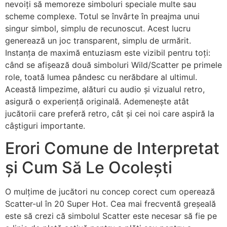
nevoiți să memoreze simboluri speciale multe sau
scheme complexe. Totul se învârte în preajma unui
singur simbol, simplu de recunoscut. Acest lucru
generează un joc transparent, simplu de urmărit.
Instanța de maximă entuziasm este vizibil pentru toți:
când se afișează două simboluri Wild/Scatter pe primele
role, toată lumea pândesc cu nerăbdare al ultimul.
Această limpezime, alături cu audio și vizualul retro,
asigură o experiență originală. Ademenește atât
jucătorii care preferă retro, cât și cei noi care aspiră la
câștiguri importante.
Erori Comune de Interpretat
și Cum Să Le Ocolești
O mulțime de jucători nu concep corect cum operează
Scatter-ul în 20 Super Hot. Cea mai frecventă greșeală
este să crezi că simbolul Scatter este necesar să fie pe