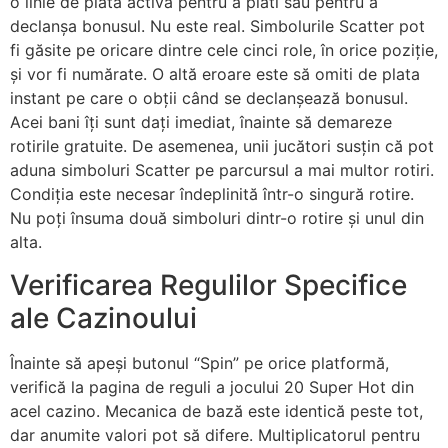
o linie de plată activă pentru a plăti sau pentru a
declanșa bonusul. Nu este real. Simbolurile Scatter pot
fi găsite pe oricare dintre cele cinci role, în orice poziție,
și vor fi numărate. O altă eroare este să omiti de plata
instant pe care o obții când se declanșează bonusul.
Acei bani îți sunt dați imediat, înainte să demareze
rotirile gratuite. De asemenea, unii jucători susțin că pot
aduna simboluri Scatter pe parcursul a mai multor rotiri.
Condiția este necesar îndeplinită într-o singură rotire.
Nu poți însuma două simboluri dintr-o rotire și unul din
alta.
Verificarea Regulilor Specifice
ale Cazinoului
Înainte să apeși butonul “Spin” pe orice platformă,
verifică la pagina de reguli a jocului 20 Super Hot din
acel cazino. Mecanica de bază este identică peste tot,
dar anumite valori pot să difere. Multiplicatorul pentru