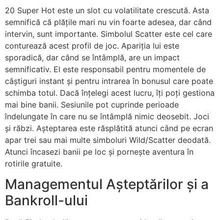
20 Super Hot este un slot cu volatilitate crescută. Asta
semnifică că plățile mari nu vin foarte adesea, dar când
intervin, sunt importante. Simbolul Scatter este cel care
conturează acest profil de joc. Apariția lui este
sporadică, dar când se întâmplă, are un impact
semnificativ. El este responsabil pentru momentele de
câștiguri instant și pentru intrarea în bonusul care poate
schimba totul. Dacă înțelegi acest lucru, îți poți gestiona
mai bine banii. Sesiunile pot cuprinde perioade
îndelungate în care nu se întâmplă nimic deosebit. Joci
și răbzi. Așteptarea este răsplătită atunci când pe ecran
apar trei sau mai multe simboluri Wild/Scatter deodată.
Atunci încasezi banii pe loc și pornește aventura în
rotirile gratuite.
Managementul Așteptărilor și a
Bankroll-ului