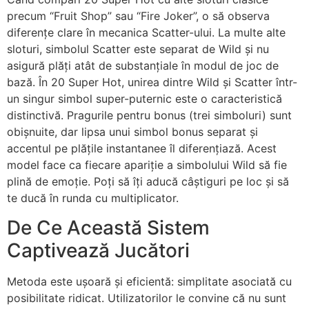
precum “Fruit Shop” sau “Fire Joker”, o să observa
diferențe clare în mecanica Scatter-ului. La multe alte
sloturi, simbolul Scatter este separat de Wild și nu
asigură plăți atât de substanțiale în modul de joc de
bază. În 20 Super Hot, unirea dintre Wild și Scatter într-
un singur simbol super-puternic este o caracteristică
distinctivă. Pragurile pentru bonus (trei simboluri) sunt
obișnuite, dar lipsa unui simbol bonus separat și
accentul pe plățile instantanee îl diferențiază. Acest
model face ca fiecare apariție a simbolului Wild să fie
plină de emoție. Poți să îți aducă câștiguri pe loc și să
te ducă în runda cu multiplicator.
De Ce Această Sistem
Captivează Jucători
Metoda este ușoară și eficientă: simplitate asociată cu
posibilitate ridicat. Utilizatorilor le convine că nu sunt