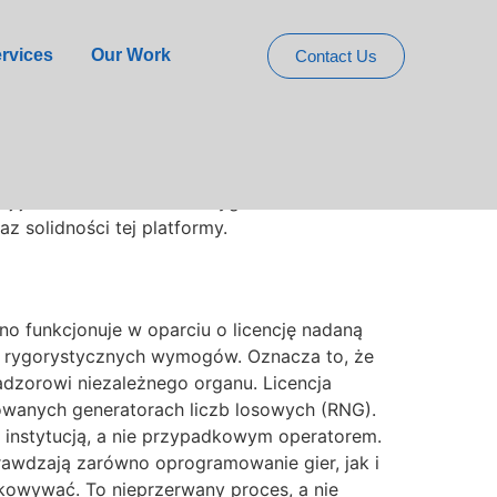
 Casino w Polsce?
rvices
Our Work
Contact Us
się na pierwszym miejscu. W
Legiano
er, ale przede wszystkim generuje pełne
eanalizujemy mechanizmom ochrony, jakie
wanego szyfrowania po współpracę z
aj jest tak niezawodne i wygodne.
z solidności tej platformy.
no funkcjonuje w oparciu o licencję nadaną
eg rygorystycznych wymogów. Oznacza to, że
adzorowi niezależnego organu. Licencja
owanych generatorach liczb losowych (RNG).
ą instytucją, a nie przypadkowym operatorem.
rawdzają zarówno oprogramowanie gier, jak i
dkowywać. To nieprzerwany proces, a nie