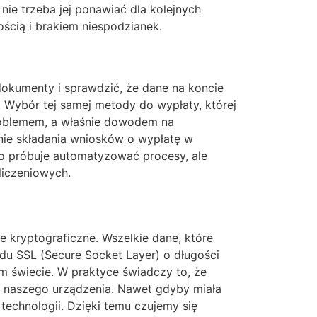
ie trzeba jej ponawiać dla kolejnych
nością i brakiem niespodzianek.
okumenty i sprawdzić, że dane na koncie
 Wybór tej samej metody do wypłaty, której
problemem, a właśnie dowodem na
nie składania wniosków o wypłatę w
o próbuje automatyzować procesy, ale
liczeniowych.
 kryptograficzne. Wszelkie dane, które
du SSL (Secure Socket Layer) o długości
ym świecie. W praktyce świadczy to, że
 z naszego urządzenia. Nawet gdyby miała
technologii. Dzięki temu czujemy się