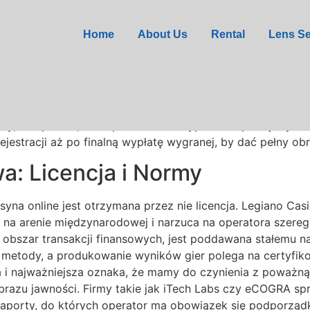
ą Transakcje w Legiano
Home
About Us
Rental
Lens Se
wo naszych środków i danych osobowych zawsze znajduje 
przygotowali środowisko, które nie tylko urzeka ofertą gi
nsakcji. W tym artykule precyzyjnie i z entuzjazmem prz
Polski mógł cieszyć się rozrywką bez obaw. Od zaawanso
, co sprawia, że deponowanie i wypłacanie pieniędzy tut
estracji aż po finalną wypłatę wygranej, by dać pełny obra
: Licencja i Normy
na online jest otrzymana przez nie licencja. Legiano Casi
 na arenie międzynarodowej i narzuca na operatora szer
 obszar transakcji finansowych, jest poddawana stałemu n
 metody, a produkowanie wyników gier polega na certyfik
sza i najważniejsza oznaka, że mamy do czynienia z poważn
brazu jawności. Firmy takie jak iTech Labs czy eCOGRA sp
 raporty, do których operator ma obowiązek się podporzą