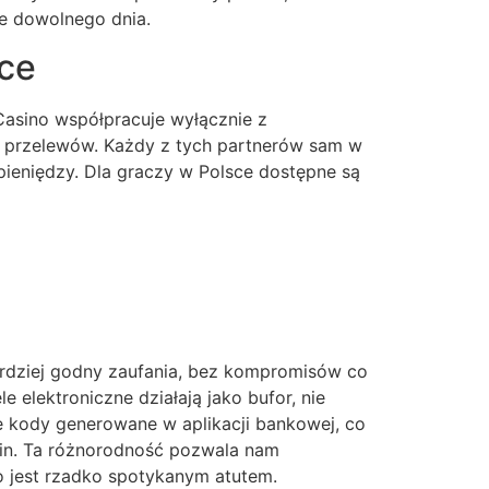
e dowolnego dnia.
ce
 Casino współpracuje wyłącznie z
h przelewów. Każdy z tych partnerów sam w
ieniędzy. Dla graczy w Polsce dostępne są
rdziej godny zaufania, bez kompromisów co
elektroniczne działają jako bufor, nie
 kody generowane w aplikacji bankowej, co
hain. Ta różnorodność pozwala nam
co jest rzadko spotykanym atutem.