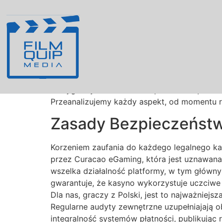
Jak Bezpieczne S
Gdy wybieramy kasyno online, bezpieczeńst
Deposit
Casino wiedzą to doskonale, dlatego 
zaufanie pod względem przeprowadzanych tra
wykorzystuje to kasyno, aby każdy gracz z 
wiarygodnymi dostawcami płatności – poznamy
Przeanalizujemy każdy aspekt, od momentu rej
Zasady Bezpieczeństwa
Korzeniem zaufania do każdego legalnego kasy
przez Curacao eGaming, która jest uznawana
wszelka działalność platformy, w tym główny
gwarantuje, że kasyno wykorzystuje uczciwe
Dla nas, graczy z Polski, jest to najważniej
Regularne audyty zewnętrzne uzupełniajają o
integralność systemów płatności, publikując