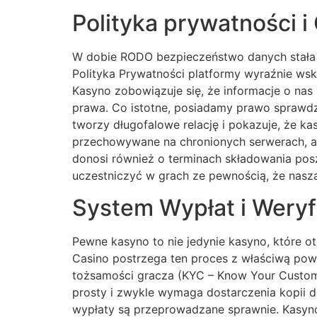
Polityka prywatności 
W dobie RODO bezpieczeństwo danych stała 
Polityka Prywatności platformy wyraźnie wsk
Kasyno zobowiązuje się, że informacje o nas
prawa. Co istotne, posiadamy prawo sprawdz
tworzy długofalowe relację i pokazuje, że k
przechowywane na chronionych serwerach, a 
donosi również o terminach składowania pos
uczestniczyć w grach ze pewnością, że nasza 
System Wypłat i Weryf
Pewne kasyno to nie jedynie kasyno, które ot
Casino postrzega ten proces z właściwą powa
tożsamości gracza (KYC – Know Your Customer
prosty i zwykle wymaga dostarczenia kopii 
wypłaty są przeprowadzane sprawnie. Kasyno 