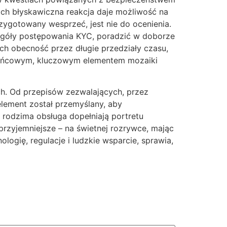
ch błyskawiczna reakcja daje możliwość na
zygotowany wesprzeć, jest nie do ocenienia.
egóły postępowania KYC, poradzić w doborze
Ich obecność przez długie przedziały czasu,
t końcowym, kluczowym elementem mozaiki
h. Od przepisów zezwalających, przez
element został przemyślany, aby
odzima obsługa dopełniają portretu
przyjemniejsze – na świetnej rozrywce, mając
logię, regulacje i ludzkie wsparcie, sprawia,