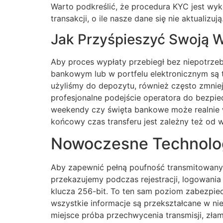
Warto podkreślić, że procedura KYC jest wyk
transakcji, o ile nasze dane się nie aktualizu
Jak Przyśpieszyć Swoją 
Aby proces wypłaty przebiegł bez niepotrze
bankowym lub w portfelu elektronicznym są 
użyliśmy do depozytu, również często zmniej
profesjonalne podejście operatora do bezpi
weekendy czy święta bankowe może realnie 
końcowy czas transferu jest zależny też od 
Nowoczesne Technolog
Aby zapewnić pełną poufność transmitowanyc
przekazujemy podczas rejestracji, logowani
klucza 256-bit. To ten sam poziom zabezpiecz
wszystkie informacje są przekształcane w ni
miejsce próba przechwycenia transmisji, złam