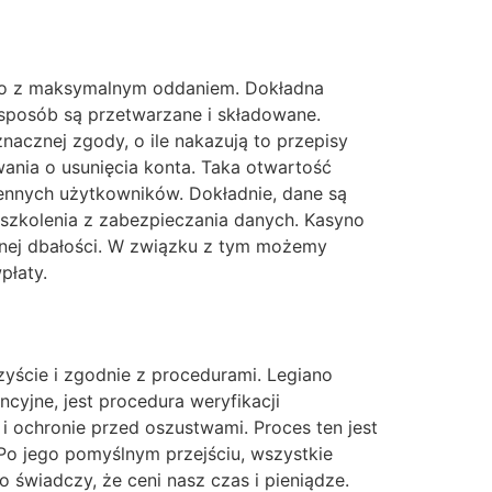
ego z maksymalnym oddaniem. Dokładna
 sposób są przetwarzane i składowane.
acznej zgody, o ile nakazują to przepisy
ania o usunięcia konta. Taka otwartość
iennych użytkowników. Dokładnie, dane są
szkolenia z zabezpieczania danych. Kasyno
lnej dbałości. W związku z tym możemy
płaty.
zyście i zgodnie z procedurami. Legiano
yjne, jest procedura weryfikacji
 ochronie przed oszustwami. Proces ten jest
Po jego pomyślnym przejściu, wszystkie
 świadczy, że ceni nasz czas i pieniądze.