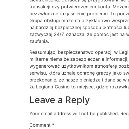
transakcji czy potwierdzeniem konta. Możem
bezzwłoczne rozjaśnienie problemu. To poczuc
Grupa obsługi może na przykładowo wesprze
najbardziej bezpiecznej sposobu płatności l
zazwyczaj 24/7, oznacza, że pomoc jest na w
zaufania.
Reasumując, bezpieczeństwo operacji w Legi
militarne niemalże zabezpieczanie informacji
wygenerować użytkownikom atmosferę pozbaw
serwisu, która uznaje ochronę graczy jako s
przekonanie, że nasze pieniądze i dane są w n
że Legiano Casino to miejsce, gdzie rozrywk
Leave a Reply
Your email address will not be published.
Req
Comment
*