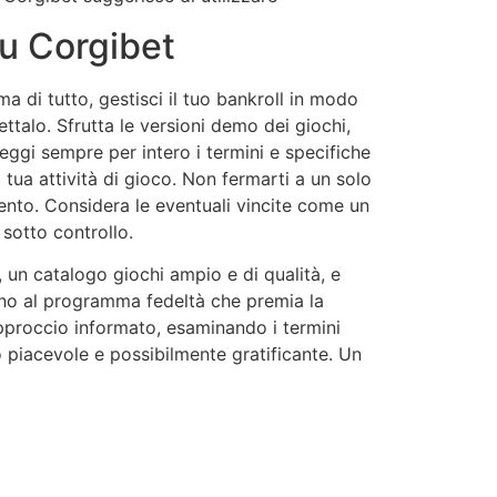
su Corgibet
ma di tutto, gestisci il tuo bankroll in modo
ttalo. Sfrutta le versioni demo dei giochi,
ggi sempre per intero i termini e specifiche
la tua attività di gioco. Non fermarti a un solo
mento. Considera le eventuali vincite come un
sotto controllo.
 un catalogo giochi ampio e di qualità, e
fino al programma fedeltà che premia la
pproccio informato, esaminando i termini
 piacevole e possibilmente gratificante. Un