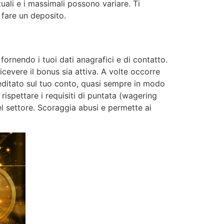
tuali e i massimali possono variare. Ti
 fare un deposito.
fornendo i tuoi dati anagrafici e di contatto.
icevere il bonus sia attiva. A volte occorre
editato sul tuo conto, quasi sempre in modo
rispettare i requisiti di puntata (wagering
l settore. Scoraggia abusi e permette ai