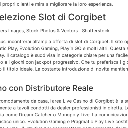
propri clienti e mira a migliorare la loro esperienza.
lezione Slot di Corgibet
, incontrerai all’ampia offerta di slot di Corgibet. Il sito o
c Play, Evolution Gaming, Play’n GO e molti altri. Questa s
. Il catalogo è suddivisa in categorie chiare per una facile 
vo e i giochi con jackpot progressivo. Che tu preferisca i gioch
to il titolo ideale. La costante introduzione di novità mantie
no con Distributore Reale
 comodamente da casa, l’area Live Casino di Corgibet è la s
nte a tavoli condotti da dealer professionisti in diretta. Le
cchia come Dream Catcher o Monopoly Live. La comunicazione c
stico unico. Evolution Gaming e Pragmatic Play Live costitui