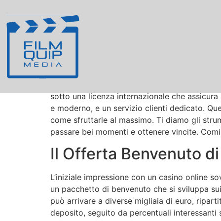
Corgibet Casino: R
in Italia
Se cerchi un sito di casinò per appassionati 
sotto una licenza internazionale che assicura 
e moderno, e un servizio clienti dedicato. Qu
come sfruttarle al massimo. Ti diamo gli strum
passare bei momenti e ottenere vincite. Comi
Il Offerta Benvenuto d
L’iniziale impressione con un casino online sov
un pacchetto di benvenuto che si sviluppa sui
può arrivare a diverse migliaia di euro, ripar
deposito, seguito da percentuali interessanti