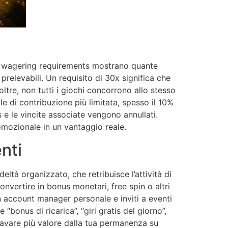
à. I wagering requirements mostrano quante
prelevabili. Un requisito di 30x significa che
ltre, non tutti i giochi concorrono allo stesso
 di contribuzione più limitata, spesso il 10%
e le vincite associate vengono annullati.
omozionale in un vantaggio reale.
nti
tà organizzato, che retribuisce l’attività di
convertire in bonus monetari, free spin o altri
un account manager personale e inviti a eventi
 “bonus di ricarica”, “giri gratis del giorno”,
icavare più valore dalla tua permanenza su