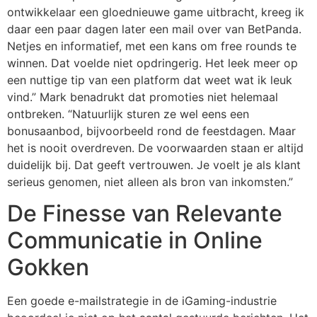
ontwikkelaar een gloednieuwe game uitbracht, kreeg ik
daar een paar dagen later een mail over van BetPanda.
Netjes en informatief, met een kans om free rounds te
winnen. Dat voelde niet opdringerig. Het leek meer op
een nuttige tip van een platform dat weet wat ik leuk
vind.” Mark benadrukt dat promoties niet helemaal
ontbreken. “Natuurlijk sturen ze wel eens een
bonusaanbod, bijvoorbeeld rond de feestdagen. Maar
het is nooit overdreven. De voorwaarden staan er altijd
duidelijk bij. Dat geeft vertrouwen. Je voelt je als klant
serieus genomen, niet alleen als bron van inkomsten.”
De Finesse van Relevante
Communicatie in Online
Gokken
Een goede e-mailstrategie in de iGaming-industrie