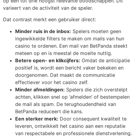
op één tot drie hoogst relevante boodschappen. Dit
varieert van de activiteit van de speler.
Dat contrast merkt een gebruiker direct:
Minder ruis in de inbox:
Spelers moeten geen
ingewikkelde filters te maken om mails van hun
casino te ordenen. Een mail van BetPanda steekt
meteen op en is meestal de moeite nuttig.
Betere open- en klikcijfers:
Omdat de anticipatie
positief is, wordt een bericht vaker bekeken en
doorgenomen. Dat maakt de communicatie
effectiever voor het casino zelf.
Minder afmeldingen:
Spelers die zich overstelpt
achten, klikken snel op ‘afmelden’ of bestempelen
de mail als spam. De terughoudendheid van
BetPanda reduceert die kans.
Een sterker merk:
Door consequent kwaliteit te
leveren, ontwikkelt het casino aan een reputatie
van respectabele en professionele dienstverlening.