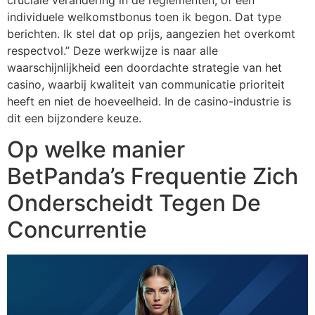
individuele welkomstbonus toen ik begon. Dat type
berichten. Ik stel dat op prijs, aangezien het overkomt
respectvol.” Deze werkwijze is naar alle
waarschijnlijkheid een doordachte strategie van het
casino, waarbij kwaliteit van communicatie prioriteit
heeft en niet de hoeveelheid. In de casino-industrie is
dit een bijzondere keuze.
Op welke manier
BetPanda’s Frequentie Zich
Onderscheidt Tegen De
Concurrentie