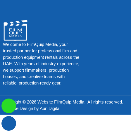
Welcome to FilmQuip Media, your
trusted partner for professional film and
production equipment rentals across the
UAE. With years of industry experience,
we support filmmakers, production
houses, and creative teams with
reliable, production-ready gear.
Copyright © 2026 Website FilmQuip Media | All rights reserved.
Website Design by
Aun Digital