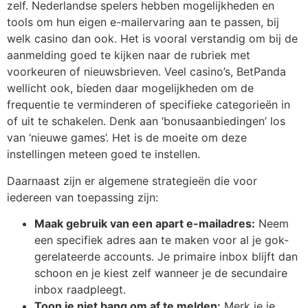
zelf. Nederlandse spelers hebben mogelijkheden en
tools om hun eigen e-mailervaring aan te passen, bij
welk casino dan ook. Het is vooral verstandig om bij de
aanmelding goed te kijken naar de rubriek met
voorkeuren of nieuwsbrieven. Veel casino’s, BetPanda
wellicht ook, bieden daar mogelijkheden om de
frequentie te verminderen of specifieke categorieën in
of uit te schakelen. Denk aan ‘bonusaanbiedingen’ los
van ‘nieuwe games’. Het is de moeite om deze
instellingen meteen goed te instellen.
Daarnaast zijn er algemene strategieën die voor
iedereen van toepassing zijn:
Maak gebruik van een apart e-mailadres:
Neem
een specifiek adres aan te maken voor al je gok-
gerelateerde accounts. Je primaire inbox blijft dan
schoon en je kiest zelf wanneer je de secundaire
inbox raadpleegt.
Toon je niet bang om af te melden:
Merk je je