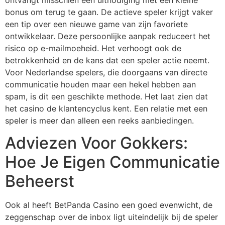
bonus om terug te gaan. De actieve speler krijgt vaker
een tip over een nieuwe game van zijn favoriete
ontwikkelaar. Deze persoonlijke aanpak reduceert het
risico op e-mailmoeheid. Het verhoogt ook de
betrokkenheid en de kans dat een speler actie neemt.
Voor Nederlandse spelers, die doorgaans van directe
communicatie houden maar een hekel hebben aan
spam, is dit een geschikte methode. Het laat zien dat
het casino de klantencyclus kent. Een relatie met een
speler is meer dan alleen een reeks aanbiedingen.
Adviezen Voor Gokkers:
Hoe Je Eigen Communicatie
Beheerst
Ook al heeft BetPanda Casino een goed evenwicht, de
zeggenschap over de inbox ligt uiteindelijk bij de speler