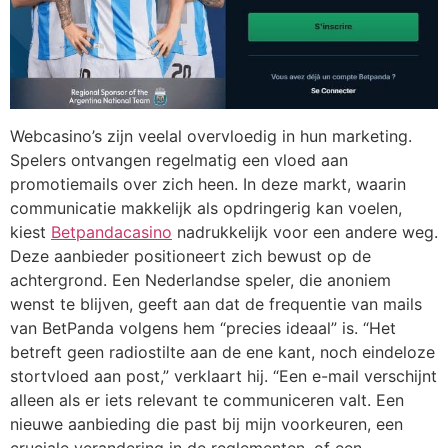
Webcasino’s zijn veelal overvloedig in hun marketing.
Spelers ontvangen regelmatig een vloed aan
promotiemails over zich heen. In deze markt, waarin
communicatie makkelijk als opdringerig kan voelen,
kiest
Betpandacasino
nadrukkelijk voor een andere weg.
Deze aanbieder positioneert zich bewust op de
achtergrond. Een Nederlandse speler, die anoniem
wenst te blijven, geeft aan dat de frequentie van mails
van BetPanda volgens hem “precies ideaal” is. “Het
betreft geen radiostilte aan de ene kant, noch eindeloze
stortvloed aan post,” verklaart hij. “Een e-mail verschijnt
alleen als er iets relevant te communiceren valt. Een
nieuwe aanbieding die past bij mijn voorkeuren, een
cruciale verandering in de reglementen, of een