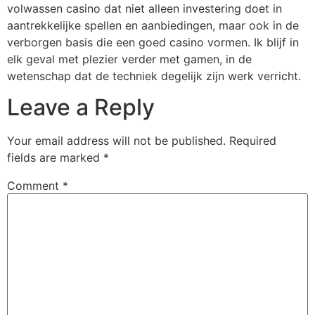
volwassen casino dat niet alleen investering doet in
aantrekkelijke spellen en aanbiedingen, maar ook in de
verborgen basis die een goed casino vormen. Ik blijf in
elk geval met plezier verder met gamen, in de
wetenschap dat de techniek degelijk zijn werk verricht.
Leave a Reply
Your email address will not be published.
Required
fields are marked
*
Comment
*