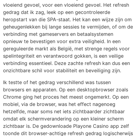
vloeiend gevoel, voor een vloeiend gevoel. Het refresh
gedrag dat ik zag, leek op een gecontroleerde
heropstart van die SPA-staat. Het kan een wijze zijn om
geheugenlekken bij lange sessies te vermijden, of om de
verbinding met gameservers en betaalsystemen
opnieuw te bevestigen voor extra veiligheid. In een
gereguleerde markt als België, met strenge regels voor
spelintegriteit en verantwoord gokken, is een veilige
verbinding essentieel. Deze zachte refresh kan dus een
onzichtbare schil voor stabiliteit en beveiliging zijn.
Ik testte of het gedrag verschillend was tussen
browsers en apparaten. Op een desktopbrowser zoals
Chrome ging het proces het meest ongemerkt. Op een
mobiel, via de browser, was het effect nagenoeg
hetzelfde, maar soms net iets zichtbaarder zichtbaar
omdat elk schermverandering op een kleiner scherm
zichtbaar is. De gedownloade Playone Casino app zelf
toonde dit browser-achtige refresh gedrag logischerwijs