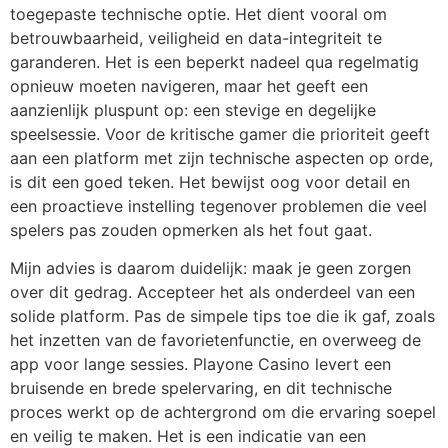
toegepaste technische optie. Het dient vooral om
betrouwbaarheid, veiligheid en data-integriteit te
garanderen. Het is een beperkt nadeel qua regelmatig
opnieuw moeten navigeren, maar het geeft een
aanzienlijk pluspunt op: een stevige en degelijke
speelsessie. Voor de kritische gamer die prioriteit geeft
aan een platform met zijn technische aspecten op orde,
is dit een goed teken. Het bewijst oog voor detail en
een proactieve instelling tegenover problemen die veel
spelers pas zouden opmerken als het fout gaat.
Mijn advies is daarom duidelijk: maak je geen zorgen
over dit gedrag. Accepteer het als onderdeel van een
solide platform. Pas de simpele tips toe die ik gaf, zoals
het inzetten van de favorietenfunctie, en overweeg de
app voor lange sessies. Playone Casino levert een
bruisende en brede spelervaring, en dit technische
proces werkt op de achtergrond om die ervaring soepel
en veilig te maken. Het is een indicatie van een