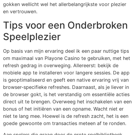
gokken wellicht wel het allerbelangrijkste voor plezier
en vertrouwen.
Tips voor een Onderbroken
Speelplezier
Op basis van mijn ervaring deel ik een paar nuttige tips
om maximaal van Playone Casino te gebruiken, met het
refresh gedrag in overweging. Allereerst: bekijk de
mobiele app te installeren voor langere sessies. De app
is geoptimaliseerd en geeft een native ervaring vrij van
browser-specifieke refreshes. Daarnaast, als je liever in
de browser gokt, is het verstandig om essentiële acties
direct uit te brengen. Overweeg het inschakelen van een
bonus of het initiëren van een opname. Wacht niet er
niet te lang mee. Hoewel is de refresh zacht, het is een
goede gewoonte om transacties meteen af te ronden.
Aan spelers die graag door de grote spelbibliotheek