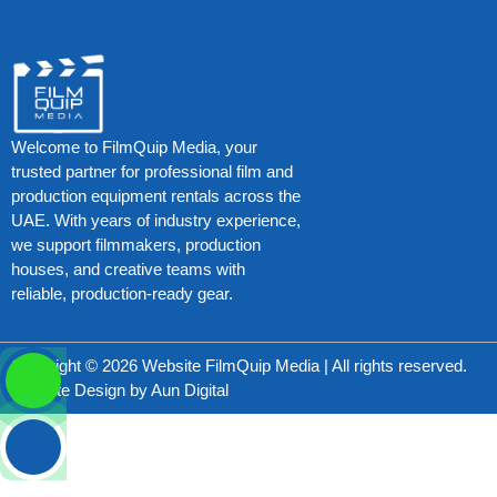
Welcome to FilmQuip Media, your
trusted partner for professional film and
production equipment rentals across the
UAE. With years of industry experience,
we support filmmakers, production
houses, and creative teams with
reliable, production-ready gear.
Copyright © 2026 Website FilmQuip Media | All rights reserved.
Website Design by
Aun Digital