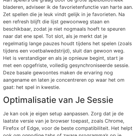
bladeren, adviseer ik de favorietenfunctie van harte aan.
Zet spellen die je leuk vindt gelijk in je favorieten. Na
een refresh blijft die lijst gewoonweg staan en
beschikbaar, zodat je niet nogmaals hoeft te speuren
naar dat ene spel. Tot slot, als je merkt dat je
regelmatig lange pauzes houdt tijdens het spelen (zoals
tijdens een voetbalwedstrijd), sluit dan gewoon weg.
Het is verstandiger en als je opnieuw begint, start je
met een opgefriste, volledig gesynchroniseerde sessie.
Deze basale gewoontes maken de ervaring nog
aangename en laten je concentreren op waar het om
gaat: het spel in kwestie.
Optimalisatie van Je Sessie
Je kan ook je eigen setup aanpassen. Zorg dat je de
laatste versie van je browser toepast, zoals Chrome,
Firefox of Edge, voor de beste compatibiliteit. Het helpt
ook om onnodige tabs of zware programma’s op je