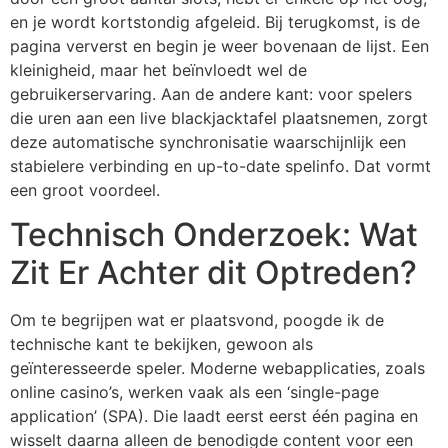
en je wordt kortstondig afgeleid. Bij terugkomst, is de
pagina ververst en begin je weer bovenaan de lijst. Een
kleinigheid, maar het beïnvloedt wel de
gebruikerservaring. Aan de andere kant: voor spelers
die uren aan een live blackjacktafel plaatsnemen, zorgt
deze automatische synchronisatie waarschijnlijk een
stabielere verbinding en up-to-date spelinfo. Dat vormt
een groot voordeel.
Technisch Onderzoek: Wat
Zit Er Achter dit Optreden?
Om te begrijpen wat er plaatsvond, poogde ik de
technische kant te bekijken, gewoon als
geïnteresseerde speler. Moderne webapplicaties, zoals
online casino’s, werken vaak als een ‘single-page
application’ (SPA). Die laadt eerst eerst één pagina en
wisselt daarna alleen de benodigde content voor een