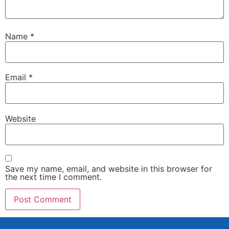
Name
*
Email
*
Website
Save my name, email, and website in this browser for
the next time I comment.