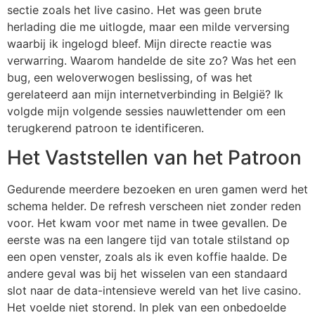
sectie zoals het live casino. Het was geen brute
herlading die me uitlogde, maar een milde verversing
waarbij ik ingelogd bleef. Mijn directe reactie was
verwarring. Waarom handelde de site zo? Was het een
bug, een weloverwogen beslissing, of was het
gerelateerd aan mijn internetverbinding in België? Ik
volgde mijn volgende sessies nauwlettender om een
terugkerend patroon te identificeren.
Het Vaststellen van het Patroon
Gedurende meerdere bezoeken en uren gamen werd het
schema helder. De refresh verscheen niet zonder reden
voor. Het kwam voor met name in twee gevallen. De
eerste was na een langere tijd van totale stilstand op
een open venster, zoals als ik even koffie haalde. De
andere geval was bij het wisselen van een standaard
slot naar de data-intensieve wereld van het live casino.
Het voelde niet storend. In plek van een onbedoelde