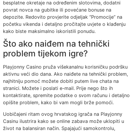
besplatne okretaje na određenim slotovima, dodatni
povrat novca na gubitke ili povećane bonuse na
depozite. Redovito provjerite odjeljak “Promocije” na
početku vikenda i detaljno pročitajte uvjete o klađenju
kako biste maksimalno iskoristili ponudu.
Što ako naiđem na tehnički
problem tijekom igre?
Playjonny Casino pruža višekanalnu korisničku podršku
aktivnu veći dio dana. Ako naiđete na tehnički problem,
najhitniju pomoć možete dobiti putem live chata na
stranici. Možete i poslati e-mail. Prije nego što ih
kontaktirate, spremite podatke o svom računu i detaljno
opišite problem, kako bi vam mogli brže pomoći.
Uobičajeni ritam ovog hrvatskog igrača na Playjonny
Casinu ilustrira kako se online zabava može uklopiti u
život na balansiran način. Spajajući samokontrolu,