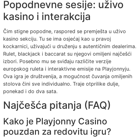
Popodnevne sesije: uživo
kasino i interakcija
Čim stigne popodne, raspored se premješta u uživo
kasino sekciju. Tu se ima osjećaj kao u pravoj
kockarnici, uživajući u druženju s autentičnim dealerima.
Rulet, blackjack i baccarat su njegovi omiljeni najčešći
izbori. Posebno mu se sviđaju različite verzije
europskog ruleta i interaktivne emisije na Playjonnyju.
Ova igra je društvenija, a mogućnost čuvanja omiljenih
stolova čini sve individualno. Traje otprilike dulje,
ponekad i do dva sata.
Najčešća pitanja (FAQ)
Kako je Playjonny Casino
pouzdan za redovitu igru?