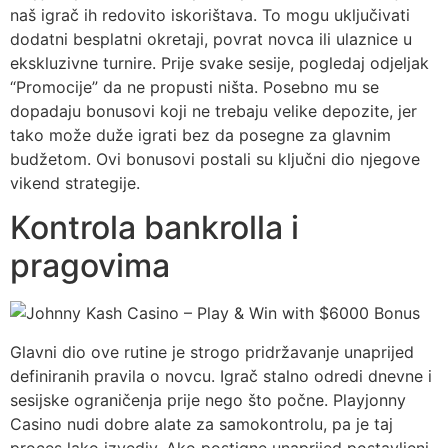
naš igrač ih redovito iskorištava. To mogu uključivati
dodatni besplatni okretaji, povrat novca ili ulaznice u
ekskluzivne turnire. Prije svake sesije, pogledaj odjeljak
“Promocije” da ne propusti ništa. Posebno mu se
dopadaju bonusovi koji ne trebaju velike depozite, jer
tako može duže igrati bez da posegne za glavnim
budžetom. Ovi bonusovi postali su ključni dio njegove
vikend strategije.
Kontrola bankrolla i
pragovima
Glavni dio ove rutine je strogo pridržavanje unaprijed
definiranih pravila o novcu. Igrač stalno odredi dnevne i
sesijske ograničenja prije nego što počne. Playjonny
Casino nudi dobre alate za samokontrolu, pa je taj
proces lako izvediv. Ako postigne unaprijed postavljeni