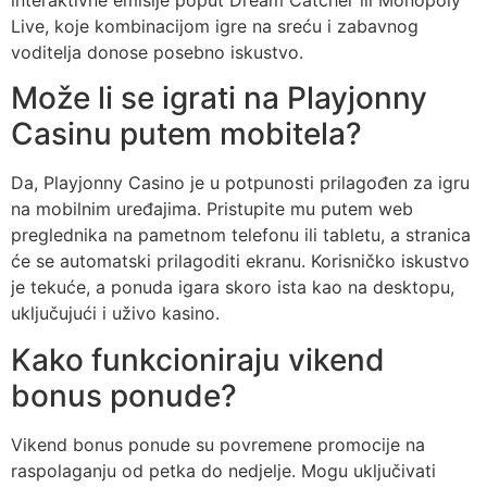
Live, koje kombinacijom igre na sreću i zabavnog
voditelja donose posebno iskustvo.
Može li se igrati na Playjonny
Casinu putem mobitela?
Da, Playjonny Casino je u potpunosti prilagođen za igru
na mobilnim uređajima. Pristupite mu putem web
preglednika na pametnom telefonu ili tabletu, a stranica
će se automatski prilagoditi ekranu. Korisničko iskustvo
je tekuće, a ponuda igara skoro ista kao na desktopu,
uključujući i uživo kasino.
Kako funkcioniraju vikend
bonus ponude?
Vikend bonus ponude su povremene promocije na
raspolaganju od petka do nedjelje. Mogu uključivati