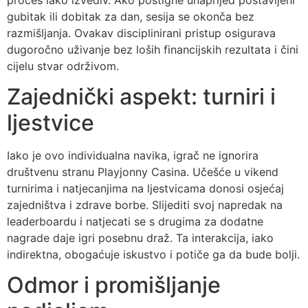
gubitak ili dobitak za dan, sesija se okonča bez
razmišljanja. Ovakav disciplinirani pristup osigurava
dugoročno uživanje bez loših financijskih rezultata i čini
cijelu stvar održivom.
Zajednički aspekt: turniri i
ljestvice
Iako je ovo individualna navika, igrač ne ignorira
društvenu stranu Playjonny Casina. Učešće u vikend
turnirima i natjecanjima na ljestvicama donosi osjećaj
zajedništva i zdrave borbe. Slijediti svoj napredak na
leaderboardu i natjecati se s drugima za dodatne
nagrade daje igri posebnu draž. Ta interakcija, iako
indirektna, obogaćuje iskustvo i potiče ga da bude bolji.
Odmor i promišljanje