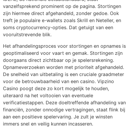
vanzelfsprekend prominent op de pagina. Stortingen
zijn hiermee direct afgehandeld, zonder gedoe. Ook
treft je populaire e-wallets zoals Skrill en Neteller, en
soms cryptocurrency-opties. Dat getuigt van een
vooruitstrevende blik.
Het afhandelingsproces voor stortingen en opnames is
geoptimaliseerd voor vaart en gemak. Stortingen zijn
doorgaans direct zichtbaar op je spelersrekening.
Opnameverzoeken worden met prioriteit afgehandeld.
De snelheid van uitbetaling is een cruciale graadmeter
voor de betrouwbaarheid van een casino. Vipzino
Casino poogt deze zo kort mogelijk te houden,
uiteraard na het voltooien van eventuele
verificatiestappen. Deze doeltreffende afhandeling van
financiën, zonder onnodige vertragingen, staat flink bij
aan een positieve spelervaring. Je zult je winsten
immers snel en veilig kunnen incasseren.