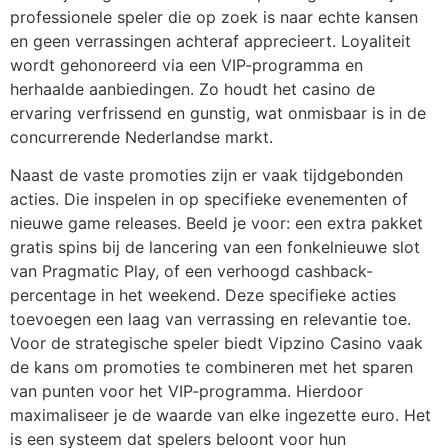
professionele speler die op zoek is naar echte kansen
en geen verrassingen achteraf apprecieert. Loyaliteit
wordt gehonoreerd via een VIP-programma en
herhaalde aanbiedingen. Zo houdt het casino de
ervaring verfrissend en gunstig, wat onmisbaar is in de
concurrerende Nederlandse markt.
Naast de vaste promoties zijn er vaak tijdgebonden
acties. Die inspelen in op specifieke evenementen of
nieuwe game releases. Beeld je voor: een extra pakket
gratis spins bij de lancering van een fonkelnieuwe slot
van Pragmatic Play, of een verhoogd cashback-
percentage in het weekend. Deze specifieke acties
toevoegen een laag van verrassing en relevantie toe.
Voor de strategische speler biedt Vipzino Casino vaak
de kans om promoties te combineren met het sparen
van punten voor het VIP-programma. Hierdoor
maximaliseer je de waarde van elke ingezette euro. Het
is een systeem dat spelers beloont voor hun