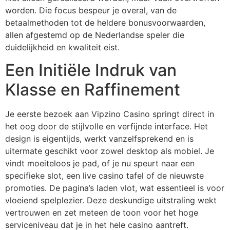
worden. Die focus bespeur je overal, van de
betaalmethoden tot de heldere bonusvoorwaarden,
allen afgestemd op de Nederlandse speler die
duidelijkheid en kwaliteit eist.
Een Initiële Indruk van
Klasse en Raffinement
Je eerste bezoek aan Vipzino Casino springt direct in
het oog door de stijlvolle en verfijnde interface. Het
design is eigentijds, werkt vanzelfsprekend en is
uitermate geschikt voor zowel desktop als mobiel. Je
vindt moeiteloos je pad, of je nu speurt naar een
specifieke slot, een live casino tafel of de nieuwste
promoties. De pagina’s laden vlot, wat essentieel is voor
vloeiend spelplezier. Deze deskundige uitstraling wekt
vertrouwen en zet meteen de toon voor het hoge
serviceniveau dat je in het hele casino aantreft.