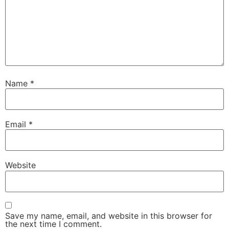
Name
*
Email
*
Website
Save my name, email, and website in this browser for
the next time I comment.