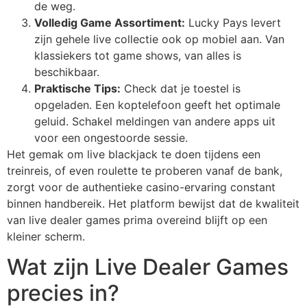
de weg.
Volledig Game Assortiment:
Lucky Pays levert
zijn gehele live collectie ook op mobiel aan. Van
klassiekers tot game shows, van alles is
beschikbaar.
Praktische Tips:
Check dat je toestel is
opgeladen. Een koptelefoon geeft het optimale
geluid. Schakel meldingen van andere apps uit
voor een ongestoorde sessie.
Het gemak om live blackjack te doen tijdens een
treinreis, of even roulette te proberen vanaf de bank,
zorgt voor de authentieke casino-ervaring constant
binnen handbereik. Het platform bewijst dat de kwaliteit
van live dealer games prima overeind blijft op een
kleiner scherm.
Wat zijn Live Dealer Games
precies in?