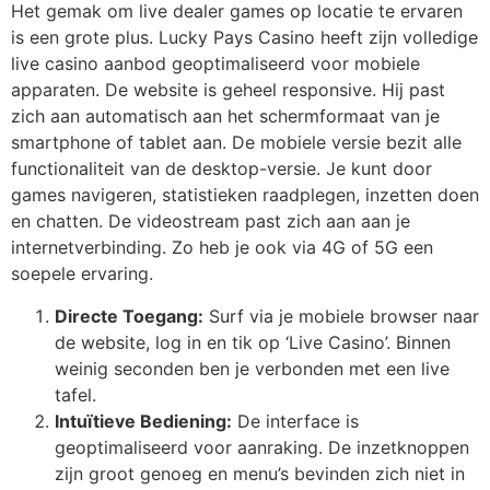
Het gemak om live dealer games op locatie te ervaren
is een grote plus. Lucky Pays Casino heeft zijn volledige
live casino aanbod geoptimaliseerd voor mobiele
apparaten. De website is geheel responsive. Hij past
zich aan automatisch aan het schermformaat van je
smartphone of tablet aan. De mobiele versie bezit alle
functionaliteit van de desktop-versie. Je kunt door
games navigeren, statistieken raadplegen, inzetten doen
en chatten. De videostream past zich aan aan je
internetverbinding. Zo heb je ook via 4G of 5G een
soepele ervaring.
Directe Toegang:
Surf via je mobiele browser naar
de website, log in en tik op ‘Live Casino’. Binnen
weinig seconden ben je verbonden met een live
tafel.
Intuïtieve Bediening:
De interface is
geoptimaliseerd voor aanraking. De inzetknoppen
zijn groot genoeg en menu’s bevinden zich niet in