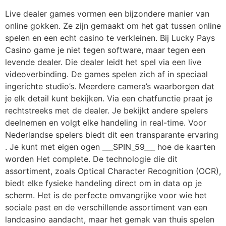
Live dealer games vormen een bijzondere manier van
online gokken. Ze zijn gemaakt om het gat tussen online
spelen en een echt casino te verkleinen. Bij Lucky Pays
Casino game je niet tegen software, maar tegen een
levende dealer. Die dealer leidt het spel via een live
videoverbinding. De games spelen zich af in speciaal
ingerichte studio’s. Meerdere camera’s waarborgen dat
je elk detail kunt bekijken. Via een chatfunctie praat je
rechtstreeks met de dealer. Je bekijkt andere spelers
deelnemen en volgt elke handeling in real-time. Voor
Nederlandse spelers biedt dit een transparante ervaring
. Je kunt met eigen ogen ___SPIN_59___ hoe de kaarten
worden Het complete. De technologie die dit
assortiment, zoals Optical Character Recognition (OCR),
biedt elke fysieke handeling direct om in data op je
scherm. Het is de perfecte omvangrijke voor wie het
sociale past en de verschillende assortiment van een
landcasino aandacht, maar het gemak van thuis spelen