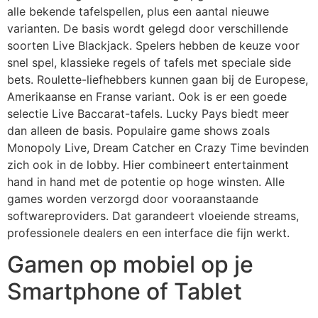
alle bekende tafelspellen, plus een aantal nieuwe
varianten. De basis wordt gelegd door verschillende
soorten Live Blackjack. Spelers hebben de keuze voor
snel spel, klassieke regels of tafels met speciale side
bets. Roulette-liefhebbers kunnen gaan bij de Europese,
Amerikaanse en Franse variant. Ook is er een goede
selectie Live Baccarat-tafels. Lucky Pays biedt meer
dan alleen de basis. Populaire game shows zoals
Monopoly Live, Dream Catcher en Crazy Time bevinden
zich ook in de lobby. Hier combineert entertainment
hand in hand met de potentie op hoge winsten. Alle
games worden verzorgd door vooraanstaande
softwareproviders. Dat garandeert vloeiende streams,
professionele dealers en een interface die fijn werkt.
Gamen op mobiel op je
Smartphone of Tablet