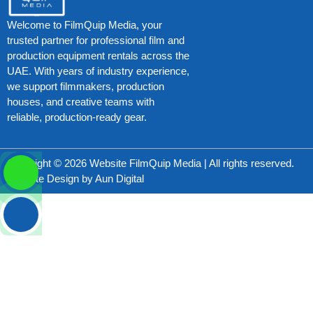
Welcome to FilmQuip Media, your
trusted partner for professional film and
production equipment rentals across the
UAE. With years of industry experience,
we support filmmakers, production
houses, and creative teams with
reliable, production-ready gear.
Copyright © 2026 Website FilmQuip Media | All rights reserved.
Website Design by
Aun Digital