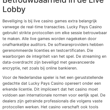
Lobby
Beveiliging is bij live casino games extra belangrijk
vanwege de real-time transacties. Lucky Pays Casino
gebruikt strikte protocollen om elke sessie betrouwbaar
te maken. Alle live games worden nagekeken door
onafhankelijke auditors. De softwareproviders hebben
gerenommeerde licenties en testcertificaten. Die
waarborgen de integriteit van het spel. De streaming en
data-overdracht zijn beveiligd met geavanceerde
encryptie, net zoals bij online bankieren.
Voor de Nederlandse speler is het een geruststellende
gedachte dat Lucky Pays Casino opereert onder een
erkende licentie. Dit impliceert dat het casino moet
voldoen aan internationale normen voor eerlijk spel. De
dealers zijn getrainde professionals die volgens vaste
protocollen werken. Het casino verschaft ook tools