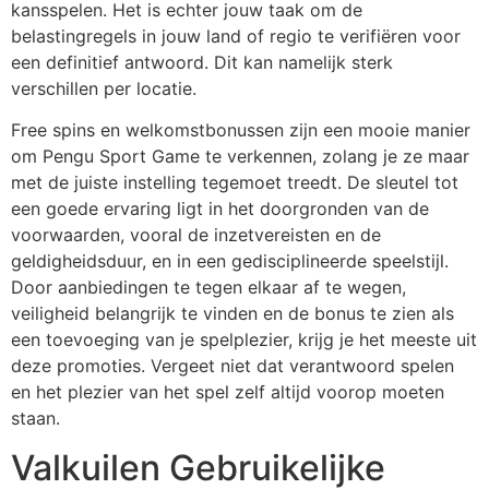
kansspelen. Het is echter jouw taak om de
belastingregels in jouw land of regio te verifiëren voor
een definitief antwoord. Dit kan namelijk sterk
verschillen per locatie.
Free spins en welkomstbonussen zijn een mooie manier
om Pengu Sport Game te verkennen, zolang je ze maar
met de juiste instelling tegemoet treedt. De sleutel tot
een goede ervaring ligt in het doorgronden van de
voorwaarden, vooral de inzetvereisten en de
geldigheidsduur, en in een gedisciplineerde speelstijl.
Door aanbiedingen te tegen elkaar af te wegen,
veiligheid belangrijk te vinden en de bonus te zien als
een toevoeging van je spelplezier, krijg je het meeste uit
deze promoties. Vergeet niet dat verantwoord spelen
en het plezier van het spel zelf altijd voorop moeten
staan.
Valkuilen Gebruikelijke