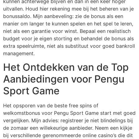
kunnen achterwege blijven en dan in één keer hoger
uitvallen. Houd hier rekening mee bij het beheren van je
bonussaldo. Mijn aanbeveling: zie de bonus als een
manier om langer te kunnen spelen en het spel te leren,
niet als een garantie voor winst. Bepaal een realistisch
budget voor je eigen storting en behandel de bonus als
extra speelruimte, niet als substituut voor goed bankroll
management.
Het Ontdekken van de Top
Aanbiedingen voor Pengu
Sport Game
Het opsporen van de beste free spins of
welkomstbonus voor Pengu Sport Game start met goed
vergelijken. Mijn advies: registreer je niet blindelings bij
de zomaar een willekeurige aanbieder. Neem een kijkje
bij verschillende gerenommeerde online casino’s die dit