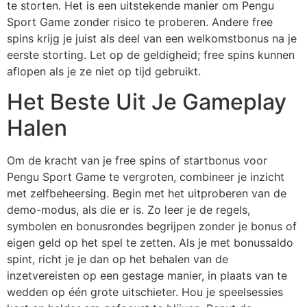
te storten. Het is een uitstekende manier om Pengu
Sport Game zonder risico te proberen. Andere free
spins krijg je juist als deel van een welkomstbonus na je
eerste storting. Let op de geldigheid; free spins kunnen
aflopen als je ze niet op tijd gebruikt.
Het Beste Uit Je Gameplay
Halen
Om de kracht van je free spins of startbonus voor
Pengu Sport Game te vergroten, combineer je inzicht
met zelfbeheersing. Begin met het uitproberen van de
demo-modus, als die er is. Zo leer je de regels,
symbolen en bonusrondes begrijpen zonder je bonus of
eigen geld op het spel te zetten. Als je met bonussaldo
spint, richt je je dan op het behalen van de
inzetvereisten op een gestage manier, in plaats van te
wedden op één grote uitschieter. Hou je speelsessies