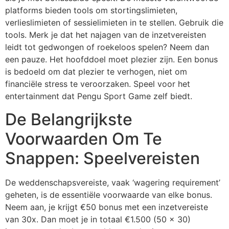
platforms bieden tools om stortingslimieten,
verlieslimieten of sessielimieten in te stellen. Gebruik die
tools. Merk je dat het najagen van de inzetvereisten
leidt tot gedwongen of roekeloos spelen? Neem dan
een pauze. Het hoofddoel moet plezier zijn. Een bonus
is bedoeld om dat plezier te verhogen, niet om
financiële stress te veroorzaken. Speel voor het
entertainment dat Pengu Sport Game zelf biedt.
De Belangrijkste
Voorwaarden Om Te
Snappen: Speelvereisten
De weddenschapsvereiste, vaak ‘wagering requirement’
geheten, is de essentiële voorwaarde van elke bonus.
Neem aan, je krijgt €50 bonus met een inzetvereiste
van 30x. Dan moet je in totaal €1.500 (50 x 30)