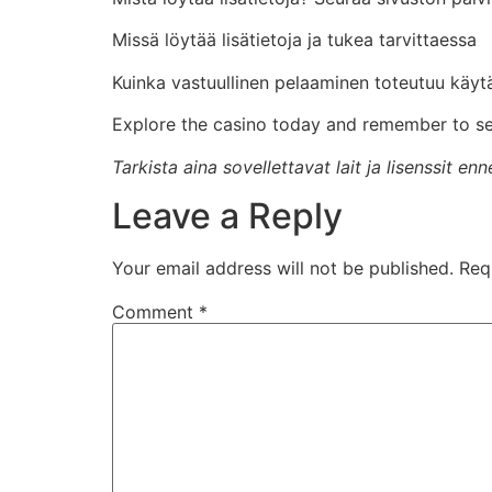
Missä löytää lisätietoja ja tukea tarvittaessa
Kuinka vastuullinen pelaaminen toteutuu käy
Explore the casino today and remember to set
Tarkista aina sovellettavat lait ja lisenssit en
Leave a Reply
Your email address will not be published.
Req
Comment
*