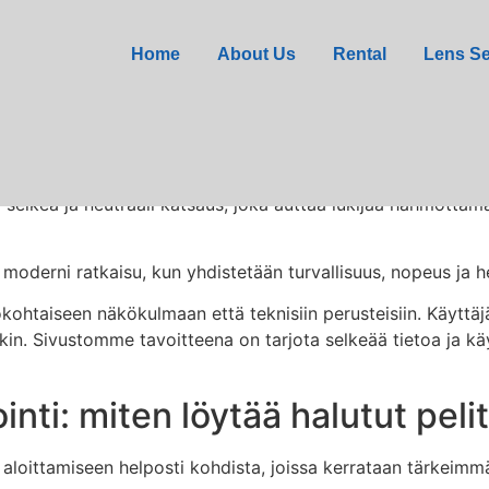
26 – pelaamisen aloitta
Home
About Us
Rental
Lens Se
oihin ja mitä odottaa
ppaaseen, jossa pureudutaan pelaamisen käytännön toimint
tarjotaan yleiskuva koko kategoriasta sekä käsitys siitä, mi
elkeä ja neutraali katsaus, joka auttaa lukijaa hahmottamaa
moderni ratkaisu, kun yhdistetään turvallisuus, nopeus ja 
lökohtaiseen näkökulmaan että teknisiin perusteisiin. Käytt
in. Sivustomme tavoitteena on tarjota selkeää tietoa ja kä
inti: miten löytää halutut peli
aloittamiseen helposti kohdista, joissa kerrataan tärkeimmät 