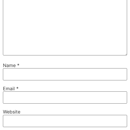
Name
*
Email
*
Website