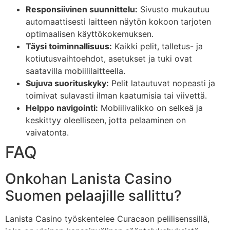
Responsiivinen suunnittelu:
Sivusto mukautuu
automaattisesti laitteen näytön kokoon tarjoten
optimaalisen käyttökokemuksen.
Täysi toiminnallisuus:
Kaikki pelit, talletus- ja
kotiutusvaihtoehdot, asetukset ja tuki ovat
saatavilla mobiililaitteella.
Sujuva suorituskyky:
Pelit latautuvat nopeasti ja
toimivat sulavasti ilman kaatumisia tai viivettä.
Helppo navigointi:
Mobiilivalikko on selkeä ja
keskittyy oleelliseen, jotta pelaaminen on
vaivatonta.
FAQ
Onkohan Lanista Casino
Suomen pelaajille sallittu?
Lanista Casino työskentelee Curacaon pelilisenssillä,