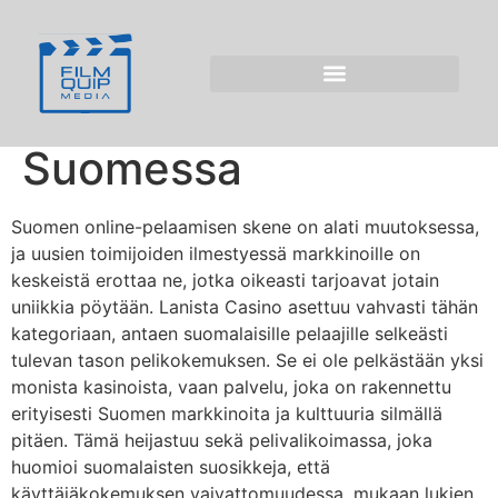
Lanista Casino –
Huipputason
Pelaamista Vain
Suomessa
Suomen online-pelaamisen skene on alati muutoksessa,
ja uusien toimijoiden ilmestyessä markkinoille on
keskeistä erottaa ne, jotka oikeasti tarjoavat jotain
uniikkia pöytään. Lanista Casino asettuu vahvasti tähän
kategoriaan, antaen suomalaisille pelaajille selkeästi
tulevan tason pelikokemuksen. Se ei ole pelkästään yksi
monista kasinoista, vaan palvelu, joka on rakennettu
erityisesti Suomen markkinoita ja kulttuuria silmällä
pitäen. Tämä heijastuu sekä pelivalikoimassa, joka
huomioi suomalaisten suosikkeja, että
käyttäjäkokemuksen vaivattomuudessa, mukaan lukien