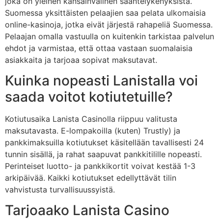
joka on yleinen kansainvälinen sääntelykehyksistä.
Suomessa yksittäisten pelaajien saa pelata ulkomaisia
online-kasinoja, jotka eivät järjestä rahapeliä Suomessa.
Pelaajan omalla vastuulla on kuitenkin tarkistaa palvelun
ehdot ja varmistaa, että ottaa vastaan suomalaisia
asiakkaita ja tarjoaa sopivat maksutavat.
Kuinka nopeasti Lanistalla voi
saada voitot kotiutetuille?
Kotiutusaika Lanista Casinolla riippuu valitusta
maksutavasta. E-lompakoilla (kuten) Trustly) ja
pankkimaksuilla kotiutukset käsitellään tavallisesti 24
tunnin sisällä, ja rahat saapuvat pankkitilille nopeasti.
Perinteiset luotto- ja pankkikortit voivat kestää 1-3
arkipäivää. Kaikki kotiutukset edellyttävät tilin
vahvistusta turvallisuussyistä.
Tarjoaako Lanista Casino