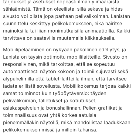
tarjoukset ja asetukset nopeasti ilman ylimääräistä
sähläämistä. Tämä on oleellista, sillä sekava ja hidas
sivusto voi pilata jopa parhaan pelivalikoiman. Lanistan
suunnittelu keskittyy pelikokemukseen, eikä häiritse
mainoksilla tai liian monimutkaisilla animaatioilla. Kaikki
tarvittava on saatavilla muutamalla klikkauksella.
Mobiilipelaaminen on nykyään pakollinen edellytys, ja
Lanista on täysin optimoitu mobiililaitteille. Sivusto on
responsiivinen, mikä tarkoittaa, että se sopeutuu
automaattisesti näytön kokoon ja toimii sujuvasti sekä
älypuhelimilla että tablet-laitteilla ilman, että tarvitsee
ladata erillistä sovellusta. Mobiilikokemus tarjoaa kaikki
samat toiminnot kuin työpöytäversio: täyden
pelivalikoiman, talletukset ja kotiutukset,
asiakaspalvelun ja bonushallinnan. Pelien grafiikat ja
toiminnallisuus ovat yhtä korkealaatuisia
pienemmälläkin näytöllä, mikä mahdollistaa laadukkaan
pelikokemuksen missä ja milloin tahansa.