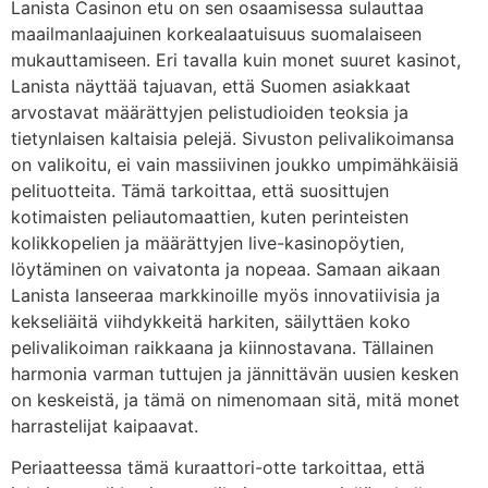
Lanista Casinon etu on sen osaamisessa sulauttaa
maailmanlaajuinen korkealaatuisuus suomalaiseen
mukauttamiseen. Eri tavalla kuin monet suuret kasinot,
Lanista näyttää tajuavan, että Suomen asiakkaat
arvostavat määrättyjen pelistudioiden teoksia ja
tietynlaisen kaltaisia pelejä. Sivuston pelivalikoimansa
on valikoitu, ei vain massiivinen joukko umpimähkäisiä
pelituotteita. Tämä tarkoittaa, että suosittujen
kotimaisten peliautomaattien, kuten perinteisten
kolikkopelien ja määrättyjen live-kasinopöytien,
löytäminen on vaivatonta ja nopeaa. Samaan aikaan
Lanista lanseeraa markkinoille myös innovatiivisia ja
kekseliäitä viihdykkeitä harkiten, säilyttäen koko
pelivalikoiman raikkaana ja kiinnostavana. Tällainen
harmonia varman tuttujen ja jännittävän uusien kesken
on keskeistä, ja tämä on nimenomaan sitä, mitä monet
harrastelijat kaipaavat.
Periaatteessa tämä kuraattori-otte tarkoittaa, että