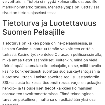
velvoitteisiin. Tietoja ei myydä kolmansille osapuolille
markkinointitarkoituksiin. Menettelytapa on luettavissa
sivuston tietosuojaselosteessa.
Tietoturva ja Luotettavuus
Suomen Pelaajille
Tietoturva on kaiken pohja online-pelaamisessa, ja
Lanista Casino suhtautuu tämän velvoitteen erittäin
tarkasti. Kasino työskentelee Curacaon pelilisenssin alla,
mikä antaa tietyt säännökset. Kuitenkin, mikä on vielä
tärkeämpää suomalaiselle pelaajalle, on se, millä tavalla
kasino konkreettisesti suorittaa suojauskäytäntöjään ja
luotettavuuttaan. Lanista soveltaa teollisuusstandardin
SSL-salausta kaikessa tiedonsiirrossa, varjellen pelaajien
henkilö- ja taloudelliset tiedot kaikkien kolmansien
osapuolten tavoittamattomissa. Tämä teknologinen
turva on pakollinen, mutta se on pelkästään yksi osa