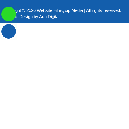
Copyright © 2026 Website FilmQuip Media | All rights reserved.
Website Design by
Aun Digital