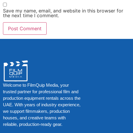
Save my name, email, and website in this browser for
the next time I comment.
Welcome to FilmQuip Media, your
trusted partner for professional film and
production equipment rentals across the
UAE. With years of industry experience,
we support filmmakers, production
houses, and creative teams with
reliable, production-ready gear.