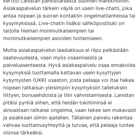
kertoo Lanistan panostuksesta Suomen markkinoihin.
Asiakaspalvelun tärkein väylä on usein live-chatti, joka
antaa nopean ja suoran kontaktin ongelmatilanteissa tai
kysymyksissä. Live-chatin lisäksi sähköpostituki on
tarjolla hieman monimutkaisempien tai
monimutkaisempien asioiden hoitamiseen.
Mutta asiakaspalvelun laadukkuus ei riipu pelkästään
saatavuudesta, vaan myös osaamisesta ja
palveluasenteesta. Hyvä asiakaspalvelu osaa ennakoida
kysymyksiä tuottamalla kattavan usein kysyttyjen
kysymysten (UKK) osaston, josta pelaaja voi itse hakea
nopean ratkaisun yleisimpiin kysymyksiin talletuksiin
liittyen, bonusehdoista ja tilin vahvistamisesta. Lanistan
pitäisi pyrkiä siihen, että heidän tukitiiminsä ei
ainoastaan ratkaise ongelmia, vaan tekee sen mukavasti
ja asiakkaan silmin ajatellen. Tällainen palvelu rakentaa
vahvaa luottamusyhteyttä ja turvaa, että pelaaja tuntee
olonsa tärkeäksi.