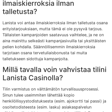
ilmaiskierroksia ilman
talletusta?
Lanista voi antaa ilmaiskierroksia ilman talletusta osana
erityistarjouksiaan, mutta tämä ei ole pysyvä tarjous.
Tällaisten kampanjoiden saatavuus vaihtelee, ja ne on
aina mainittu selkeästi kampanjasivuilla tai yksittäisten
pelien kohdalla. Säännöllisemmin ilmaiskierroksia
tarjotaan osana tervetuliaisbonusta tai muita
talletukseen sidottuja kampanjoita.
Millä tavalla voin vahvistaa tilini
Lanista Casinolla?
Tilin varmistus on välttämätön turvallisuusprosessi.
Sinun tulee useimmiten lähettää kopio
henkilöllisyystodistuksesta (esim. ajokortti tai passi) ja
osoitetodisteesta (esim. lasku) asiakaspalvelun