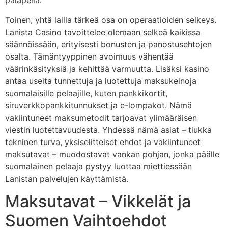
palapeliä.
Toinen, yhtä lailla tärkeä osa on operaatioiden selkeys.
Lanista Casino tavoittelee olemaan selkeä kaikissa
säännöissään, erityisesti bonusten ja panostusehtojen
osalta. Tämäntyyppinen avoimuus vähentää
väärinkäsityksiä ja kehittää varmuutta. Lisäksi kasino
antaa useita tunnettuja ja luotettuja maksukeinoja
suomalaisille pelaajille, kuten pankkikortit,
siruverkkopankkitunnukset ja e-lompakot. Nämä
vakiintuneet maksumetodit tarjoavat ylimääräisen
viestin luotettavuudesta. Yhdessä nämä asiat – tiukka
tekninen turva, yksiselitteiset ehdot ja vakiintuneet
maksutavat – muodostavat vankan pohjan, jonka päälle
suomalainen pelaaja pystyy luottaa miettiessään
Lanistan palvelujen käyttämistä.
Maksutavat – Vikkelät ja
Suomen Vaihtoehdot