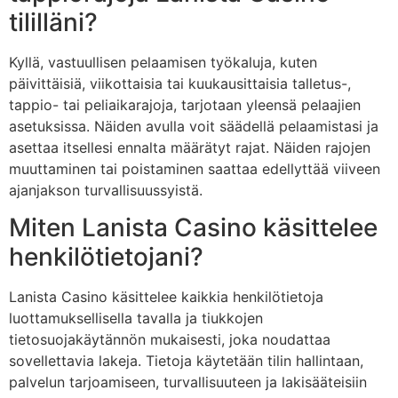
tililläni?
Kyllä, vastuullisen pelaamisen työkaluja, kuten
päivittäisiä, viikottaisia tai kuukausittaisia talletus-,
tappio- tai peliaikarajoja, tarjotaan yleensä pelaajien
asetuksissa. Näiden avulla voit säädellä pelaamistasi ja
asettaa itsellesi ennalta määrätyt rajat. Näiden rajojen
muuttaminen tai poistaminen saattaa edellyttää viiveen
ajanjakson turvallisuussyistä.
Miten Lanista Casino käsittelee
henkilötietojani?
Lanista Casino käsittelee kaikkia henkilötietoja
luottamuksellisella tavalla ja tiukkojen
tietosuojakäytännön mukaisesti, joka noudattaa
sovellettavia lakeja. Tietoja käytetään tilin hallintaan,
palvelun tarjoamiseen, turvallisuuteen ja lakisääteisiin