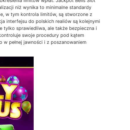
reślenia limitów wpłat. Jackpot Bells Slot
lizacji niż wynika to minimalne standardy
je, w tym kontrola limitów, są stworzone z
 interfejsu do polskich realiów są kolejnymi
 tylko sprawiedliwa, ale także bezpieczna i
 kontroluje swoje procedury pod kątem
go w pełnej jawności i z poszanowaniem