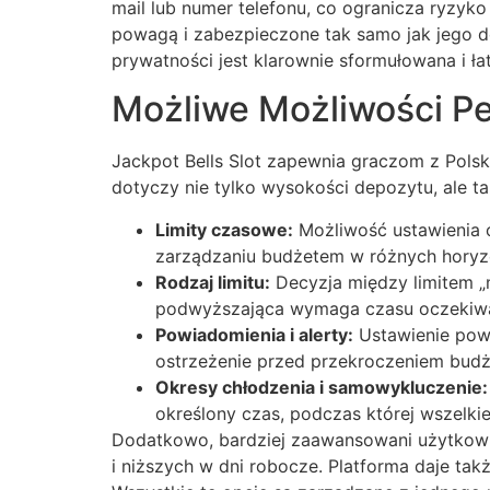
mail lub numer telefonu, co ogranicza ryzyk
powagą i zabezpieczone tak samo jak jego de
prywatności jest klarownie sformułowana i ł
Możliwe Możliwości Pe
Jackpot Bells Slot zapewnia graczom z Polski
dotyczy nie tylko wysokości depozytu, ale t
Limity czasowe:
Możliwość ustawienia o
zarządzaniu budżetem w różnych hory
Rodzaj limitu:
Decyzja między limitem „
podwyższająca wymaga czasu oczekiwan
Powiadomienia i alerty:
Ustawienie powi
ostrzeżenie przed przekroczeniem budż
Okresy chłodzenia i samowykluczenie:
określony czas, podczas której wszelki
Dodatkowo, bardziej zaawansowani użytkown
i niższych w dni robocze. Platforma daje tak