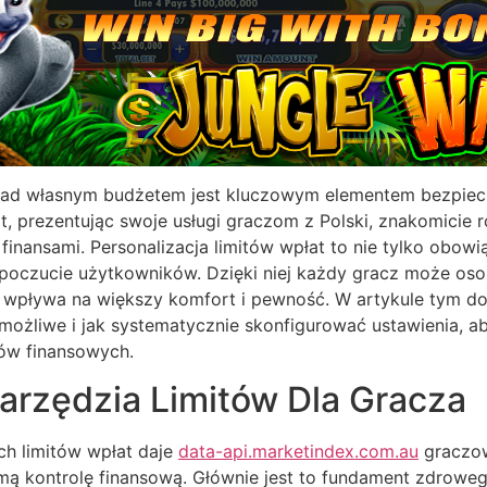
nad własnym budżetem jest kluczowym elementem bezpieczn
lot, prezentując swoje usługi graczom z Polski, znakomici
inansami. Personalizacja limitów wpłat to nie tylko obowi
oczucie użytkowników. Dzięki niej każdy gracz może osob
 wpływa na większy komfort i pewność. W artykule tym dog
 możliwe i jak systematycznie skonfigurować ustawienia, ab
tów finansowych.
arzędzia Limitów Dla Gracza
ch limitów wpłat daje
data-api.marketindex.com.au
graczow
mą kontrolę finansową. Głównie jest to fundament zdrowego