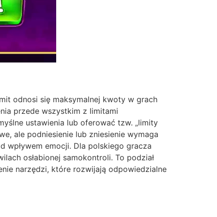
mit odnosi się maksymalnej kwoty w grach
nia przede wszystkim z limitami
yślne ustawienia lub oferować tzw. „limity
owe, ale podniesienie lub zniesienie wymaga
od wpływem emocji. Dla polskiego gracza
lach osłabionej samokontroli. To podział
enie narzędzi, które rozwijają odpowiedzialne