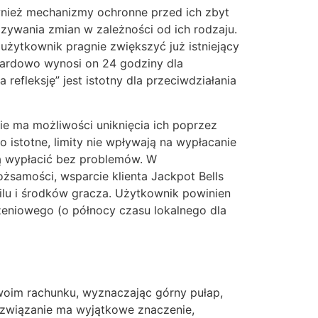
również mechanizmy ochronne przed ich zbyt
zywania zmian w zależności od ich rodzaju.
użytkownik pragnie zwiększyć już istniejący
dardowo wynosi on 24 godziny dla
refleksję” jest istotny dla przeciwdziałania
ie ma możliwości uniknięcia ich poprzez
o istotne, limity nie wpływają na wypłacanie
e ją wypłacić bez problemów. W
żsamości, wsparcie klienta Jackpot Bells
ilu i środków gracza. Użytkownik powinien
zeniowego (o północy czasu lokalnego dla
woim rachunku, wyznaczając górny pułap,
rozwiązanie ma wyjątkowe znaczenie,