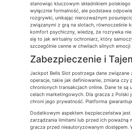
stanowiąc kluczowym składnikiem polskiego p
wyłącznie formalność, ale podstawa odpowie
rozgrywki, unikając nierozważnym posunięc
związanymi z grą na slotach, równocześnie k
komfort psychiczny, wiedzę, że rozrywka nie
się to jak wirtualny ochroniarz, który samoc
szczególnie cenne w chwilach silnych emocji
Zabezpieczenie i Taje
Jackpot Bells Slot postrzega dane związane 
operacje, takie jak definiowanie, zmiana czy
chronionych transakcjach online. Dane te są 
celach marketingowych. Dla gracza z Polski
chroni jego prywatność. Platforma gwarantuj
Dodatkowym aspektem bezpieczeństwa jest w
zarządzania limitami lub przed ich poważną
gracza przed nieautoryzowanym dostępem. W