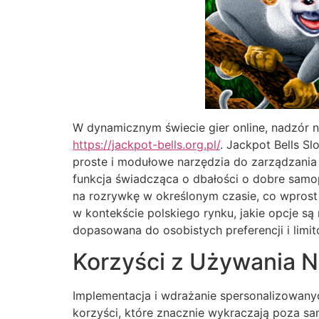
W dynamicznym świecie gier online, nadzór 
https://jackpot-bells.org.pl/
. Jackpot Bells S
proste i modułowe narzędzia do zarządzania f
funkcja świadcząca o dbałości o dobre samop
na rozrywkę w określonym czasie, co wprost
w kontekście polskiego rynku, jakie opcje są
dopasowana do osobistych preferencji i limi
Korzyści z Używania N
Implementacja i wdrażanie spersonalizowany
korzyści, które znacznie wykraczają poza sa