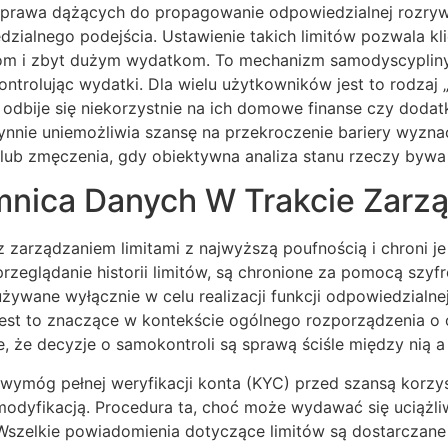
rawa dążących do propagowanie odpowiedzialnej rozrywki. 
dzialnego podejścia. Ustawienie takich limitów pozwala 
iom i zbyt dużym wydatkom. To mechanizm samodyscypliny,
ontrolując wydatki. Dla wielu użytkowników jest to rodzaj
 odbije się niekorzystnie na ich domowe finanse czy doda
zynnie uniemożliwia szansę na przekroczenie bariery wyzna
 lub zmęczenia, gdy obiektywna analiza stanu rzeczy bywa
mnica Danych W Trakcie Zarzą
z zarządzaniem limitami z najwyższą poufnością i chroni 
 przeglądanie historii limitów, są chronione za pomocą szy
używane wyłącznie w celu realizacji funkcji odpowiedzialne
 jest to znaczące w kontekście ogólnego rozporządzenia o
e, że decyzje o samokontroli są sprawą ściśle między nią 
ymóg pełnej weryfikacji konta (KYC) przed szansą korzys
 modyfikacją. Procedura ta, choć może wydawać się uciążl
szelkie powiadomienia dotyczące limitów są dostarczane