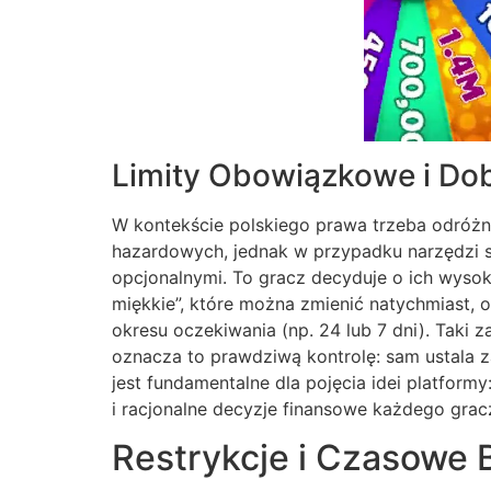
Limity Obowiązkowe i Do
W kontekście polskiego prawa trzeba odróżn
hazardowych, jednak w przypadku narzędzi sa
opcjonalnymi. To gracz decyduje o ich wysok
miękkie”, które można zmienić natychmiast, o
okresu oczekiwania (np. 24 lub 7 dni). Tak
oznacza to prawdziwą kontrolę: sam ustala z
jest fundamentalne dla pojęcia idei platform
i racjonalne decyzje finansowe każdego grac
Restrykcje i Czasowe 