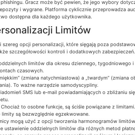
o phishingu. Gracz może być pewien, że jego wybory dotyc
pozyty i wygrane. Platforma cyklicznie przeprowadza audy
atwo dostępna dla każdego użytkownika.
rsonalizacji Limitów
 szereg opcji personalizacji, które sięgają poza podstawo
akże szczegółowości kontroli i dodatkowych zabezpieczeń
ddzielnych limitów dla okresu dziennego, tygodniowego i
zontach czasowych.
miękkim” (zmiana natychmiastowa) a „twardym” (zmiana ob
ia). To ważne narzędzie samodyscypliny.
adomień SMS lub e-mail powiadamiających o zbliżaniu się
etu.
Chociaż to osobne funkcje, są ściśle powiązane z limitam
e limity są bezwzględnie egzekwowane.
icy mogą użyć z opcji tworzenia harmonogramów limitów
że ustawienie oddzielnych limitów dla różnych metod płatno