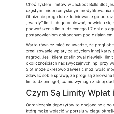
Choć system limitów w Jackpot Bells Slot je
częstym i nieprzemyślanym modyfikowaniem. 
Obniżenie progu lub zdefiniowanie go po raz 
„twardy” limit lub go anulować, powinien s
podwyższenia limitu dziennego i 7 dni dla og
postanowieniom dokonanym pod działaniem k
Warto również mieć na uwadze, że progi obej
zrealizowanie wpłaty za użyciem innej karty 
nagród. Jeśli klient zdefiniował niewielki li
okolicznościach nadzwyczajnych, np. przy wą
Slot może okresowo zawiesić możliwość modyf
zdawać sobie sprawę, że progi są zerowane 
limitu dziennego), co nie wymaga żadnej do
Czym Są Limity Wpłat 
Ograniczenia depozytów to opcjonalne albo 
którą może wpłacić w portalu w ciągu określ