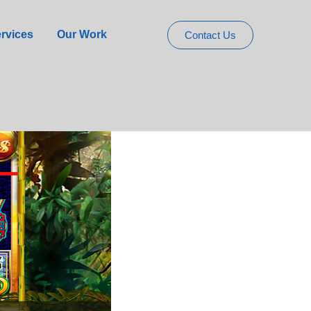
 Jackpot Bells
rvices
Our Work
Contact Us