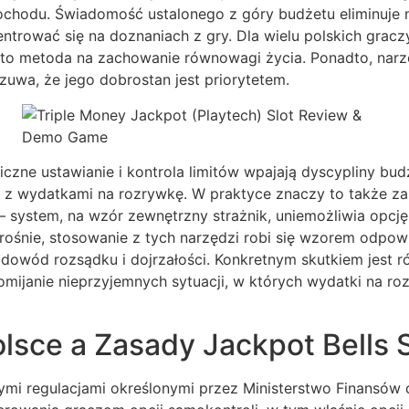
ochodu. Świadomość ustalonego z góry budżetu eliminuje n
ntrować się na doznaniach z gry. Dla wielu polskich gracz
to metoda na zachowanie równowagi życia. Ponadto, narzę
uwa, że jego dobrostan jest priorytetem.
kliczne ustawianie i kontrola limitów wpajają dyscypliny 
 z wydatkami na rozrywkę. W praktyce znaczy to także z
 – system, na wzór zewnętrzny strażnik, uniemożliwia opcj
śnie, stosowanie z tych narzędzi robi się wzorem odpowie
 a dowód rozsądku i dojrzałości. Konkretnym skutkiem jest 
janie nieprzyjemnych sytuacji, w których wydatki na rozr
lsce a Zasady Jackpot Bells S
cisłymi regulacjami określonymi przez Ministerstwo Finans