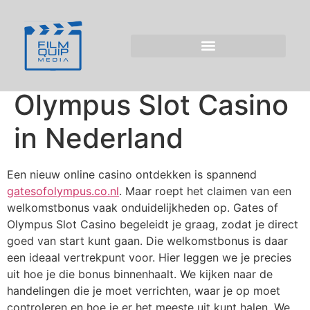
Hoe Je Je
Welkomstbonus Kunt
Claimen bij Gates of
Olympus Slot Casino
in Nederland
Een nieuw online casino ontdekken is spannend
gatesofolympus.co.nl
. Maar roept het claimen van een
welkomstbonus vaak onduidelijkheden op. Gates of
Olympus Slot Casino begeleidt je graag, zodat je direct
goed van start kunt gaan. Die welkomstbonus is daar
een ideaal vertrekpunt voor. Hier leggen we je precies
uit hoe je die bonus binnenhaalt. We kijken naar de
handelingen die je moet verrichten, waar je op moet
controleren en hoe je er het meeste uit kunt halen. We