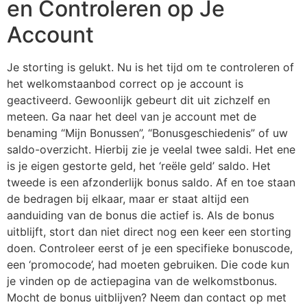
en Controleren op Je
Account
Je storting is gelukt. Nu is het tijd om te controleren of
het welkomstaanbod correct op je account is
geactiveerd. Gewoonlijk gebeurt dit uit zichzelf en
meteen. Ga naar het deel van je account met de
benaming “Mijn Bonussen”, “Bonusgeschiedenis” of uw
saldo-overzicht. Hierbij zie je veelal twee saldi. Het ene
is je eigen gestorte geld, het ‘reële geld’ saldo. Het
tweede is een afzonderlijk bonus saldo. Af en toe staan
de bedragen bij elkaar, maar er staat altijd een
aanduiding van de bonus die actief is. Als de bonus
uitblijft, stort dan niet direct nog een keer een storting
doen. Controleer eerst of je een specifieke bonuscode,
een ‘promocode’, had moeten gebruiken. Die code kun
je vinden op de actiepagina van de welkomstbonus.
Mocht de bonus uitblijven? Neem dan contact op met