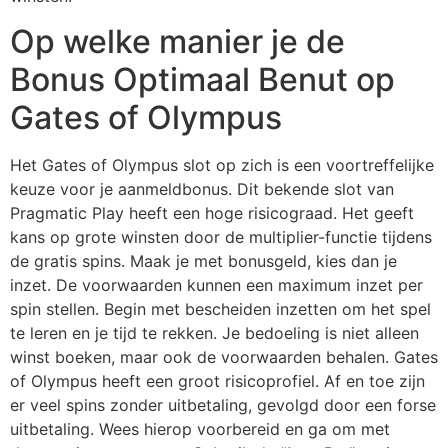
Op welke manier je de
Bonus Optimaal Benut op
Gates of Olympus
Het Gates of Olympus slot op zich is een voortreffelijke
keuze voor je aanmeldbonus. Dit bekende slot van
Pragmatic Play heeft een hoge risicograad. Het geeft
kans op grote winsten door de multiplier-functie tijdens
de gratis spins. Maak je met bonusgeld, kies dan je
inzet. De voorwaarden kunnen een maximum inzet per
spin stellen. Begin met bescheiden inzetten om het spel
te leren en je tijd te rekken. Je bedoeling is niet alleen
winst boeken, maar ook de voorwaarden behalen. Gates
of Olympus heeft een groot risicoprofiel. Af en toe zijn
er veel spins zonder uitbetaling, gevolgd door een forse
uitbetaling. Wees hierop voorbereid en ga om met