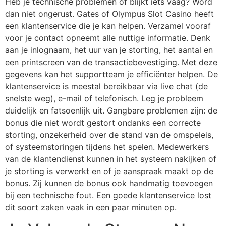
Heb je technische problemen of blijkt iets vaag? Word
dan niet ongerust. Gates of Olympus Slot Casino heeft
een klantenservice die je kan helpen. Verzamel vooraf
voor je contact opneemt alle nuttige informatie. Denk
aan je inlognaam, het uur van je storting, het aantal en
een printscreen van de transactiebevestiging. Met deze
gegevens kan het supportteam je efficiënter helpen. De
klantenservice is meestal bereikbaar via live chat (de
snelste weg), e-mail of telefonisch. Leg je probleem
duidelijk en fatsoenlijk uit. Gangbare problemen zijn: de
bonus die niet wordt gestort ondanks een correcte
storting, onzekerheid over de stand van de omspeleis,
of systeemstoringen tijdens het spelen. Medewerkers
van de klantendienst kunnen in het systeem nakijken of
je storting is verwerkt en of je aanspraak maakt op de
bonus. Zij kunnen de bonus ook handmatig toevoegen
bij een technische fout. Een goede klantenservice lost
dit soort zaken vaak in een paar minuten op.