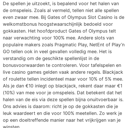
De spellen je uitzoekt, is bepalend voor het halen van
de omspeleis. Zoals al vermeld, tellen niet alle spellen
even zwaar mee. Bij Gates of Olympus Slot Casino is de
welkomstbonus hoogstwaarschijnlijk bedoeld voor
gokkasten. Het hoofdproduct Gates of Olympus telt
naar verwachting voor 100% mee. Andere slots van
populaire makers zoals Pragmatic Play, NetEnt of Play’n
GO tellen ook in veel gevallen volledig mee. Het is
verstandig om de geschikte spellenlijst in de
bonusvoorwaarden te controleren. Voor tafelspelen en
live casino games gelden vaak andere regels. Blackjack
of roulette tellen incidenteel maar voor 10% of 5% mee.
Als je dan €10 inlegt op blackjack, rekent daar maar €1
(10%) van mee voor je omspeleis. Dat betekent dat het
halen van de eis via deze spellen bijna onuitvoerbaar is.
Ons advies is daarom: richt je op de gokkasten die je
leuk waardeert en die voor 100% meetellen. Zo werk je
op een doeltreffende manier naar het vrijkrijgen van je
winsten.