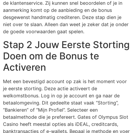
de klantenservice. Zij kunnen snel beoordelen of je in
aanmerking komt op de aanbieding en de bonus
desgewenst handmatig crediteren. Deze stap dien je
niet over te slaan. Alleen dan weet je zeker dat je onder
de goede voorwaarden gaat spelen.
Stap 2 Jouw Eerste Storting
Doen om de Bonus te
Activeren
Met een bevestigd account op zak is het moment voor
je eerste storting. Deze actie activeert de
welkomstbonus. Log in op je account en ga naar de
betaalomgeving. Dit gedeelte staat vaak “Storting”,
“Bankieren” of “Mijn Profiel”. Selecteer een
betaalmethode die je prefereert. Gates of Olympus Slot
Casino heeft meestal opties als iDEAL, creditcards,
banktransacties of e-wallets. Bepaal je methode en voer