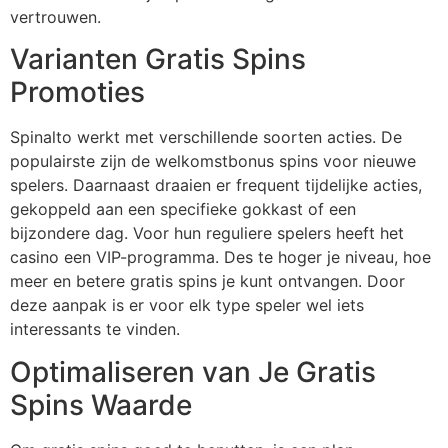
vertrouwen.
Varianten Gratis Spins
Promoties
Spinalto werkt met verschillende soorten acties. De
populairste zijn de welkomstbonus spins voor nieuwe
spelers. Daarnaast draaien er frequent tijdelijke acties,
gekoppeld aan een specifieke gokkast of een
bijzondere dag. Voor hun reguliere spelers heeft het
casino een VIP-programma. Des te hoger je niveau, hoe
meer en betere gratis spins je kunt ontvangen. Door
deze aanpak is er voor elk type speler wel iets
interessants te vinden.
Optimaliseren van Je Gratis
Spins Waarde