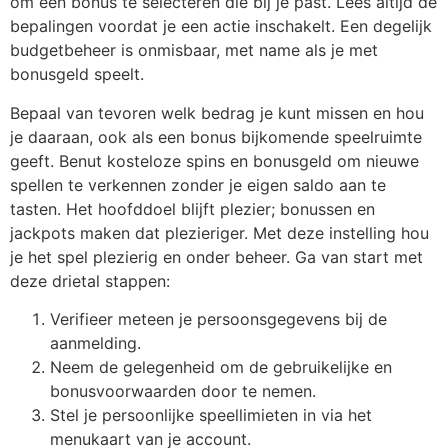
om een bonus te selecteren die bij je past. Lees altijd de
bepalingen voordat je een actie inschakelt. Een degelijk
budgetbeheer is onmisbaar, met name als je met
bonusgeld speelt.
Bepaal van tevoren welk bedrag je kunt missen en hou
je daaraan, ook als een bonus bijkomende speelruimte
geeft. Benut kosteloze spins en bonusgeld om nieuwe
spellen te verkennen zonder je eigen saldo aan te
tasten. Het hoofddoel blijft plezier; bonussen en
jackpots maken dat plezieriger. Met deze instelling hou
je het spel plezierig en onder beheer. Ga van start met
deze drietal stappen:
Verifieer meteen je persoonsgegevens bij de
aanmelding.
Neem de gelegenheid om de gebruikelijke en
bonusvoorwaarden door te nemen.
Stel je persoonlijke speellimieten in via het
menukaart van je account.