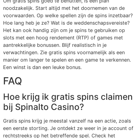
Om gratis spins goed te benutten, is een plan
noodzakelijk. Start altijd met het doornemen van de
voorwaarden. Op welke spellen zijn de spins inzetbaar?
Hoe lang heb je ze? Wat is de weddenschapsvereiste?
Het kan ook handig zijn om je spins te gebruiken op
slots met een hoog rendement (RTP) of games met
aantrekkelijke bonussen. Blijf realistisch in je
verwachtingen. Zie gratis spins voornamelijk als een
manier om langer te spelen en een game te verkennen.
Een winst is dan een leuke bonus.
FAQ
Hoe krijg ik gratis spins claimen
bij Spinalto Casino?
Gratis spins krijg je meestal vanzelf na een actie, zoals
een eerste storting. Je ontdekt ze weer in je account of
rechtstreeks op het betreffende spel. Check het